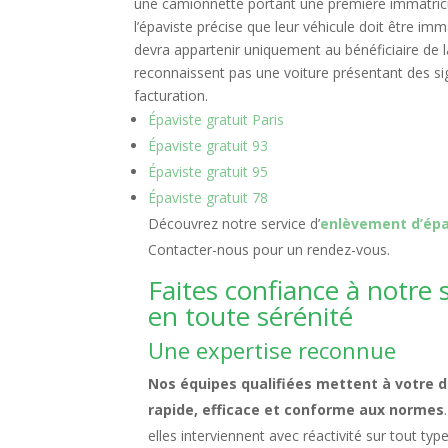
une camionnette portant une première immatricu
l’épaviste précise que leur véhicule doit être im
devra appartenir uniquement au bénéficiaire de la
reconnaissent pas une voiture présentant des s
facturation.
Épaviste gratuit Paris
Épaviste gratuit 93
Épaviste gratuit 95
Épaviste gratuit 78
Découvrez notre service d’
enlèvement d’épa
Contacter-nous pour un rendez-vous.
Faites confiance à notre
en toute sérénité
Une expertise reconnue
Nos équipes qualifiées mettent à votre di
rapide, efficace et conforme aux normes
elles interviennent avec réactivité sur tout typ