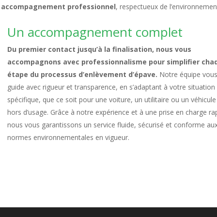
n
accompagnement professionnel
, respectueux de l’environnemen
Un accompagnement complet
Du premier contact jusqu’à la finalisation, nous vous
accompagnons avec professionnalisme pour simplifier cha
étape du processus d’enlèvement d’épave.
Notre équipe vou
guide avec rigueur et transparence, en s’adaptant à votre situation
spécifique, que ce soit pour une voiture, un utilitaire ou un véhicule
hors d’usage. Grâce à notre expérience et à une prise en charge ra
nous vous garantissons un service fluide, sécurisé et conforme au
normes environnementales en vigueur.