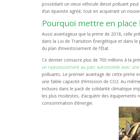
possédant un vieux véhicule diesel polluant peut s
d’un épaviste agréé, tout en acquérant un nouve
Pourquoi mettre en place l
Aussi avantageux que la prime de 2018, celle pré
dans la Loi de Transition Énergétique et dans le 
du plan d’investissement de l’État.
Ce dernier consacre plus de 700 millions à la pri
un rajeunissement au parc automobile avec une 
polluants. Le premier avantage de cette prime e
une faible capacité d’émission de CO2. Au même t
incluses dans le pack de solidarité climatique
les plus modestes, d’acquérir des équipements réc
consommation d’énergie.