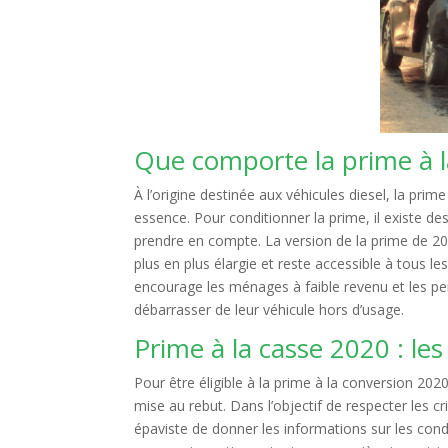
Que comporte la prime à l
À l’origine destinée aux véhicules diesel, la pri
essence. Pour conditionner la prime, il existe de
prendre en compte. La version de la prime de 2
plus en plus élargie et reste accessible à tous l
encourage les ménages à faible revenu et les pe
débarrasser de leur véhicule hors d’usage.
Prime à la casse 2020 : les
Pour être éligible à la prime à la conversion 202
mise au rebut. Dans l’objectif de respecter les c
épaviste de donner les informations sur les condit