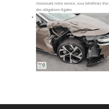
choisissant notre service, vous bénéficiez d’u
des obligations légales.