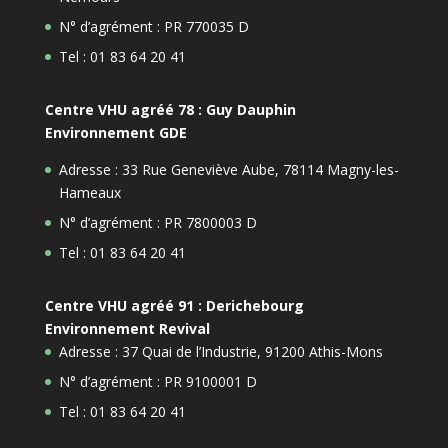
N° d’agrément : PR 770035 D
Tel : 01 83 64 20 41
Centre VHU agréé 78 : Guy Dauphin
Environnement GDE
Adresse : 33 Rue Geneviève Aube, 78114 Magny-les-
Hameaux
N° d’agrément : PR 7800003 D
Tel : 01 83 64 20 41
Centre VHU agréé 91 : Derichebourg
Environnement Revival
Adresse : 37 Quai de l’Industrie, 91200 Athis-Mons
N° d’agrément : PR 9100001 D
Tel : 01 83 64 20 41