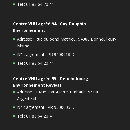
Tel : 01 83 64 20 41
Centre VHU agréé 94 : Guy Dauphin
Environnement
Adresse : Rue du pond Mathieu, 94380 Bonneuil-sur-
Marne
N° d’agrément : PR 9400018 D
Tel : 01 83 64 20 41
Centre VHU agréé 95 : Derichebourg
Environnement Revival
Adresse : 1 Rue Jean-Pierre Timbaud, 95100
Argenteuil
N° d’agrément : PR 9500005 D
Tel : 01 83 64 20 41