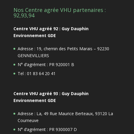
Nos Centre agrée VHU partenaires :
92,93,94
Centre VHU agréé 92 : Guy Dauphin
Environnement GDE
Adresse : 19, chemin des Petits Marais – 92230
GENNEVILLIERS
N° d’agrément : PR 920001 B
Tel : 01 83 64 20 41
Centre VHU agréé 93 : Guy Dauphin
Environnement GDE
Adresse : La, 49 Rue Maurice Berteaux, 93120 La
Courneuve
N° d’agrément : PR 9300007 D