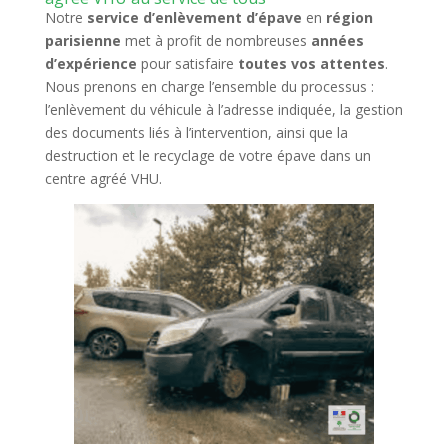
Notre
service d’enlèvement d’épave
en
région
parisienne
met à profit de nombreuses
années
d’expérience
pour satisfaire
toutes vos attentes
.
Nous prenons en charge l’ensemble du processus :
l’enlèvement du véhicule à l’adresse indiquée, la gestion
des documents liés à l’intervention, ainsi que la
destruction et le recyclage de votre épave dans un
centre agréé VHU.