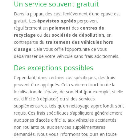
Un service souvent gratuit
Dans la plupart des cas, l’enlèvement d’une épave est
gratuit. Les
épavistes agréés
perçoivent
régulièrement un
paiement
des
centres de
recyclage
ou des
sociétés de dépollution
, en
contrepartie du
traitement des véhicules hors
d’usage
. Cela vous offre l’opportunité de vous
débarrasser de votre véhicule sans frais additionnels.
Des exceptions possibles
Cependant, dans certains cas spécifiques, des frais
peuvent être appliqués. Cela varie en fonction de la
localisation de l’épave, de son état (par exemple, si elle
est difficile à déplacer) ou si des services
supplémentaires, tels qu’un nettoyage approfondi, sont
requis. Ces frais spécifiques s’appliquent généralement
aux zones d’accès difficile, aux véhicules accidentés
non roulants ou aux services supplémentaires
demandés. Nous vous informons toujours en toute