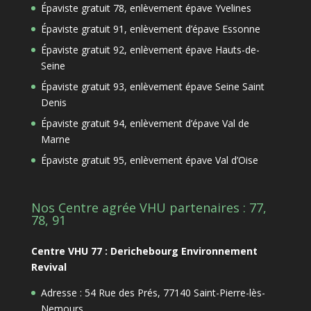
Épaviste gratuit 78, enlèvement épave Yvelines
Épaviste gratuit 91, enlèvement d’épave Essonne
Épaviste gratuit 92, enlèvement épave Hauts-de-
Seine
Épaviste gratuit 93, enlèvement épave Seine Saint
Denis
Épaviste gratuit 94, enlèvement d’épave Val de
Marne
Épaviste gratuit 95, enlèvement épave Val d’Oise
Nos Centre agrée VHU partenaires : 77,
78, 91
Centre VHU 77 : Derichebourg Environnement
Revival
Adresse : 54 Rue des Prés, 77140 Saint-Pierre-lès-
Nemours