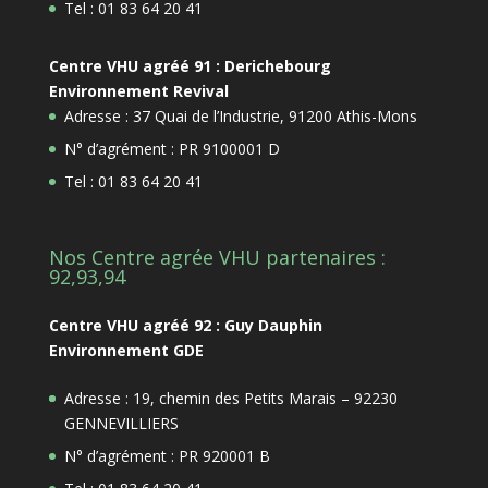
Tel : 01 83 64 20 41
Centre VHU agréé 91 : Derichebourg
Environnement Revival
Adresse : 37 Quai de l’Industrie, 91200 Athis-Mons
N° d’agrément : PR 9100001 D
Tel : 01 83 64 20 41
Nos Centre agrée VHU partenaires :
92,93,94
Centre VHU agréé 92 : Guy Dauphin
Environnement GDE
Adresse : 19, chemin des Petits Marais – 92230
GENNEVILLIERS
N° d’agrément : PR 920001 B