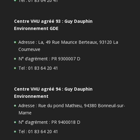
Tel : 01 83 64 20 41
Centre VHU agréé 93 : Guy Dauphin
Environnement GDE
Adresse : La, 49 Rue Maurice Berteaux, 93120 La
Courneuve
N° d’agrément : PR 9300007 D
Tel : 01 83 64 20 41
Centre VHU agréé 94 : Guy Dauphin
Environnement
Adresse : Rue du pond Mathieu, 94380 Bonneuil-sur-
Marne
N° d’agrément : PR 9400018 D
Tel : 01 83 64 20 41