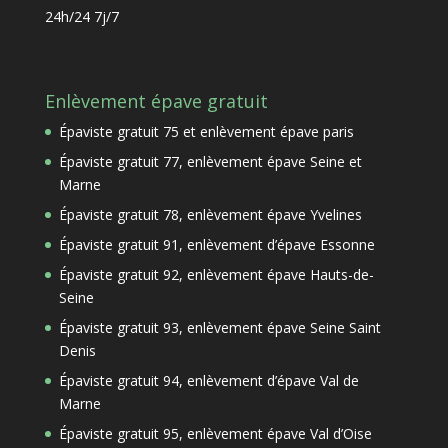
24h/24 7j/7
Enlèvement épave gratuit
Épaviste gratuit 75 et enlèvement épave paris
Épaviste gratuit 77, enlèvement épave Seine et
Marne
Épaviste gratuit 78, enlèvement épave Yvelines
Épaviste gratuit 91, enlèvement d’épave Essonne
Épaviste gratuit 92, enlèvement épave Hauts-de-
Seine
Épaviste gratuit 93, enlèvement épave Seine Saint
Denis
Épaviste gratuit 94, enlèvement d’épave Val de
Marne
Épaviste gratuit 95, enlèvement épave Val d’Oise