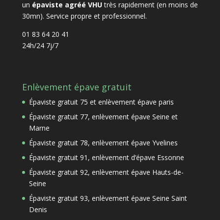
un
épaviste agréé VHU
très rapidement (en moins de
30mn). Service propre et professionnel.
01 83 64 20 41
24h/24 7j/7
Enlèvement épave gratuit
Épaviste gratuit 75 et enlèvement épave paris
Épaviste gratuit 77, enlèvement épave Seine et
Marne
Épaviste gratuit 78, enlèvement épave Yvelines
Épaviste gratuit 91, enlèvement d’épave Essonne
Épaviste gratuit 92, enlèvement épave Hauts-de-
Seine
Épaviste gratuit 93, enlèvement épave Seine Saint
Denis