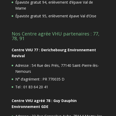
Épaviste gratuit 94, enlèvement d’épave Val de
Marne
Épaviste gratuit 95, enlèvement épave Val d’Oise
Nos Centre agrée VHU partenaires : 77,
78, 91
Centre VHU 77 : Derichebourg Environnement
Revival
Adresse : 54 Rue des Prés, 77140 Saint-Pierre-lès-
Nemours
N° d’agrément : PR 770035 D
Tel : 01 83 64 20 41
Centre VHU agréé 78 : Guy Dauphin
Environnement GDE