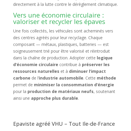
directement à la lutte contre le dérèglement climatique.
Vers une économie circulaire :
valoriser et recycler les épaves
Une fois collectés, les véhicules sont acheminés vers
des centres agréés pour leur recyclage. Chaque
composant — métaux, plastiques, batteries — est
soigneusement trié pour être valorisé et réintroduit
dans la chaîne de production. Adopter cette
logique
d’économie circulaire
contribue à
préserver les
ressources naturelles
et à
diminuer l’impact
carbone
de l’
industrie automobile
. Cette
méthode
permet de
minimiser la consommation d’énergie
pour la
production de matériaux neufs
, soutenant
ainsi une
approche plus durable
.
Epaviste agréé VHU – Tout Ile-de-France