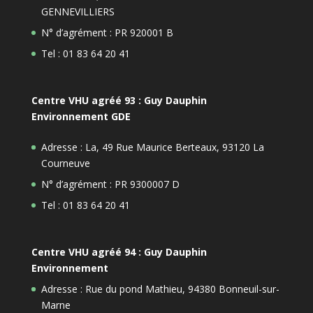
GENNEVILLIERS
N° d’agrément : PR 920001 B
Tel : 01 83 64 20 41
Centre VHU agréé 93 : Guy Dauphin
Environnement GDE
Adresse : La, 49 Rue Maurice Berteaux, 93120 La
Courneuve
N° d’agrément : PR 9300007 D
Tel : 01 83 64 20 41
Centre VHU agréé 94 : Guy Dauphin
Environnement
Adresse : Rue du pond Mathieu, 94380 Bonneuil-sur-
Marne