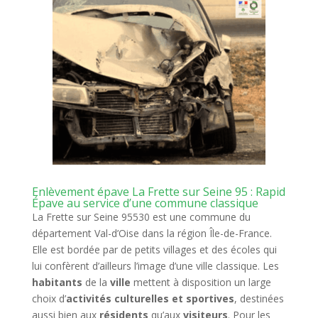
Enlèvement épave La Frette sur Seine 95 : Rapid
Épave au service d’une commune classique
La Frette sur Seine 95530 est une commune du
département Val-d’Oise dans la région Île-de-France.
Elle est bordée par de petits villages et des écoles qui
lui confèrent d’ailleurs l’image d’une ville classique. Les
habitants
de la
ville
mettent à disposition un large
choix d’
activités culturelles et sportives
, destinées
aussi bien aux
résidents
qu’aux
visiteurs
. Pour les