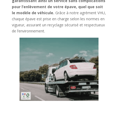
garantissant ainsi un service sans complications
pour l’enlèvement de votre épave, quel que soit
le modèle de véhicule.
Grâce à notre agrément VHU,
chaque épave est prise en charge selon les normes en
vigueur, assurant un recyclage sécurisé et respectueux
de l’environnement.