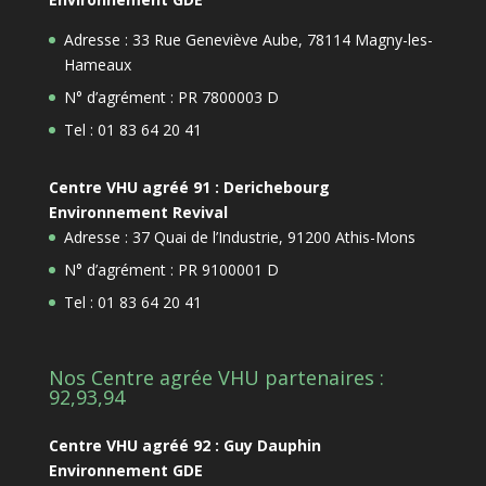
Adresse : 33 Rue Geneviève Aube, 78114 Magny-les-
Hameaux
N° d’agrément : PR 7800003 D
Tel : 01 83 64 20 41
Centre VHU agréé 91 : Derichebourg
Environnement Revival
Adresse : 37 Quai de l’Industrie, 91200 Athis-Mons
N° d’agrément : PR 9100001 D
Tel : 01 83 64 20 41
Nos Centre agrée VHU partenaires :
92,93,94
Centre VHU agréé 92 : Guy Dauphin
Environnement GDE