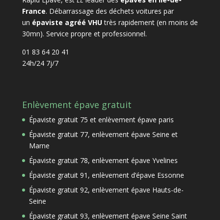
France
. Débarrassage des déchets voitures par
un
épaviste agréé VHU
très rapidement (en moins de
30mn). Service propre et professionnel.
01 83 64 20 41
24h/24 7j/7
Enlèvement épave gratuit
Épaviste gratuit 75 et enlèvement épave paris
Épaviste gratuit 77, enlèvement épave Seine et
Marne
Épaviste gratuit 78, enlèvement épave Yvelines
Épaviste gratuit 91, enlèvement d’épave Essonne
Épaviste gratuit 92, enlèvement épave Hauts-de-
Seine
Épaviste gratuit 93, enlèvement épave Seine Saint