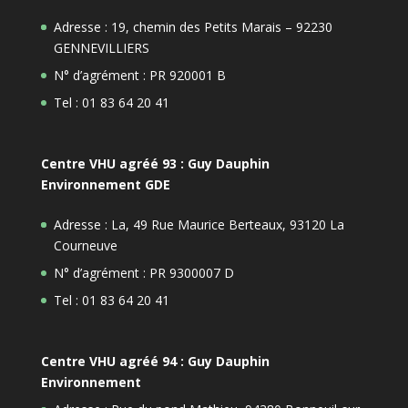
Adresse : 19, chemin des Petits Marais – 92230
GENNEVILLIERS
N° d’agrément : PR 920001 B
Tel : 01 83 64 20 41
Centre VHU agréé 93 : Guy Dauphin
Environnement GDE
Adresse : La, 49 Rue Maurice Berteaux, 93120 La
Courneuve
N° d’agrément : PR 9300007 D
Tel : 01 83 64 20 41
Centre VHU agréé 94 : Guy Dauphin
Environnement