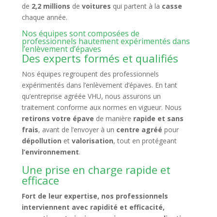
de
2,2 millions
de
voitures
qui partent à la
casse
chaque année.
Nos équipes sont composées de
professionnels hautement expérimentés dans
l’enlèvement d’épaves
Des experts formés et qualifiés
Nos équipes regroupent des professionnels
expérimentés dans l’enlèvement d’épaves. En tant
qu’entreprise agréée VHU, nous assurons un
traitement conforme aux normes en vigueur. Nous
retirons votre épave
de manière
rapide et sans
frais
, avant de l’envoyer à un
centre agréé
pour
dépollution
et
valorisation
, tout en protégeant
l’environnement
.
Une prise en charge rapide et
efficace
Fort de leur expertise, nos professionnels
interviennent avec rapidité et efficacité,