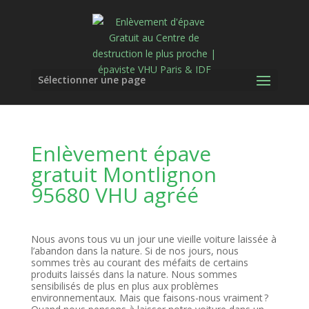
Sélectionner une page
Enlèvement épave
gratuit Montlignon
95680 VHU agréé
Nous avons tous vu un jour une vieille voiture laissée à
l’abandon dans la nature. Si de nos jours, nous
sommes très au courant des méfaits de certains
produits laissés dans la nature. Nous sommes
sensibilisés de plus en plus aux problèmes
environnementaux. Mais que faisons-nous vraiment ?