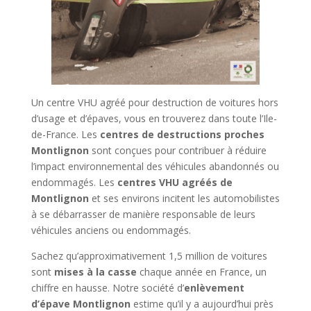
Un centre VHU agréé pour destruction de voitures hors
d’usage et d’épaves, vous en trouverez dans toute l’Ile-
de-France. Les
centres de destructions proches
Montlignon
sont conçues pour contribuer à réduire
l’impact environnemental des véhicules abandonnés ou
endommagés. Les
centres VHU agréés de
Montlignon
et ses environs incitent les automobilistes
à se débarrasser de manière responsable de leurs
véhicules anciens ou endommagés.
Sachez qu’approximativement 1,5 million de voitures
sont
mises à la casse
chaque année en France, un
chiffre en hausse. Notre société d’
enlèvement
d’épave
Montlignon
estime qu’il y a aujourd’hui près