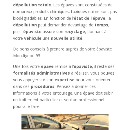
dépollution totale
. Les épaves sont constituées de
nombreux produits chimiques, toxiques qui ne sont pas
biodégradables. En fonction de l’
état de l’épave
, la
dépollution
peut demander davantage de
temps
,
puis l’
épaviste
assure son
recyclage
, donnant à
votre
véhicule
une
nouvelle utilité
.
De bons conseils à prendre auprès de votre épaviste
Montlignon 95.
Une fois votre
épave
remise à l’
épaviste
, il reste des
formalités administratives
à réaliser. Vous pouvez
vous appuyer sur son
expertise
pour vous orienter
dans ces
procédures
. Pensez à donner ces
informations à votre entourage. Une épave doit subir
un traitement particulier et seul un professionnel
pourra le faire.