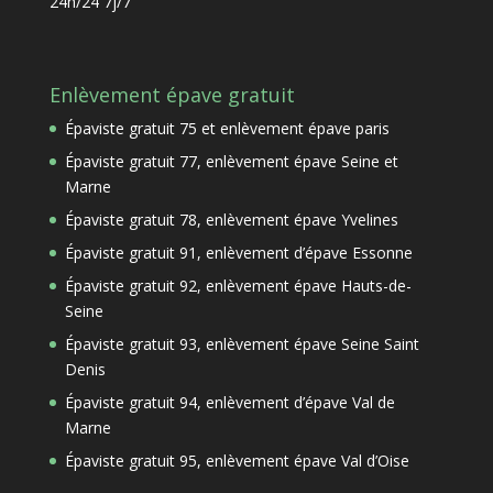
24h/24 7j/7
Enlèvement épave gratuit
Épaviste gratuit 75 et enlèvement épave paris
Épaviste gratuit 77, enlèvement épave Seine et
Marne
Épaviste gratuit 78, enlèvement épave Yvelines
Épaviste gratuit 91, enlèvement d’épave Essonne
Épaviste gratuit 92, enlèvement épave Hauts-de-
Seine
Épaviste gratuit 93, enlèvement épave Seine Saint
Denis
Épaviste gratuit 94, enlèvement d’épave Val de
Marne
Épaviste gratuit 95, enlèvement épave Val d’Oise