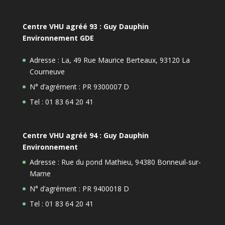
Centre VHU agréé 93 : Guy Dauphin
Environnement GDE
Adresse : La, 49 Rue Maurice Berteaux, 93120 La
Courneuve
N° d’agrément : PR 9300007 D
Tel : 01 83 64 20 41
Centre VHU agréé 94 : Guy Dauphin
Environnement
Adresse : Rue du pond Mathieu, 94380 Bonneuil-sur-
Marne
N° d’agrément : PR 9400018 D
Tel : 01 83 64 20 41