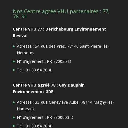
Nos Centre agrée VHU partenaires : 77,
78, 91
Centre VHU 77 : Derichebourg Environnement
Revival
Adresse : 54 Rue des Prés, 77140 Saint-Pierre-lès-
Nemours
N° d’agrément : PR 770035 D
Tel : 01 83 64 20 41
Centre VHU agréé 78 : Guy Dauphin
Environnement GDE
Adresse : 33 Rue Geneviève Aube, 78114 Magny-les-
Hameaux
N° d’agrément : PR 7800003 D
Tel : 01 83 64 20 41