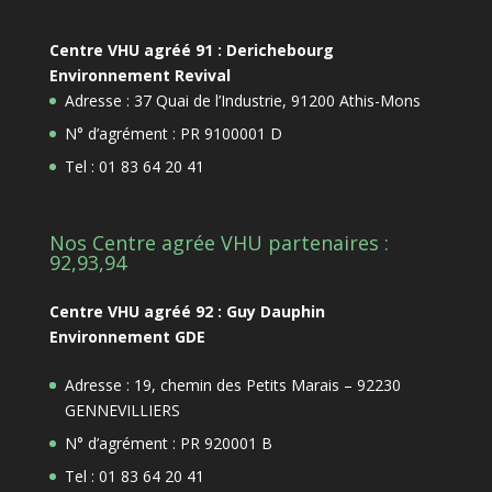
Centre VHU agréé 91 : Derichebourg
Environnement Revival
Adresse : 37 Quai de l’Industrie, 91200 Athis-Mons
N° d’agrément : PR 9100001 D
Tel : 01 83 64 20 41
Nos Centre agrée VHU partenaires :
92,93,94
Centre VHU agréé 92 : Guy Dauphin
Environnement GDE
Adresse : 19, chemin des Petits Marais – 92230
GENNEVILLIERS
N° d’agrément : PR 920001 B
Tel : 01 83 64 20 41