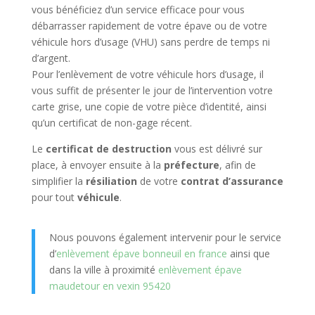
vous bénéficiez d’un service efficace pour vous
débarrasser rapidement de votre épave ou de votre
véhicule hors d’usage (VHU) sans perdre de temps ni
d’argent.
Pour l’enlèvement de votre véhicule hors d’usage, il
vous suffit de présenter le jour de l’intervention votre
carte grise, une copie de votre pièce d’identité, ainsi
qu’un certificat de non-gage récent.
Le
certificat de destruction
vous est délivré sur
place, à envoyer ensuite à la
préfecture
, afin de
simplifier la
résiliation
de votre
contrat d’assurance
pour tout
véhicule
.
Nous pouvons également intervenir pour le service
d’
enlèvement épave bonneuil en france
ainsi que
dans la ville à proximité
enlèvement épave
maudetour en vexin 95420