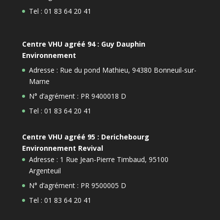
Tel : 01 83 64 20 41
Centre VHU agréé 94 : Guy Dauphin
Environnement
Adresse : Rue du pond Mathieu, 94380 Bonneuil-sur-
Marne
N° d’agrément : PR 9400018 D
Tel : 01 83 64 20 41
Centre VHU agréé 95 : Derichebourg
Environnement Revival
Adresse : 1 Rue Jean-Pierre Timbaud, 95100
Argenteuil
N° d’agrément : PR 9500005 D
Tel : 01 83 64 20 41