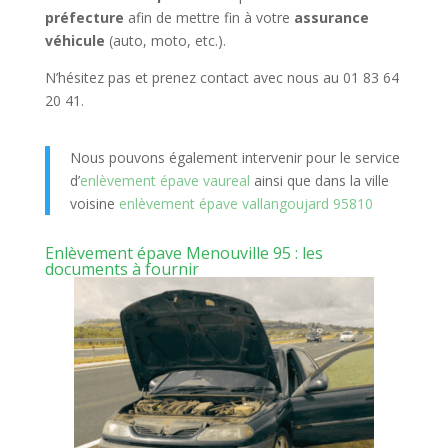
préfecture
afin de mettre fin à votre
assurance
véhicule
(auto, moto, etc.).
N’hésitez pas et prenez contact avec nous au 01 83 64
20 41.
Nous pouvons également intervenir pour le service
d’
enlèvement épave vaureal
ainsi que dans la ville
voisine
enlèvement épave vallangoujard 95810
Enlèvement épave Menouville 95 : les
documents à fournir