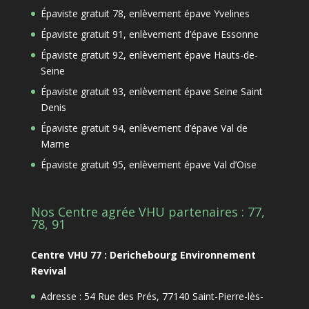
Épaviste gratuit 78, enlèvement épave Yvelines
Épaviste gratuit 91, enlèvement d’épave Essonne
Épaviste gratuit 92, enlèvement épave Hauts-de-
Seine
Épaviste gratuit 93, enlèvement épave Seine Saint
Denis
Épaviste gratuit 94, enlèvement d’épave Val de
Marne
Épaviste gratuit 95, enlèvement épave Val d’Oise
Nos Centre agrée VHU partenaires : 77,
78, 91
Centre VHU 77 : Derichebourg Environnement
Revival
Adresse : 54 Rue des Prés, 77140 Saint-Pierre-lès-