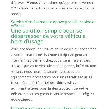
d’épaves
, Menouville
, estime qu’approximativement
2,2 millions de voitures sont mises à la casse chaque
année.
Service d’enlèvement d’épave gratuit, rapide et
efficace
Une solution simple pour se
débarrasser de votre véhicule
hors d’usage
Vous possédez une voiture en fin de vie ou accidentée
? Notre service d’
enlèvement d’épave gratuit
intervient rapidement chez vous, sans frais et sans
tracas. Que votre véhicule soit en panne, brûlé ou non
roulant, nous nous déplaçons avec tous les
équipements nécessaires pour un
retrait sécurisé
.
Nous gérons l’intégralité des
démarches
administratives
pour la
destruction de votre
véhicule
, tout en garantissant le respect des
règles
écologiques
.
Intervention dans votre région en