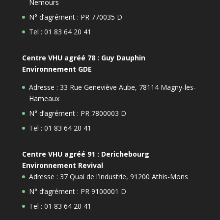
Nemours
N° d’agrément : PR 770035 D
Tel : 01 83 64 20 41
Centre VHU agréé 78 : Guy Dauphin
Environnement GDE
Adresse : 33 Rue Geneviève Aube, 78114 Magny-les-
Hameaux
N° d’agrément : PR 7800003 D
Tel : 01 83 64 20 41
Centre VHU agréé 91 : Derichebourg
Environnement Revival
Adresse : 37 Quai de l’Industrie, 91200 Athis-Mons
N° d’agrément : PR 9100001 D
Tel : 01 83 64 20 41