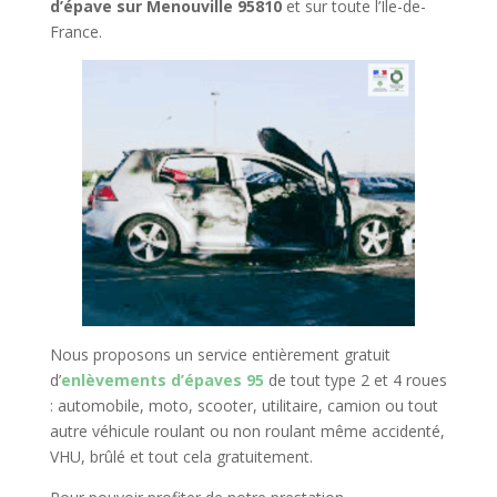
d’épave sur Menouville 95810
et sur toute l’Île-de-
France.
Nous proposons un service entièrement gratuit
d’
enlèvements d’épaves 95
de tout type 2 et 4 roues
: automobile, moto, scooter, utilitaire, camion ou tout
autre véhicule roulant ou non roulant même accidenté,
VHU, brûlé et tout cela gratuitement.