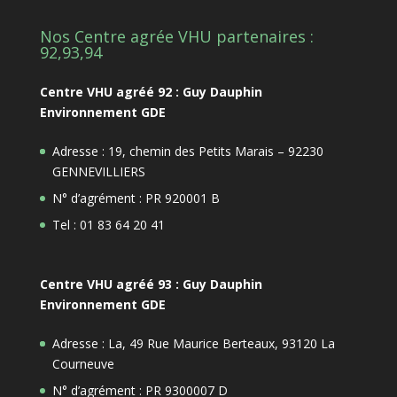
Nos Centre agrée VHU partenaires :
92,93,94
Centre VHU agréé 92 : Guy Dauphin
Environnement GDE
Adresse : 19, chemin des Petits Marais – 92230
GENNEVILLIERS
N° d’agrément : PR 920001 B
Tel : 01 83 64 20 41
Centre VHU agréé 93 : Guy Dauphin
Environnement GDE
Adresse : La, 49 Rue Maurice Berteaux, 93120 La
Courneuve
N° d’agrément : PR 9300007 D