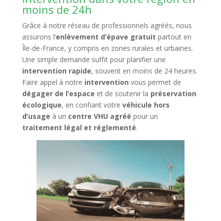
moins de 24h
Grâce à notre réseau de professionnels agréés, nous
assurons l’
enlèvement d’épave gratuit
partout en
Île-de-France, y compris en zones rurales et urbaines.
Une simple demande suffit pour planifier une
intervention rapide
, souvent en moins de 24 heures.
Faire appel à notre
intervention
vous permet de
dégager de l’espace
et de soutenir la
préservation
écologique
, en confiant votre
véhicule hors
d’usage
à un
centre VHU agréé
pour un
traitement légal et réglementé
.