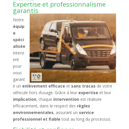
Expertise et professionnalisme
garantis
Notre
équip
e
spéci
alisée
intervi
ent
pour
vous
garant
ir un
enlèvement efficace
et
sans tracas
de votre
véhicule hors d’usage. Grâce à leur
expertise
et leur
implication
, chaque
intervention
est réalisée
efficacement, dans le respect des
règles
environnementales
, assurant un
service
professionnel et fiable
tout au long du processus.