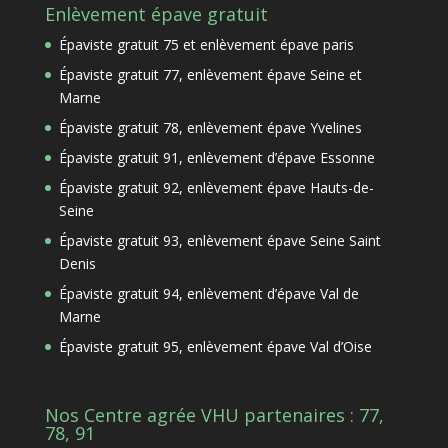
Enlèvement épave gratuit
Épaviste gratuit 75 et enlèvement épave paris
Épaviste gratuit 77, enlèvement épave Seine et
Marne
Épaviste gratuit 78, enlèvement épave Yvelines
Épaviste gratuit 91, enlèvement d’épave Essonne
Épaviste gratuit 92, enlèvement épave Hauts-de-
Seine
Épaviste gratuit 93, enlèvement épave Seine Saint
Denis
Épaviste gratuit 94, enlèvement d’épave Val de
Marne
Épaviste gratuit 95, enlèvement épave Val d’Oise
Nos Centre agrée VHU partenaires : 77,
78, 91