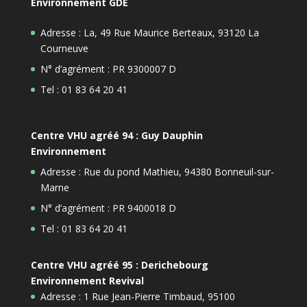
Environnement GDE
Adresse : La, 49 Rue Maurice Berteaux, 93120 La
Courneuve
N° d’agrément : PR 9300007 D
Tel : 01 83 64 20 41
Centre VHU agréé 94 : Guy Dauphin
Environnement
Adresse : Rue du pond Mathieu, 94380 Bonneuil-sur-
Marne
N° d’agrément : PR 9400018 D
Tel : 01 83 64 20 41
Centre VHU agréé 95 : Derichebourg
Environnement Revival
Adresse : 1 Rue Jean-Pierre Timbaud, 95100