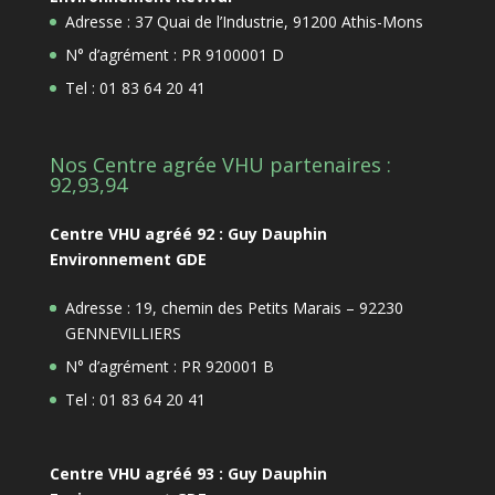
Adresse : 37 Quai de l’Industrie, 91200 Athis-Mons
N° d’agrément : PR 9100001 D
Tel : 01 83 64 20 41
Nos Centre agrée VHU partenaires :
92,93,94
Centre VHU agréé 92 : Guy Dauphin
Environnement GDE
Adresse : 19, chemin des Petits Marais – 92230
GENNEVILLIERS
N° d’agrément : PR 920001 B
Tel : 01 83 64 20 41
Centre VHU agréé 93 : Guy Dauphin