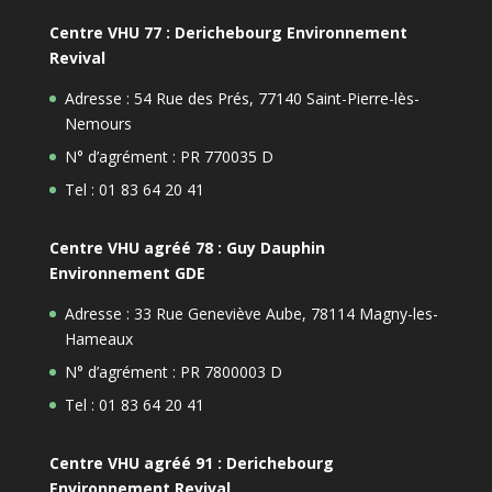
Centre VHU 77 : Derichebourg Environnement
Revival
Adresse : 54 Rue des Prés, 77140 Saint-Pierre-lès-
Nemours
N° d’agrément : PR 770035 D
Tel : 01 83 64 20 41
Centre VHU agréé 78 : Guy Dauphin
Environnement GDE
Adresse : 33 Rue Geneviève Aube, 78114 Magny-les-
Hameaux
N° d’agrément : PR 7800003 D
Tel : 01 83 64 20 41
Centre VHU agréé 91 : Derichebourg
Environnement Revival