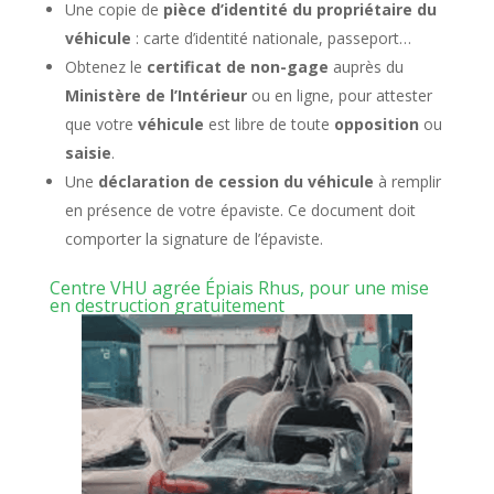
Une copie de
pièce d’identité du propriétaire du
véhicule
: carte d’identité nationale, passeport…
Obtenez le
certificat de non-gage
auprès du
Ministère de l’Intérieur
ou en ligne, pour attester
que votre
véhicule
est libre de toute
opposition
ou
saisie
.
Une
déclaration de cession du véhicule
à remplir
en présence de votre épaviste. Ce document doit
comporter la signature de l’épaviste.
Centre VHU agrée Épiais Rhus, pour une mise
en destruction gratuitement