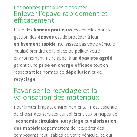
Les bonnes pratiques à adopter
Enlever l’épave rapidement et
efficacement
L’une des
bonnes pratiques
essentielles pour la
gestion des
épaves
est de procéder à leur
enlèvement rapide
. Ne laissez pas votre véhicule
inutilisé prendre de la place ou polluer votre
environnement. Faire appel à un
épaviste agréé
garantit une
prise en charge efficace
tout en
respectant les normes de
dépollution
et de
recyclage
.
Favoriser le recyclage et la
valorisation des matériaux
Pour limiter l’impact environnemental, il est essentiel
de choisir des services qui adhèrent aux principes de
l’
économie circulaire
.
Recyclage
et
valorisation
des matériaux
permettent de récupérer des
composants réutilisables de votre véhicule, ce qui