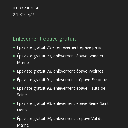
01 83 64 20 41
24h/24 7j/7
Enlèvement épave gratuit
Épaviste gratuit 75 et enlèvement épave paris
Épaviste gratuit 77, enlèvement épave Seine et
Marne
Épaviste gratuit 78, enlèvement épave Yvelines
Épaviste gratuit 91, enlèvement d’épave Essonne
Épaviste gratuit 92, enlèvement épave Hauts-de-
Seine
Épaviste gratuit 93, enlèvement épave Seine Saint
Denis
Épaviste gratuit 94, enlèvement d’épave Val de
Marne