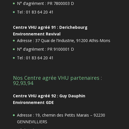
N° d’agrément : PR 7800003 D
Tel : 01 83 64 20 41
Centre VHU agréé 91 : Derichebourg
Environnement Revival
Adresse : 37 Quai de l’Industrie, 91200 Athis-Mons
N° d’agrément : PR 9100001 D
Tel : 01 83 64 20 41
Nos Centre agrée VHU partenaires :
92,93,94
Centre VHU agréé 92 : Guy Dauphin
Environnement GDE
Adresse : 19, chemin des Petits Marais – 92230
GENNEVILLIERS