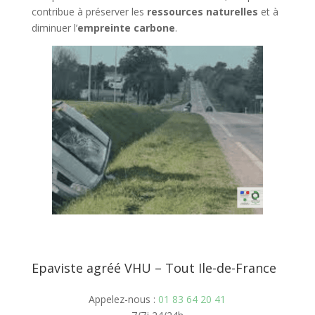
contribue à préserver les
ressources naturelles
et à
diminuer l’
empreinte carbone
.
Epaviste agréé VHU – Tout Ile-de-France
Appelez-nous :
01 83 64 20 41