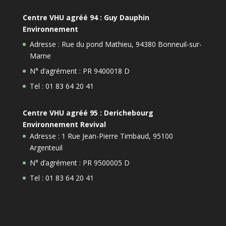
Centre VHU agréé 94 : Guy Dauphin
Environnement
Adresse : Rue du pond Mathieu, 94380 Bonneuil-sur-
Marne
N° d’agrément : PR 9400018 D
Tel : 01 83 64 20 41
Centre VHU agréé 95 : Derichebourg
Environnement Revival
Adresse : 1 Rue Jean-Pierre Timbaud, 95100
Argenteuil
N° d’agrément : PR 9500005 D
Tel : 01 83 64 20 41