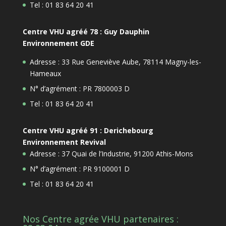
Tel : 01 83 64 20 41
Centre VHU agréé 78 : Guy Dauphin
Environnement GDE
Adresse : 33 Rue Geneviève Aube, 78114 Magny-les-
Hameaux
N° d’agrément : PR 7800003 D
Tel : 01 83 64 20 41
Centre VHU agréé 91 : Derichebourg
Environnement Revival
Adresse : 37 Quai de l’Industrie, 91200 Athis-Mons
N° d’agrément : PR 9100001 D
Tel : 01 83 64 20 41
Nos Centre agrée VHU partenaires :