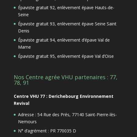
Épaviste gratuit 92, enlèvement épave Hauts-de-
Seine
Épaviste gratuit 93, enlèvement épave Seine Saint
Denis
Épaviste gratuit 94, enlèvement d’épave Val de
Marne
Épaviste gratuit 95, enlèvement épave Val d’Oise
Nos Centre agrée VHU partenaires : 77,
78, 91
Centre VHU 77 : Derichebourg Environnement
Revival
Adresse : 54 Rue des Prés, 77140 Saint-Pierre-lès-
Nemours
N° d’agrément : PR 770035 D