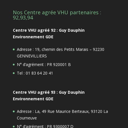
Nos Centre agrée VHU partenaires :
92,93,94
Centre VHU agréé 92 : Guy Dauphin
Environnement GDE
Adresse : 19, chemin des Petits Marais – 92230
GENNEVILLIERS
N° d’agrément : PR 920001 B
Tel : 01 83 64 20 41
Centre VHU agréé 93 : Guy Dauphin
Environnement GDE
Adresse : La, 49 Rue Maurice Berteaux, 93120 La
Courneuve
N° d’agrément : PR 9300007 D