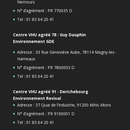
Nemours
N° d’agrément : PR 770035 D
Tel : 01 83 64 20 41
Centre VHU agréé 78 : Guy Dauphin
Environnement GDE
Adresse : 33 Rue Geneviève Aube, 78114 Magny-les-
Hameaux
N° d’agrément : PR 7800003 D
Tel : 01 83 64 20 41
Centre VHU agréé 91 : Derichebourg
Environnement Revival
Adresse : 37 Quai de l’Industrie, 91200 Athis-Mons
N° d’agrément : PR 9100001 D
Tel : 01 83 64 20 41