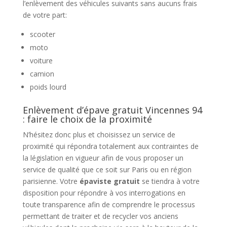
l’enlèvement des véhicules suivants sans aucuns frais
de votre part:
scooter
moto
voiture
camion
poids lourd
Enlèvement d’épave gratuit Vincennes 94
: faire le choix de la proximité
N’hésitez donc plus et choisissez un service de
proximité qui répondra totalement aux contraintes de
la législation en vigueur afin de vous proposer un
service de qualité que ce soit sur Paris ou en région
parisienne. Votre
épaviste gratuit
se tiendra à votre
disposition pour répondre à vos interrogations en
toute transparence afin de comprendre le processus
permettant de traiter et de recycler vos anciens