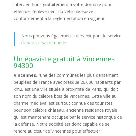
interviendrons gratuitement à votre domicile pour
effectuer l’enlèvement du véhicule épave
conformément à la réglementation en vigueur.
Nous pouvons également intervenir pour le service
d’
epaviste saint mande
Un épaviste gratuit à Vincennes
94300
Vincennes
, l’une des communes les plus densément
peuplées de France avec presque 26.000 habitants par
km2, est une ville située à proximité de Paris, qui doit
son nom du célèbre bois de Vincennes. Cette ville au
charme médiéval est surtout connue des touristes
pour son célèbre château, ancienne résidence royale
qui est maintenant occupée par le service historique de
la défense. Notre société est donc capable de se
rendre au cœur de Vincennes pour effectuer