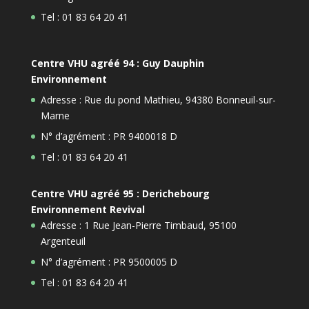
Tel : 01 83 64 20 41
Centre VHU agréé 94 : Guy Dauphin
Environnement
Adresse : Rue du pond Mathieu, 94380 Bonneuil-sur-
Marne
N° d’agrément : PR 9400018 D
Tel : 01 83 64 20 41
Centre VHU agréé 95 : Derichebourg
Environnement Revival
Adresse : 1 Rue Jean-Pierre Timbaud, 95100
Argenteuil
N° d’agrément : PR 9500005 D
Tel : 01 83 64 20 41