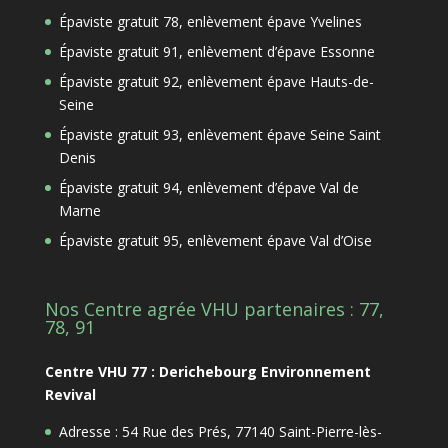
Épaviste gratuit 78, enlèvement épave Yvelines
Épaviste gratuit 91, enlèvement d’épave Essonne
Épaviste gratuit 92, enlèvement épave Hauts-de-
Seine
Épaviste gratuit 93, enlèvement épave Seine Saint
Denis
Épaviste gratuit 94, enlèvement d’épave Val de
Marne
Épaviste gratuit 95, enlèvement épave Val d’Oise
Nos Centre agrée VHU partenaires : 77,
78, 91
Centre VHU 77 : Derichebourg Environnement
Revival
Adresse : 54 Rue des Prés, 77140 Saint-Pierre-lès-