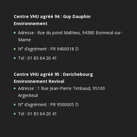
Centre VHU agréé 94 : Guy Dauphin
Environnement
Adresse : Rue du pond Mathieu, 94380 Bonneuil-sur-
Marne
N° d’agrément : PR 9400018 D
Tel : 01 83 64 20 41
Centre VHU agréé 95 : Derichebourg
Environnement Revival
Adresse : 1 Rue Jean-Pierre Timbaud, 95100
Argenteuil
N° d’agrément : PR 9500005 D
Tel : 01 83 64 20 41