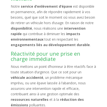
Notre
service d’enlèvement d’épave
est disponible
en permanence, afin de répondre rapidement à vos
besoins, quel que soit le moment où vous avez besoin
de retirer un véhicule hors d’usage. En raison de notre
disponibilité
, nous réalisons une
intervention
rapide
qui contribue à diminuer les
impacts
environnementaux
tout en respectant les
engagements liés au développement durable
.
Réactivité pour une prise en
charge immédiate
Nous mettons un point d’honneur à être réactifs face à
toute situation d’urgence. Que ce soit pour un
véhicule accidenté
, un problème mécanique
imprévu, ou une épave laissée à l’abandon, nous
assurons une intervention rapide et efficace,
contribuant ainsi à une gestion optimale des
ressources naturelles
et à la
réduction des
émissions
polluantes.