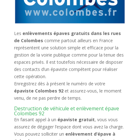
Les
enlèvements épaves gratuits dans les rues
de Colombes
comme partout ailleurs en France
représentent une solution simple et efficace pour la
gestion de la voirie publique comme pour la tenue des
espaces privés. Il est toutefois nécessaire de disposer
des contacts d’un épaviste compétent pour réaliser
cette opération.
Enregistrez dès à présent le numéro de votre
épaviste Colombes 92
et assurez-vous, le moment
venu, de ne pas perdre de temps.
Destruction de véhicule et enlèvement épave
Colombes 92
En faisant appel à un
épaviste gratuit
, vous vous
assurez de dégager l’espace dont vous avez la charge.
Vous pouvez solliciter un
enlèvement d’épave à