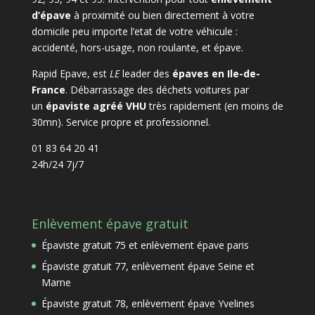
d’épave
à proximité ou bien directement à votre
domicile peu importe l’etat de votre véhicule :
accidenté, hors-usage, non roulante, et épave.
Rapid Epave, est
LE
leader des
épaves en Ile-de-
France
. Débarrassage des déchets voitures par
un
épaviste agréé VHU
très rapidement (en moins de
30mn). Service propre et professionnel.
01 83 64 20 41
24h/24 7j/7
Enlèvement épave gratuit
Épaviste gratuit 75 et enlèvement épave paris
Épaviste gratuit 77, enlèvement épave Seine et
Marne
Épaviste gratuit 78, enlèvement épave Yvelines