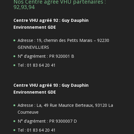
Nos Centre agrée VHU partenaires :
92,93,94
Centre VHU agréé 92 : Guy Dauphin
Environnement GDE
Adresse : 19, chemin des Petits Marais – 92230
GENNEVILLIERS
N° d’agrément : PR 920001 B
Tel : 01 83 64 20 41
Centre VHU agréé 93 : Guy Dauphin
Environnement GDE
Adresse : La, 49 Rue Maurice Berteaux, 93120 La
Courneuve
N° d’agrément : PR 9300007 D
Tel : 01 83 64 20 41