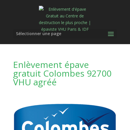
Sélectionner une page
Enlèvement épave
gratuit Colombes 92700
VHU agréé