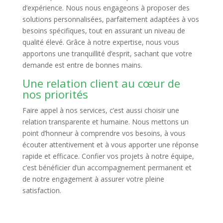
d’expérience. Nous nous engageons à proposer des
solutions personnalisées, parfaitement adaptées à vos
besoins spécifiques, tout en assurant un niveau de
qualité élevé. Grâce à notre expertise, nous vous
apportons une tranquillité d’esprit, sachant que votre
demande est entre de bonnes mains.
Une relation client au cœur de
nos priorités
Faire appel à nos services, c’est aussi choisir une
relation transparente et humaine. Nous mettons un
point d’honneur à comprendre vos besoins, à vous
écouter attentivement et à vous apporter une réponse
rapide et efficace. Confier vos projets à notre équipe,
c’est bénéficier d’un accompagnement permanent et
de notre engagement à assurer votre pleine
satisfaction.