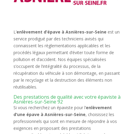
L’
enlèvement d’épave à Asnières-sur-Seine
est un
service prodigué par des techniciens avisés qui
connaissent les règlementations applicables et les
procédés légaux permettant d’éviter toute forme de
pollution et d’accident. Nos équipes spécialisées
s’occupent de l’intégralité du processus, de la
récupération du véhicule à son démontage, en passant
par le recyclage et la destruction des éléments non
réutilisables.
Des prestations de qualité avec votre épaviste à
Asnières-sur-Seine 92
Si vous recherchez un épaviste pour l’
enlèvement
d’une épave à Asnières-sur-Seine
, choisissez les
professionnels qui sont en mesure de répondre à vos
exigences en proposant des prestations