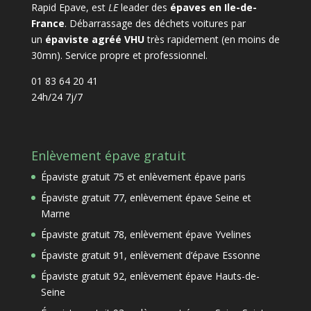
Rapid Epave, est
LE
leader des
épaves en Ile-de-
France
. Débarrassage des déchets voitures par
un
épaviste agréé VHU
très rapidement (en moins de
30mn). Service propre et professionnel.
01 83 64 20 41
24h/24 7j/7
Enlèvement épave gratuit
Épaviste gratuit 75 et enlèvement épave paris
Épaviste gratuit 77, enlèvement épave Seine et
Marne
Épaviste gratuit 78, enlèvement épave Yvelines
Épaviste gratuit 91, enlèvement d’épave Essonne
Épaviste gratuit 92, enlèvement épave Hauts-de-
Seine