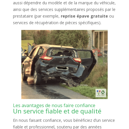
aussi dépendre du modèle et de la marque du véhicule,
ainsi que des services supplémentaires proposés par le
prestataire (par exemple,
reprise épave gratuite
ou
services de récupération de pièces spécifiques).
Les avantages de nous faire confiance
Un service fiable et de qualité
En nous faisant confiance, vous bénéficiez d’un service
fiable et professionnel, soutenu par des années