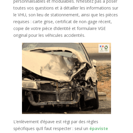
personnalisables et modulables. N’hésitez pas à poser
toutes vos questions et à détailler les informations sur
le VHU, son lieu de stationnement, ainsi que les pièces
requises : carte grise, certificat de non-gage récent,
copie de votre pièce d’identité et formulaire VGE
original pour les véhicules accidentés.
L’enlèvement d’épave est régi par des règles
spécifiques qu’il faut respecter : seul un
épaviste