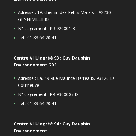
Adresse : 19, chemin des Petits Marais – 92230
GENNEVILLIERS
N° d’agrément : PR 920001 B
Tel : 01 83 64 20 41
Centre VHU agréé 93 : Guy Dauphin
Environnement GDE
Adresse : La, 49 Rue Maurice Berteaux, 93120 La
Courneuve
N° d’agrément : PR 9300007 D
Tel : 01 83 64 20 41
Centre VHU agréé 94 : Guy Dauphin
Environnement