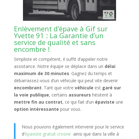
Enlèvement d’épave à Gif sur
Yvette 91 : La Garantie d’un
service de qualité et sans
encombre !
Simpliste et compétent, il suffit d’appeler notre
assistance. Notre équipe se déplace dans un
délai
maximum de 30 minutes
. Gagnez du temps et
débarrassez-vous d’un véhicule qui peut vite devenir
encombrant
. Tant que votre
véhicule
est
garé sur
la voie publique
, certains
assureurs
hésitent à
mettre fin au contrat
, ce qui fait d’un
épaviste
une
option intéressante
pour vous.
Nous pouvons également intervenir pour le service
d’
épaviste gratuit crosne
ainsi que dans la ville à