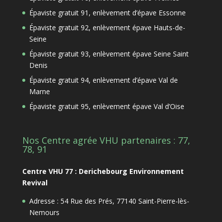
Épaviste gratuit 91, enlèvement d’épave Essonne
Épaviste gratuit 92, enlèvement épave Hauts-de-
Seine
Épaviste gratuit 93, enlèvement épave Seine Saint
Denis
Épaviste gratuit 94, enlèvement d’épave Val de
Marne
Épaviste gratuit 95, enlèvement épave Val d’Oise
Nos Centre agrée VHU partenaires : 77,
78, 91
Centre VHU 77 : Derichebourg Environnement
Revival
Adresse : 54 Rue des Prés, 77140 Saint-Pierre-lès-
Nemours