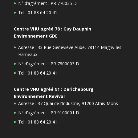
N° d’agrément : PR 770035 D
Tel : 01 83 64 20 41
Centre VHU agréé 78 : Guy Dauphin
Environnement GDE
Adresse : 33 Rue Geneviève Aube, 78114 Magny-les-
Hameaux
N° d’agrément : PR 7800003 D
Tel : 01 83 64 20 41
Centre VHU agréé 91 : Derichebourg
Environnement Revival
Adresse : 37 Quai de l’Industrie, 91200 Athis-Mons
N° d’agrément : PR 9100001 D
Tel : 01 83 64 20 41