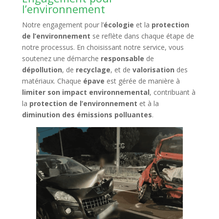
l’environnement
Notre engagement pour l’
écologie
et la
protection
de l’environnement
se reflète dans chaque étape de
notre processus. En choisissant notre service, vous
soutenez une démarche
responsable
de
dépollution
, de
recyclage
, et de
valorisation
des
matériaux. Chaque
épave
est gérée de manière à
limiter son impact environnemental
, contribuant à
la
protection de l’environnement
et à la
diminution des émissions polluantes
.