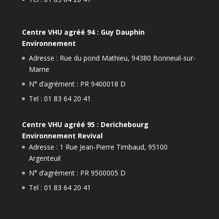
Centre VHU agréé 94 : Guy Dauphin
Environnement
Adresse : Rue du pond Mathieu, 94380 Bonneuil-sur-
Marne
N° d’agrément : PR 9400018 D
Tel : 01 83 64 20 41
Centre VHU agréé 95 : Derichebourg
Environnement Revival
Adresse : 1 Rue Jean-Pierre Timbaud, 95100
Argenteuil
N° d’agrément : PR 9500005 D
Tel : 01 83 64 20 41