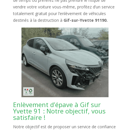
de temps où préférez ne pas prendre le risque de
vendre votre voiture vous-même, profitez d’un service
totalement gratuit pour l’enlèvement de véhicules
destinés à la destruction à
Gif-sur-Yvette 91190.
Enlèvement d’épave à Gif sur
Yvette 91 : Notre objectif, vous
satisfaire !
Notre objectif est de proposer un service de confiance