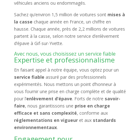
véhicules anciens ou endommagés.
Sachez qu’environ 1,5 million de voitures sont
mises à
la casse
chaque année en France, un chiffre en
hausse. Chaque année, près de 2,2 millions de voitures
partent à la casse, selon notre service d’enlèvement
d’épave à Gif-sur-Yvette.
Avec nous, vous choisissez un service fiable
Expertise et professionnalisme
En faisant appel à notre équipe, vous optez pour un
service fiable
assuré par des professionnels
expérimentés. Nous mettons un point d’honneur à
vous fournir une prise en charge complète et de qualité
pour l’
enlèvement d’épave
. Forts de notre
savoir-
faire
, nous garantissons une
prise en charge
efficace et sans complexité
, conforme aux
réglementations en vigueur
et aux
standards
environnementaux
.
Engagement pour