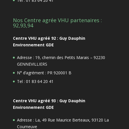
Tel : 01 83 64 20 41
Nos Centre agrée VHU partenaires :
92,93,94
Centre VHU agréé 92 : Guy Dauphin
Environnement GDE
Adresse : 19, chemin des Petits Marais – 92230
GENNEVILLIERS
N° d’agrément : PR 920001 B
Tel : 01 83 64 20 41
Centre VHU agréé 93 : Guy Dauphin
Environnement GDE
Adresse : La, 49 Rue Maurice Berteaux, 93120 La
Courneuve