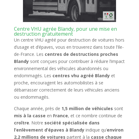
Centre VHU agrée Blandy, pour une mise en
destruction gratuitement
Un centre VHU agréé pour destruction de voitures hors
d’usage et d’épaves, vous en trouverez dans toute l’Ile-
de-France. Les
centres de destructions proches
Blandy
sont conçues pour contribuer à réduire l’impact
environnemental des véhicules abandonnés ou
endommagés. Les
centres vhu agréé Blandy
et
proche, encouragent les automobilistes à se
débarrasser correctement de leurs véhicules anciens
ou endommagés.
Chaque année, près de
1,5 million de véhicules
sont
mis à la casse
en
France
, et ce nombre continue de
croître
. Notre
société spécialisée dans
l’enlèvement d’épaves à Blandy
indique qu’
environ
2,2 millions de voitures
partent à la
casse chaque