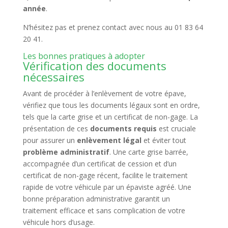
année
.
N’hésitez pas et prenez contact avec nous au 01 83 64
20 41.
Les bonnes pratiques à adopter
Vérification des documents
nécessaires
Avant de procéder à l’enlèvement de votre épave,
vérifiez que tous les documents légaux sont en ordre,
tels que la carte grise et un certificat de non-gage. La
présentation de ces
documents requis
est cruciale
pour assurer un
enlèvement légal
et éviter tout
problème administratif
. Une carte grise barrée,
accompagnée d’un certificat de cession et d’un
certificat de non-gage récent, facilite le traitement
rapide de votre véhicule par un épaviste agréé. Une
bonne préparation administrative garantit un
traitement efficace et sans complication de votre
véhicule hors d’usage.