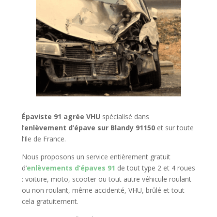
Épaviste 91 agrée VHU
spécialisé dans
l’
enlèvement d’épave sur Blandy 91150
et sur toute
l’Ile de France.
Nous proposons un service entièrement gratuit
d’
enlèvements d’épaves 91
de tout type 2 et 4 roues
: voiture, moto, scooter ou tout autre véhicule roulant
ou non roulant, même accidenté, VHU, brûlé et tout
cela gratuitement.