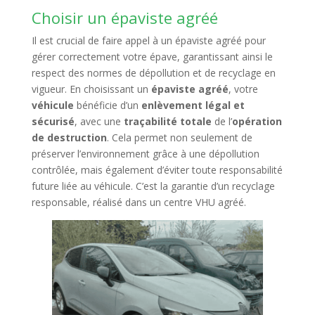
Choisir un épaviste agréé
Il est crucial de faire appel à un épaviste agréé pour
gérer correctement votre épave, garantissant ainsi le
respect des normes de dépollution et de recyclage en
vigueur. En choisissant un
épaviste agréé
, votre
véhicule
bénéficie d’un
enlèvement légal et
sécurisé
, avec une
traçabilité totale
de l’
opération
de destruction
. Cela permet non seulement de
préserver l’environnement grâce à une dépollution
contrôlée, mais également d’éviter toute responsabilité
future liée au véhicule. C’est la garantie d’un recyclage
responsable, réalisé dans un centre VHU agréé.