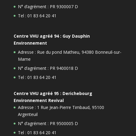
N° d’agrément : PR 9300007 D
Tel : 01 83 64 20 41
Centre VHU agréé 94 : Guy Dauphin
Environnement
Adresse : Rue du pond Mathieu, 94380 Bonneuil-sur-
Marne
N° d’agrément : PR 9400018 D
Tel : 01 83 64 20 41
Centre VHU agréé 95 : Derichebourg
Environnement Revival
Adresse : 1 Rue Jean-Pierre Timbaud, 95100
Argenteuil
N° d’agrément : PR 9500005 D
Tel : 01 83 64 20 41