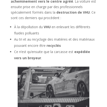
acheminement vers le centre agréé
. La voiture est
ensuite prise en charge par des professionnels
spécialement formés dans la
destruction de VHU
. Ce
sont ces derniers qui procèdent :
À la dépollution du
VHU
en enlevant les différents
fluides polluants
Au tri et au recyclage des matières et des matériaux
pouvant encore être
recyclés
Ce n’est qu’ensuite que la carcasse est
expédiée
vers un broyeur
.