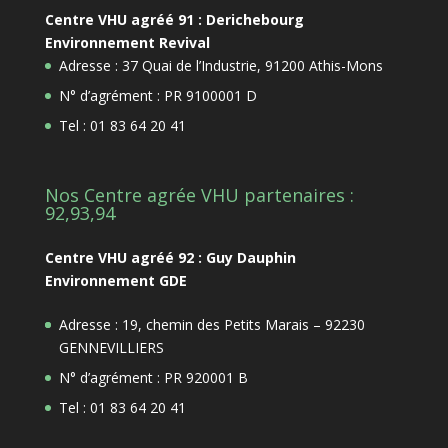
Centre VHU agréé 91 : Derichebourg
Environnement Revival
Adresse : 37 Quai de l’Industrie, 91200 Athis-Mons
N° d’agrément : PR 9100001 D
Tel : 01 83 64 20 41
Nos Centre agrée VHU partenaires :
92,93,94
Centre VHU agréé 92 : Guy Dauphin
Environnement GDE
Adresse : 19, chemin des Petits Marais – 92230
GENNEVILLIERS
N° d’agrément : PR 920001 B
Tel : 01 83 64 20 41