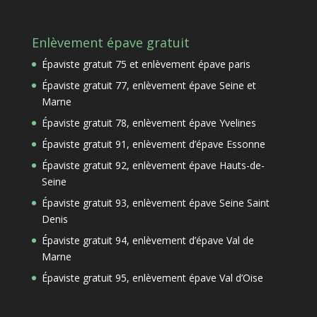
Enlèvement épave gratuit
Épaviste gratuit 75 et enlèvement épave paris
Épaviste gratuit 77, enlèvement épave Seine et
Marne
Épaviste gratuit 78, enlèvement épave Yvelines
Épaviste gratuit 91, enlèvement d’épave Essonne
Épaviste gratuit 92, enlèvement épave Hauts-de-
Seine
Épaviste gratuit 93, enlèvement épave Seine Saint
Denis
Épaviste gratuit 94, enlèvement d’épave Val de
Marne
Épaviste gratuit 95, enlèvement épave Val d’Oise