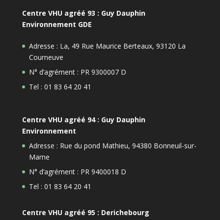
Centre VHU agréé 93 : Guy Dauphin
Environnement GDE
Adresse : La, 49 Rue Maurice Berteaux, 93120 La
Courneuve
N° d’agrément : PR 9300007 D
Tel : 01 83 64 20 41
Centre VHU agréé 94 : Guy Dauphin
Environnement
Adresse : Rue du pond Mathieu, 94380 Bonneuil-sur-
Marne
N° d’agrément : PR 9400018 D
Tel : 01 83 64 20 41
Centre VHU agréé 95 : Derichebourg