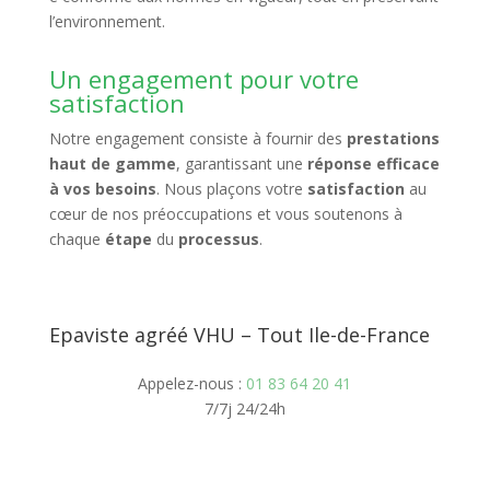
l’environnement.
Un engagement pour votre
satisfaction
Notre engagement consiste à fournir des
prestations
haut de gamme
, garantissant une
réponse efficace
à vos besoins
. Nous plaçons votre
satisfaction
au
cœur de nos préoccupations et vous soutenons à
chaque
étape
du
processus
.
Epaviste agréé VHU – Tout Ile-de-France
Appelez-nous :
01 83 64 20 41
7/7j 24/24h