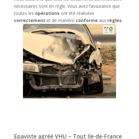
nécessaires sont en règle. Vous avez l’assurance que
toutes les
opérations
ont été réalisées
correctement
et de manière
conforme
aux
règles
.
Epaviste agréé VHU – Tout Ile-de-France