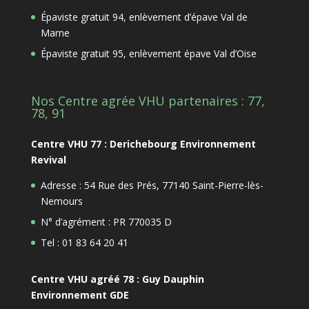
Épaviste gratuit 94, enlèvement d’épave Val de
Marne
Épaviste gratuit 95, enlèvement épave Val d’Oise
Nos Centre agrée VHU partenaires : 77,
78, 91
Centre VHU 77 : Derichebourg Environnement
Revival
Adresse : 54 Rue des Prés, 77140 Saint-Pierre-lès-
Nemours
N° d’agrément : PR 770035 D
Tel : 01 83 64 20 41
Centre VHU agréé 78 : Guy Dauphin
Environnement GDE