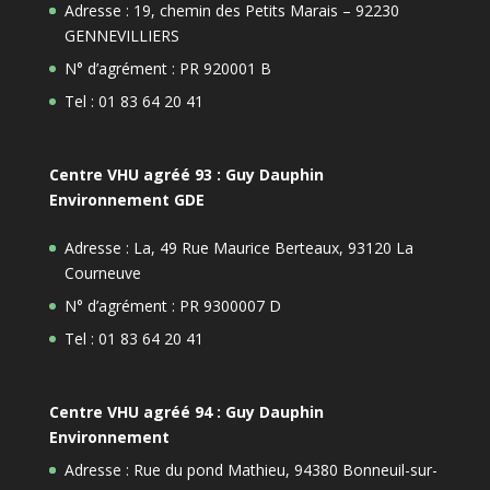
Adresse : 19, chemin des Petits Marais – 92230
GENNEVILLIERS
N° d’agrément : PR 920001 B
Tel : 01 83 64 20 41
Centre VHU agréé 93 : Guy Dauphin
Environnement GDE
Adresse : La, 49 Rue Maurice Berteaux, 93120 La
Courneuve
N° d’agrément : PR 9300007 D
Tel : 01 83 64 20 41
Centre VHU agréé 94 : Guy Dauphin
Environnement
Adresse : Rue du pond Mathieu, 94380 Bonneuil-sur-