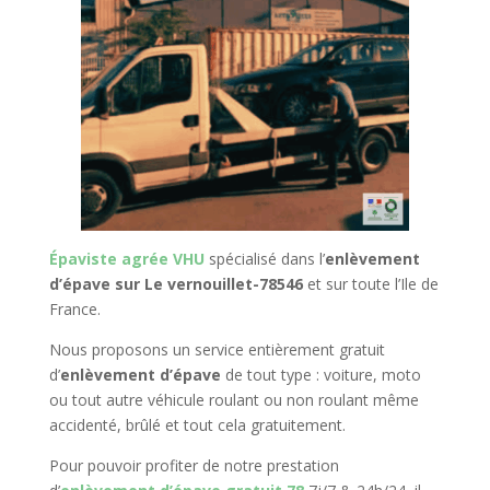
Épaviste agrée VHU
spécialisé dans l’
enlèvement
d’épave sur Le vernouillet-78546
et sur toute l’Ile de
France.
Nous proposons un service entièrement gratuit
d’
enlèvement d’épave
de tout type : voiture, moto
ou tout autre véhicule roulant ou non roulant même
accidenté, brûlé et tout cela gratuitement.
Pour pouvoir profiter de notre prestation