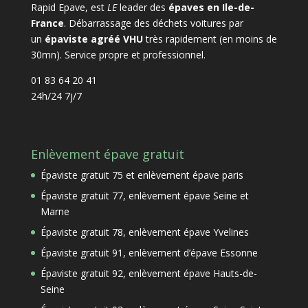
Rapid Epave, est
LE
leader des
épaves en Ile-de-
France
. Débarrassage des déchets voitures par
un
épaviste agréé VHU
très rapidement (en moins de
30mn). Service propre et professionnel.
01 83 64 20 41
24h/24 7j/7
Enlèvement épave gratuit
Épaviste gratuit 75 et enlèvement épave paris
Épaviste gratuit 77, enlèvement épave Seine et
Marne
Épaviste gratuit 78, enlèvement épave Yvelines
Épaviste gratuit 91, enlèvement d’épave Essonne
Épaviste gratuit 92, enlèvement épave Hauts-de-
Seine