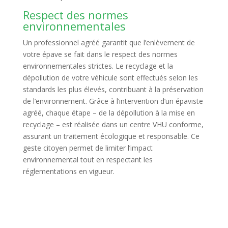
Respect des normes
environnementales
Un professionnel agréé garantit que l’enlèvement de
votre épave se fait dans le respect des normes
environnementales strictes. Le recyclage et la
dépollution de votre véhicule sont effectués selon les
standards les plus élevés, contribuant à la préservation
de l’environnement. Grâce à l’intervention d’un épaviste
agréé, chaque étape – de la dépollution à la mise en
recyclage – est réalisée dans un centre VHU conforme,
assurant un traitement écologique et responsable. Ce
geste citoyen permet de limiter l’impact
environnemental tout en respectant les
réglementations en vigueur.