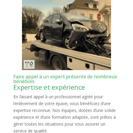
Faire appel à un expert présente de nombreux
bénéfices
Expertise et expérience
En faisant appel à un professionnel agréé pour
l’enlèvement de votre épave, vous bénéficiez d’une
expertise reconnue. Nos équipes, dotées d’une solide
expérience et d’une formation adaptée, sont prêtes à
gérer toutes les situations pour vous assurer un
service de qualité.