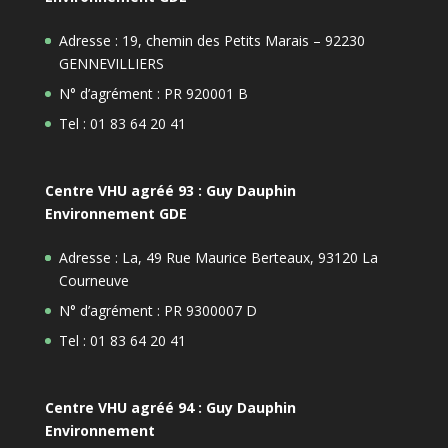
Adresse : 19, chemin des Petits Marais – 92230
GENNEVILLIERS
N° d’agrément : PR 920001 B
Tel : 01 83 64 20 41
Centre VHU agréé 93 : Guy Dauphin
Environnement GDE
Adresse : La, 49 Rue Maurice Berteaux, 93120 La
Courneuve
N° d’agrément : PR 9300007 D
Tel : 01 83 64 20 41
Centre VHU agréé 94 : Guy Dauphin
Environnement