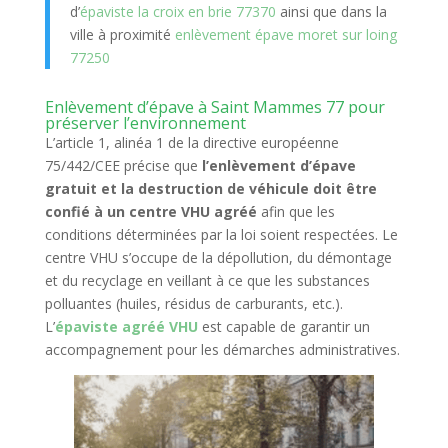
d’
épaviste la croix en brie 77370
ainsi que dans la
ville à proximité
enlèvement épave
moret sur loing
77250
Enlèvement d’épave à Saint Mammes 77 pour
préserver l’environnement
L’article 1, alinéa 1 de la directive européenne
75/442/CEE précise que
l’enlèvement d’épave
gratuit et la destruction de véhicule doit être
confié à un centre VHU agréé
afin que les
conditions déterminées par la loi soient respectées. Le
centre VHU s’occupe de la dépollution, du démontage
et du recyclage en veillant à ce que les substances
polluantes (huiles, résidus de carburants, etc.).
L’
épaviste agréé VHU
est capable de garantir un
accompagnement pour les démarches administratives.