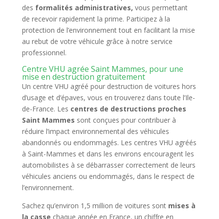
des
formalités administratives,
vous permettant
de recevoir rapidement la prime. Participez à la
protection de l’environnement tout en facilitant la mise
au rebut de votre véhicule grâce à notre service
professionnel.
Centre VHU agrée Saint Mammes, pour une
mise en destruction gratuitement
Un centre VHU agréé pour destruction de voitures hors
d’usage et d’épaves, vous en trouverez dans toute l’Ile-
de-France. Les
centres de destructions proches
Saint Mammes
sont conçues pour contribuer à
réduire l’impact environnemental des véhicules
abandonnés ou endommagés. Les centres VHU agréés
à Saint-Mammes et dans les environs encouragent les
automobilistes à se débarrasser correctement de leurs
véhicules anciens ou endommagés, dans le respect de
l’environnement.
Sachez qu’environ 1,5 million de voitures sont
mises à
la casse
chaque année en France, un chiffre en