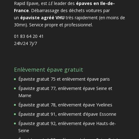
Rapid Epave, est
LE
leader des
épaves en Ile-de-
France
. Débarrassage des déchets voitures par
un
épaviste agréé VHU
très rapidement (en moins de
30mn). Service propre et professionnel.
01 83 64 20 41
24h/24 7j/7
Enlèvement épave gratuit
Épaviste gratuit 75 et enlèvement épave paris
Épaviste gratuit 77, enlèvement épave Seine et
Marne
Épaviste gratuit 78, enlèvement épave Yvelines
Épaviste gratuit 91, enlèvement d’épave Essonne
Épaviste gratuit 92, enlèvement épave Hauts-de-
Seine