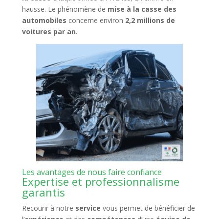
hausse. Le phénomène de
mise à la casse des
automobiles
concerne environ
2,2 millions de
voitures par an
.
Les avantages de nous faire confiance
Expertise et professionnalisme
garantis
Recourir à notre
service
vous permet de bénéficier de