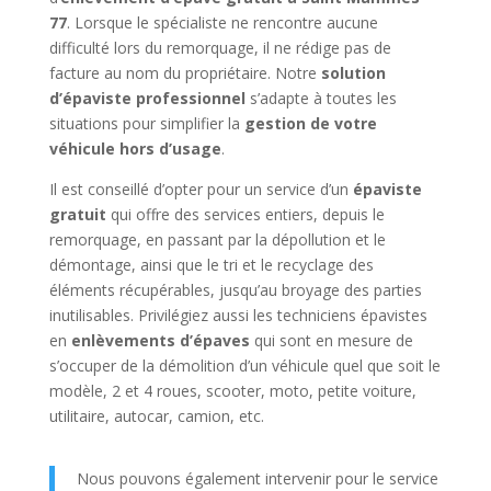
77
. Lorsque le spécialiste ne rencontre aucune
difficulté lors du remorquage, il ne rédige pas de
facture au nom du propriétaire. Notre
solution
d’épaviste professionnel
s’adapte à toutes les
situations pour simplifier la
gestion de votre
véhicule hors d’usage
.
Il est conseillé d’opter pour un service d’un
épaviste
gratuit
qui offre des services entiers, depuis le
remorquage, en passant par la dépollution et le
démontage, ainsi que le tri et le recyclage des
éléments récupérables, jusqu’au broyage des parties
inutilisables. Privilégiez aussi les techniciens épavistes
en
enlèvements d’épaves
qui sont en mesure de
s’occuper de la démolition d’un véhicule quel que soit le
modèle, 2 et 4 roues, scooter, moto, petite voiture,
utilitaire, autocar, camion, etc.
Nous pouvons également intervenir pour le service