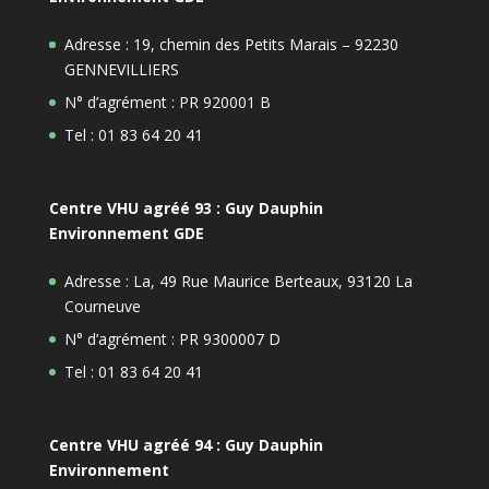
Adresse : 19, chemin des Petits Marais – 92230
GENNEVILLIERS
N° d’agrément : PR 920001 B
Tel : 01 83 64 20 41
Centre VHU agréé 93 : Guy Dauphin
Environnement GDE
Adresse : La, 49 Rue Maurice Berteaux, 93120 La
Courneuve
N° d’agrément : PR 9300007 D
Tel : 01 83 64 20 41
Centre VHU agréé 94 : Guy Dauphin
Environnement