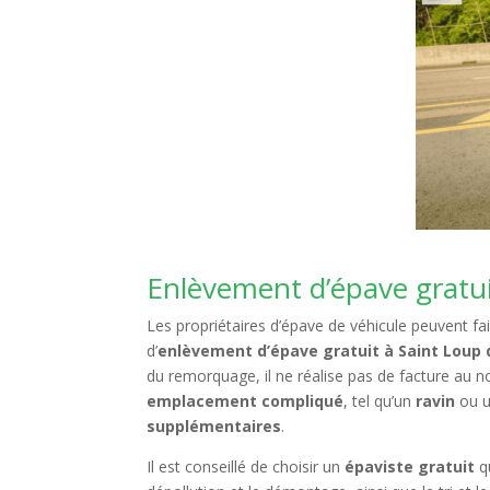
Enlèvement d’épave gratu
Les propriétaires d’épave de véhicule peuvent fai
d’
enlèvement d’épave gratuit à Saint Loup
du remorquage, il ne réalise pas de facture au 
emplacement compliqué
, tel qu’un
ravin
ou 
supplémentaires
.
Il est conseillé de choisir un
épaviste gratuit
qu