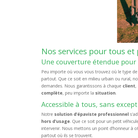
Nos services pour tous et
Une couverture étendue pour 
Peu importe où vous vous trouvez où le type de v
partout. Que ce soit en milieu urbain ou rural, 
demandes. Nous garantissons à chaque
client
,
complète
, peu importe la
situation
.
Accessible à tous, sans excep
Notre
solution d’épaviste professionnel
s’ad
hors d’usage
. Que ce soit pour un petit véhicu
intervenir. Nous mettons un point d’honneur à offr
partout où ils se trouvent.