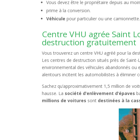
Vous devez être le propriétaire depuis au moin
prime à la conversion.
Véhicule
pour particulier ou une camionnette
Centre VHU agrée Saint L
destruction gratuitement
Vous trouverez un centre VHU agréé pour la destr
Les centres de destruction situés près de Saint
environnemental des véhicules abandonnés ou 
alentours incitent les automobilistes à élimine
Sachez qu’approximativement 1,5 million de voi
hausse. La
société d’enlèvement d’épaves
b
millions de voitures
sont
destinées à la cas