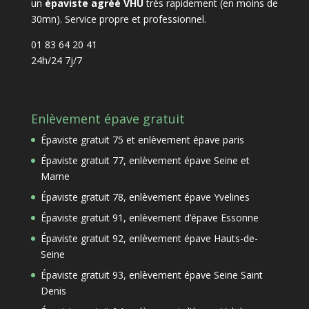
un
épaviste agréé VHU
très rapidement (en moins de
30mn). Service propre et professionnel.
01 83 64 20 41
24h/24 7j/7
Enlèvement épave gratuit
Épaviste gratuit 75 et enlèvement épave paris
Épaviste gratuit 77, enlèvement épave Seine et
Marne
Épaviste gratuit 78, enlèvement épave Yvelines
Épaviste gratuit 91, enlèvement d’épave Essonne
Épaviste gratuit 92, enlèvement épave Hauts-de-
Seine
Épaviste gratuit 93, enlèvement épave Seine Saint
Denis