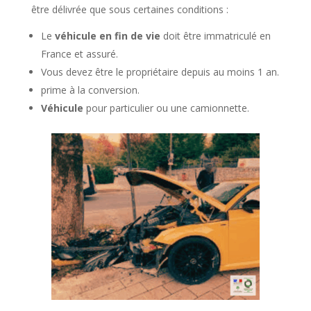
être délivrée que sous certaines conditions :
Le
véhicule en fin de vie
doit être immatriculé en
France et assuré.
Vous devez être le propriétaire depuis au moins 1 an.
prime à la conversion.
Véhicule
pour particulier ou une camionnette.