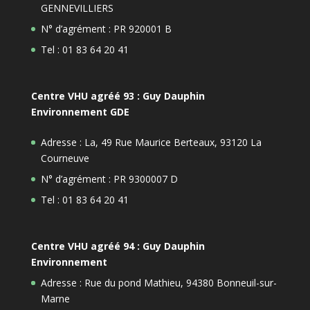
GENNEVILLIERS
N° d’agrément : PR 920001 B
Tel : 01 83 64 20 41
Centre VHU agréé 93 : Guy Dauphin
Environnement GDE
Adresse : La, 49 Rue Maurice Berteaux, 93120 La
Courneuve
N° d’agrément : PR 9300007 D
Tel : 01 83 64 20 41
Centre VHU agréé 94 : Guy Dauphin
Environnement
Adresse : Rue du pond Mathieu, 94380 Bonneuil-sur-
Marne