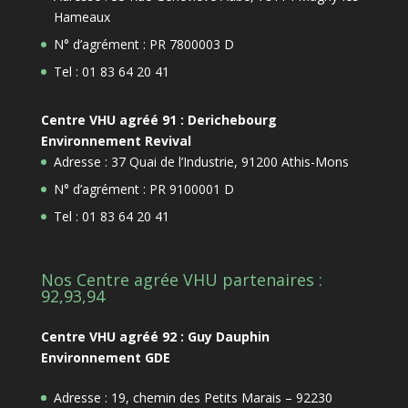
Hameaux
N° d’agrément : PR 7800003 D
Tel : 01 83 64 20 41
Centre VHU agréé 91 : Derichebourg
Environnement Revival
Adresse : 37 Quai de l’Industrie, 91200 Athis-Mons
N° d’agrément : PR 9100001 D
Tel : 01 83 64 20 41
Nos Centre agrée VHU partenaires :
92,93,94
Centre VHU agréé 92 : Guy Dauphin
Environnement GDE
Adresse : 19, chemin des Petits Marais – 92230