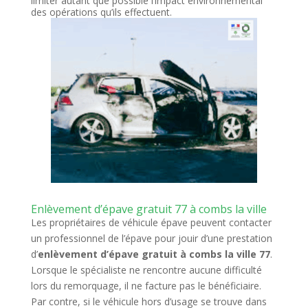
limiter autant que possible l’impact environnemental
des opérations qu’ils effectuent.
Enlèvement d’épave gratuit 77 à combs la ville
Les propriétaires de véhicule épave peuvent contacter
un professionnel de l’épave pour jouir d’une prestation
d’
enlèvement d’épave gratuit à combs la ville 77
.
Lorsque le spécialiste ne rencontre aucune difficulté
lors du remorquage, il ne facture pas le bénéficiaire.
Par contre, si le véhicule hors d’usage se trouve dans