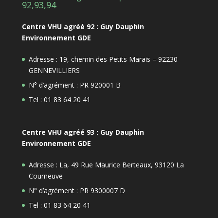
92,93,94
Centre VHU agréé 92 : Guy Dauphin
Environnement GDE
Adresse : 19, chemin des Petits Marais – 92230
GENNEVILLIERS
N° d’agrément : PR 920001 B
Tel : 01 83 64 20 41
Centre VHU agréé 93 : Guy Dauphin
Environnement GDE
Adresse : La, 49 Rue Maurice Berteaux, 93120 La
Courneuve
N° d’agrément : PR 9300007 D
Tel : 01 83 64 20 41