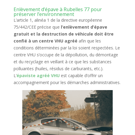
Enlèvement d’épave à Rubelles 77 pour
préserver l’environnement
L’article 1, alinéa 1 de la directive européenne
75/442/CEE précise que
l’enlèvement d’épave
gratuit et la destruction de véhicule doit être
confié à un centre VHU agréé
afin que les
conditions déterminées par la loi soient respectées. Le
centre VHU s’occupe de la dépollution, du démontage
et du recyclage en veillant à ce que les substances
polluantes (huiles, résidus de carburants, etc.).
L’
épaviste agréé VHU
est capable d’offrir un
accompagnement pour les démarches administratives.