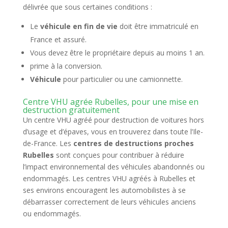
délivrée que sous certaines conditions :
Le
véhicule en fin de vie
doit être immatriculé en
France et assuré.
Vous devez être le propriétaire depuis au moins 1 an.
prime à la conversion.
Véhicule
pour particulier ou une camionnette.
Centre VHU agrée Rubelles, pour une mise en
destruction gratuitement
Un centre VHU agréé pour destruction de voitures hors
d’usage et d’épaves, vous en trouverez dans toute l’Ile-
de-France. Les
centres de destructions proches
Rubelles
sont conçues pour contribuer à réduire
l’impact environnemental des véhicules abandonnés ou
endommagés. Les centres VHU agréés à Rubelles et
ses environs encouragent les automobilistes à se
débarrasser correctement de leurs véhicules anciens
ou endommagés.