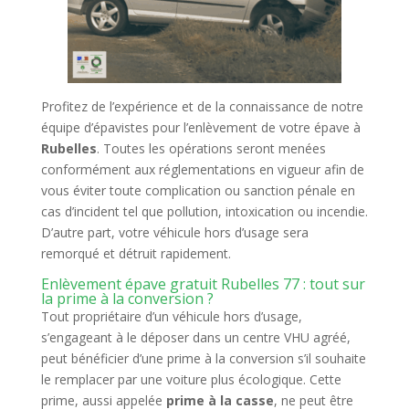
Profitez de l’expérience et de la connaissance de notre
équipe d’épavistes pour l’enlèvement de votre épave à
Rubelles
. Toutes les opérations seront menées
conformément aux réglementations en vigueur afin de
vous éviter toute complication ou sanction pénale en
cas d’incident tel que pollution, intoxication ou incendie.
D’autre part, votre véhicule hors d’usage sera
remorqué et détruit rapidement.
Enlèvement épave gratuit Rubelles 77 : tout sur
la prime à la conversion ?
Tout propriétaire d’un véhicule hors d’usage,
s’engageant à le déposer dans un centre VHU agréé,
peut bénéficier d’une prime à la conversion s’il souhaite
le remplacer par une voiture plus écologique. Cette
prime, aussi appelée
prime à la casse
, ne peut être