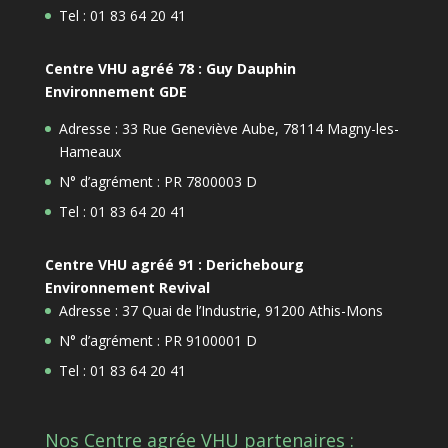
Tel : 01 83 64 20 41
Centre VHU agréé 78 : Guy Dauphin
Environnement GDE
Adresse : 33 Rue Geneviève Aube, 78114 Magny-les-
Hameaux
N° d’agrément : PR 7800003 D
Tel : 01 83 64 20 41
Centre VHU agréé 91 : Derichebourg
Environnement Revival
Adresse : 37 Quai de l’Industrie, 91200 Athis-Mons
N° d’agrément : PR 9100001 D
Tel : 01 83 64 20 41
Nos Centre agrée VHU partenaires :