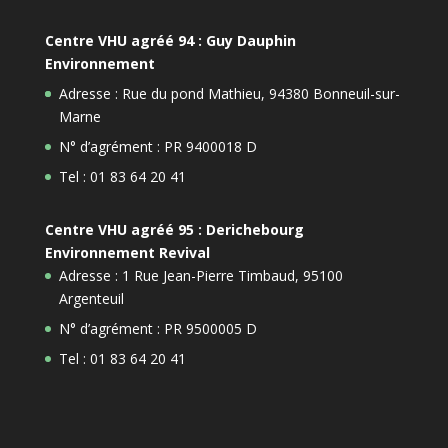
Centre VHU agréé 94 : Guy Dauphin
Environnement
Adresse : Rue du pond Mathieu, 94380 Bonneuil-sur-
Marne
N° d’agrément : PR 9400018 D
Tel : 01 83 64 20 41
Centre VHU agréé 95 : Derichebourg
Environnement Revival
Adresse : 1 Rue Jean-Pierre Timbaud, 95100
Argenteuil
N° d’agrément : PR 9500005 D
Tel : 01 83 64 20 41