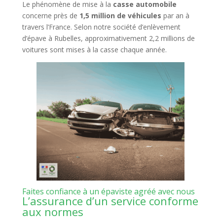
Le phénomène de mise à la
casse automobile
concerne près de
1,5 million de véhicules
par an à
travers l’
France
. Selon notre société d’enlèvement
d’épave à Rubelles, approximativement 2,2 millions de
voitures sont mises à la casse chaque année.
Faites confiance à un épaviste agréé avec nous
L’assurance d’un service conforme
aux normes