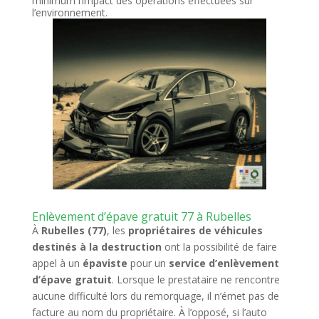
minimum l’impact des opérations effectuées sur
l’environnement.
Enlèvement d’épave gratuit 77 à Rubelles
À
Rubelles (77)
, les
propriétaires de véhicules
destinés à la destruction
ont la possibilité de faire
appel à un
épaviste
pour un
service d’enlèvement
d’épave gratuit
. Lorsque le prestataire ne rencontre
aucune difficulté lors du remorquage, il n’émet pas de
facture au nom du propriétaire. À l’opposé, si l’auto