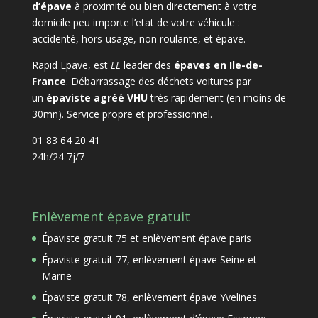
d’épave
à proximité ou bien directement à votre
domicile peu importe l’etat de votre véhicule :
accidenté, hors-usage, non roulante, et épave.
Rapid Epave, est
LE
leader des
épaves en Ile-de-
France
. Débarrassage des déchets voitures par
un
épaviste agréé VHU
très rapidement (en moins de
30mn). Service propre et professionnel.
01 83 64 20 41
24h/24 7j/7
Enlèvement épave gratuit
Épaviste gratuit 75 et enlèvement épave paris
Épaviste gratuit 77, enlèvement épave Seine et
Marne
Épaviste gratuit 78, enlèvement épave Yvelines