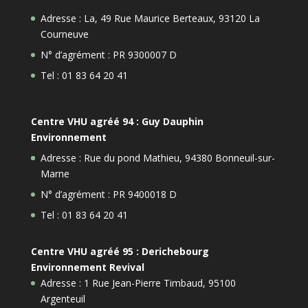
Adresse : La, 49 Rue Maurice Berteaux, 93120 La
Courneuve
N° d’agrément : PR 9300007 D
Tel : 01 83 64 20 41
Centre VHU agréé 94 : Guy Dauphin
Environnement
Adresse : Rue du pond Mathieu, 94380 Bonneuil-sur-
Marne
N° d’agrément : PR 9400018 D
Tel : 01 83 64 20 41
Centre VHU agréé 95 : Derichebourg
Environnement Revival
Adresse : 1 Rue Jean-Pierre Timbaud, 95100
Argenteuil