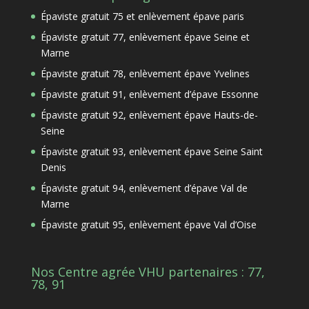
Épaviste gratuit 75 et enlèvement épave paris
Épaviste gratuit 77, enlèvement épave Seine et
Marne
Épaviste gratuit 78, enlèvement épave Yvelines
Épaviste gratuit 91, enlèvement d’épave Essonne
Épaviste gratuit 92, enlèvement épave Hauts-de-
Seine
Épaviste gratuit 93, enlèvement épave Seine Saint
Denis
Épaviste gratuit 94, enlèvement d’épave Val de
Marne
Épaviste gratuit 95, enlèvement épave Val d’Oise
Nos Centre agrée VHU partenaires : 77,
78, 91