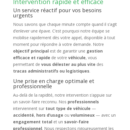
Intervention rapide et efficace
Un service réactif pour vos besoins
urgents
Nous savons que chaque minute compte quand il s’agit
d’enlever une épave. C’est pourquoi notre équipe se
mobilise rapidement dès votre appel, disponible à tout
moment pour répondre à votre demande. Notre
objectif principal
est de garantir une
gestion
efficace et rapide
de votre
véhicule
, vous
permettant de
vous délester au plus vite
des
tracas administratifs ou logistiques
.
Une prise en charge optimale et
professionnelle
Au-delà de la rapidité, notre intervention s’appuie sur
un savoir-faire reconnu. Nos
professionnels
interviennent sur
tout type de véhicule
—
accidenté
,
hors d’usage
ou
volumineux
— avec un
engagement total
et un
savoir-faire
professionnel
. Nous respectons rigoureusement les