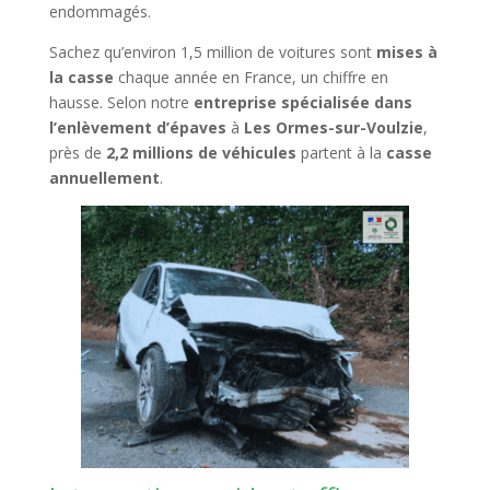
endommagés.
Sachez qu’environ 1,5 million de voitures sont
mises à
la casse
chaque année en France, un chiffre en
hausse. Selon notre
entreprise spécialisée dans
l’enlèvement d’épaves
à
Les Ormes-sur-Voulzie
,
près de
2,2 millions de véhicules
partent à la
casse
annuellement
.