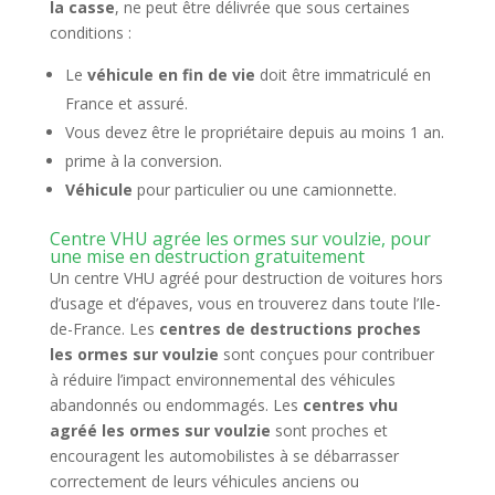
la casse
, ne peut être délivrée que sous certaines
conditions :
Le
véhicule en fin de vie
doit être immatriculé en
France et assuré.
Vous devez être le propriétaire depuis au moins 1 an.
prime à la conversion.
Véhicule
pour particulier ou une camionnette.
Centre VHU agrée les ormes sur voulzie, pour
une mise en destruction gratuitement
Un centre VHU agréé pour destruction de voitures hors
d’usage et d’épaves, vous en trouverez dans toute l’Ile-
de-France. Les
centres de destructions proches
les ormes sur voulzie
sont conçues pour contribuer
à réduire l’impact environnemental des véhicules
abandonnés ou endommagés. Les
centres vhu
agréé les ormes sur voulzie
sont proches et
encouragent les automobilistes à se débarrasser
correctement de leurs véhicules anciens ou