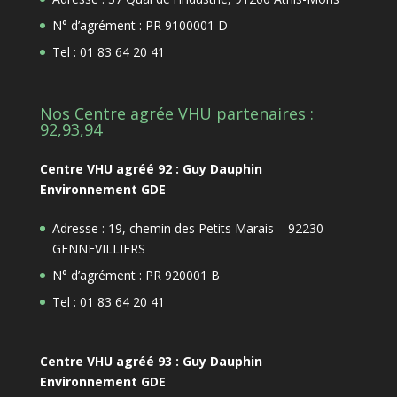
N° d’agrément : PR 9100001 D
Tel : 01 83 64 20 41
Nos Centre agrée VHU partenaires :
92,93,94
Centre VHU agréé 92 : Guy Dauphin
Environnement GDE
Adresse : 19, chemin des Petits Marais – 92230
GENNEVILLIERS
N° d’agrément : PR 920001 B
Tel : 01 83 64 20 41
Centre VHU agréé 93 : Guy Dauphin
Environnement GDE