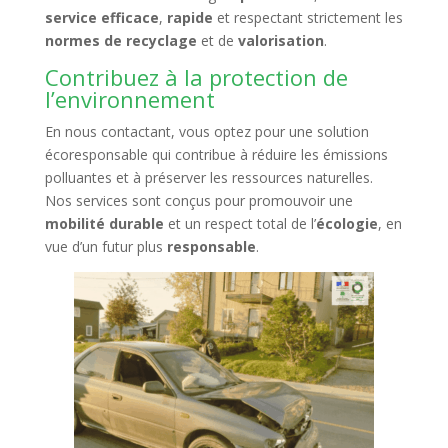
service efficace
,
rapide
et respectant strictement les
normes de recyclage
et de
valorisation
.
Contribuez à la protection de
l’environnement
En nous contactant, vous optez pour une solution
écoresponsable qui contribue à réduire les émissions
polluantes et à préserver les ressources naturelles.
Nos services sont conçus pour promouvoir une
mobilité durable
et un respect total de l’
écologie
, en
vue d’un futur plus
responsable
.