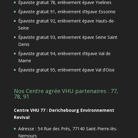
Épaviste gratuit 78, enlèvement épave Yvelines
Épaviste gratuit 91, enlèvement d’épave Essonne
Épaviste gratuit 92, enlèvement épave Hauts-de-
Seine
Épaviste gratuit 93, enlèvement épave Seine Saint
Denis
Épaviste gratuit 94, enlèvement d’épave Val de
Marne
Épaviste gratuit 95, enlèvement épave Val d’Oise
Nos Centre agrée VHU partenaires : 77,
78, 91
Centre VHU 77 : Derichebourg Environnement
Revival
Adresse : 54 Rue des Prés, 77140 Saint-Pierre-lès-
Nemours