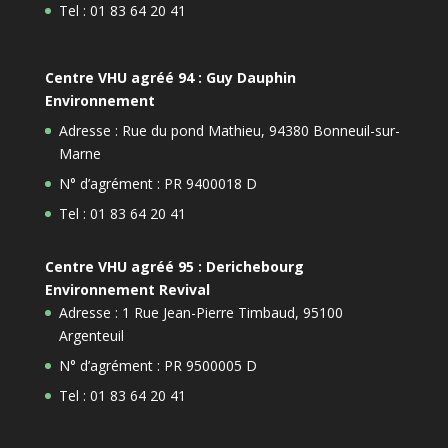
Tel : 01 83 64 20 41
Centre VHU agréé 94 : Guy Dauphin
Environnement
Adresse : Rue du pond Mathieu, 94380 Bonneuil-sur-
Marne
N° d’agrément : PR 9400018 D
Tel : 01 83 64 20 41
Centre VHU agréé 95 : Derichebourg
Environnement Revival
Adresse : 1 Rue Jean-Pierre Timbaud, 95100
Argenteuil
N° d’agrément : PR 9500005 D
Tel : 01 83 64 20 41