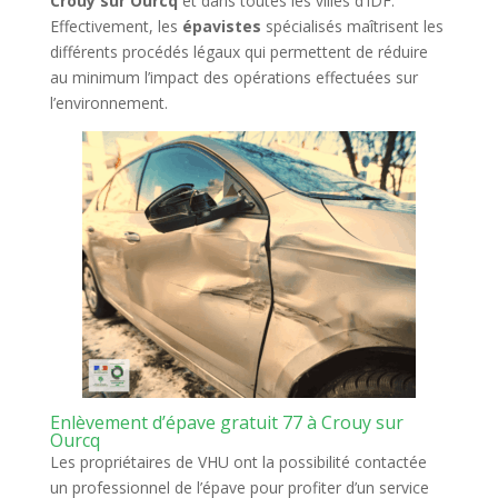
Crouy sur Ourcq
et dans toutes les villes d’IDF.
Effectivement, les
épavistes
spécialisés maîtrisent les
différents procédés légaux qui permettent de réduire
au minimum l’impact des opérations effectuées sur
l’environnement.
Enlèvement d’épave gratuit 77 à Crouy sur
Ourcq
Les propriétaires de VHU ont la possibilité contactée
un professionnel de l’épave pour profiter d’un service