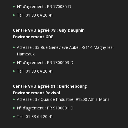
N° d’agrément : PR 770035 D
Tel : 01 83 64 20 41
Centre VHU agréé 78 : Guy Dauphin
Environnement GDE
Adresse : 33 Rue Geneviève Aube, 78114 Magny-les-
Hameaux
N° d’agrément : PR 7800003 D
Tel : 01 83 64 20 41
Centre VHU agréé 91 : Derichebourg
Environnement Revival
Adresse : 37 Quai de l’Industrie, 91200 Athis-Mons
N° d’agrément : PR 9100001 D
Tel : 01 83 64 20 41