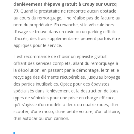
d’
enlèvement d’épave gratuit à Crouy sur Ourcq
77
. Quand le prestataire ne rencontre aucun obstacle
au cours du remorquage, il ne réalise pas de facture au
nom du propriétaire. En revanche, si le véhicule hors
d’usage se trouve dans un ravin ou un parking difficile
d’accès, des frais supplémentaires peuvent parfois être
appliqués pour le service.
Il est recommandé de choisir un épaviste gratuit
offrant des services complets, allant du remorquage à
la dépollution, en passant par le démontage, le tri et le
recyclage des éléments récupérables, jusqu’au broyage
des parties inutilisables. Optez pour des épavistes
spécialisés dans l’enlèvement et la destruction de tous
types de véhicules pour une prise en charge efficace,
qu’il s’agisse d’un modèle à deux ou quatre roues, d’un
scooter, d’une moto, d’une petite voiture, d’un utilitaire,
d’un autocar ou d’un camion.