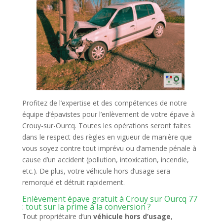
Profitez de l’expertise et des compétences de notre
équipe d’épavistes pour l’enlèvement de votre épave à
Crouy-sur-Ourcq. Toutes les opérations seront faites
dans le respect des règles en vigueur de manière que
vous soyez contre tout imprévu ou d’amende pénale à
cause d’un accident (pollution, intoxication, incendie,
etc.). De plus, votre véhicule hors d’usage sera
remorqué et détruit rapidement.
Enlèvement épave gratuit à Crouy sur Ourcq 77
: tout sur la prime à la conversion ?
Tout propriétaire d’un
véhicule hors d’usage
,