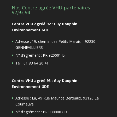
Nos Centre agrée VHU partenaires :
92,93,94
Centre VHU agréé 92 : Guy Dauphin
Environnement GDE
Adresse : 19, chemin des Petits Marais – 92230
GENNEVILLIERS
N° d’agrément : PR 920001 B
Tel : 01 83 64 20 41
Centre VHU agréé 93 : Guy Dauphin
Environnement GDE
Adresse : La, 49 Rue Maurice Berteaux, 93120 La
Courneuve
N° d’agrément : PR 9300007 D