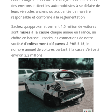
des environs incitent les automobilistes à se défaire de
leurs véhicules anciens ou accidentés de manière
responsable et conforme à la réglementation.
Sachez qu’approximativement 1,5 million de voitures
sont
mises à la casse
chaque année en France, un
chiffre en hausse. D’après les estimations de notre
société d’
enlèvement d’épaves à PARIS 15
, le
nombre annuel de voitures partant à la casse s’élève à
environ 2,2 millions.