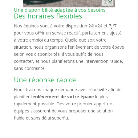
Une disponibilité adaptée à vos besoins
Des horaires flexibles
Nos équipes sont à votre disposition 24h/24 et 7j/7
pour vous offrir un service réactif, parfaitement ajusté
à votre emploi du temps. Quelle que soit votre
situation, nous organisons l’enlèvement de votre épave
selon vos disponibilités. Il vous suffit de nous
contacter, et nous planifierons une intervention rapide,
sans contrainte.
Une réponse rapide
Nous traitons chaque demande avec réactivité afin de
planifier l’
enlèvement de votre épave
le plus
rapidement possible. Dès votre premier appel, nos
équipes s’assurent de vous proposer une solution
fiable et sans délai superflu.