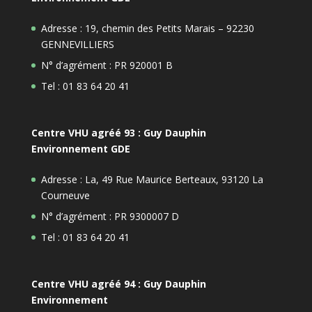
Adresse : 19, chemin des Petits Marais – 92230
GENNEVILLIERS
N° d’agrément : PR 920001 B
Tel : 01 83 64 20 41
Centre VHU agréé 93 : Guy Dauphin
Environnement GDE
Adresse : La, 49 Rue Maurice Berteaux, 93120 La
Courneuve
N° d’agrément : PR 9300007 D
Tel : 01 83 64 20 41
Centre VHU agréé 94 : Guy Dauphin
Environnement