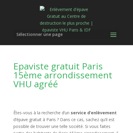
Sélectionner une page
Epaviste gratuit Paris
15ème arrondissement
VHU agréé
Êtes-vous à la recherche d’un
service d’enlèvement
d’épave gratuit à Paris ? Dans ce cas, sachez qu’il est
possible de trouver une telle société. Si vous faites