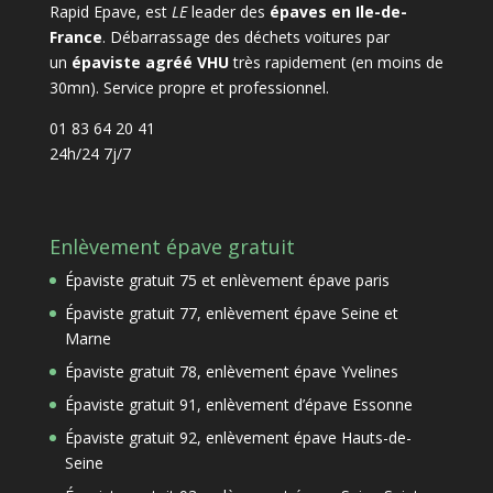
Rapid Epave, est
LE
leader des
épaves en Ile-de-
France
. Débarrassage des déchets voitures par
un
épaviste agréé VHU
très rapidement (en moins de
30mn). Service propre et professionnel.
01 83 64 20 41
24h/24 7j/7
Enlèvement épave gratuit
Épaviste gratuit 75 et enlèvement épave paris
Épaviste gratuit 77, enlèvement épave Seine et
Marne
Épaviste gratuit 78, enlèvement épave Yvelines
Épaviste gratuit 91, enlèvement d’épave Essonne
Épaviste gratuit 92, enlèvement épave Hauts-de-
Seine