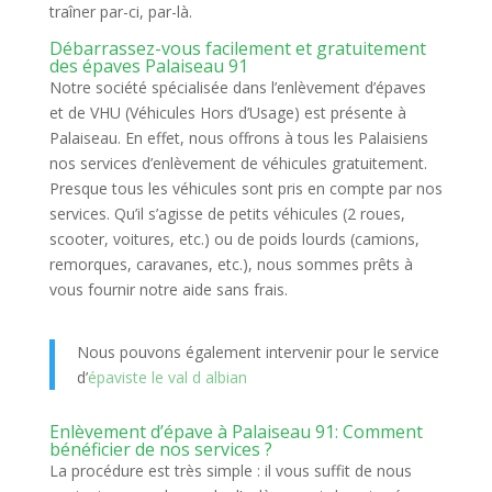
traîner par-ci, par-là.
Débarrassez-vous facilement et gratuitement
des épaves Palaiseau 91
Notre société spécialisée dans l’enlèvement d’épaves
et de VHU (Véhicules Hors d’Usage) est présente à
Palaiseau. En effet, nous offrons à tous les Palaisiens
nos services d’enlèvement de véhicules gratuitement.
Presque tous les véhicules sont pris en compte par nos
services. Qu’il s’agisse de petits véhicules (2 roues,
scooter, voitures, etc.) ou de poids lourds (camions,
remorques, caravanes, etc.), nous sommes prêts à
vous fournir notre aide sans frais.
Nous pouvons également intervenir pour le service
d’
épaviste le val d albian
Enlèvement d’épave à Palaiseau 91: Comment
bénéficier de nos services ?
La procédure est très simple : il vous suffit de nous