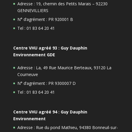
Adresse : 19, chemin des Petits Marais – 92230
GENNEVILLIERS
N° d’agrément : PR 920001 B
Tel : 01 83 64 20 41
Centre VHU agréé 93 : Guy Dauphin
Environnement GDE
Adresse : La, 49 Rue Maurice Berteaux, 93120 La
Courneuve
N° d’agrément : PR 9300007 D
Tel : 01 83 64 20 41
Centre VHU agréé 94 : Guy Dauphin
Environnement
Adresse : Rue du pond Mathieu, 94380 Bonneuil-sur-