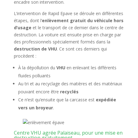
encadre son intervention.
L’intervention de Rapid Epave se déroule en différentes
étapes, dont l’
enlèvement gratuit du véhicule hors
d’usage
et le transport de ce dernier dans le centre de
destruction. La voiture est ensuite prise en charge par
des professionnels spécialement formés dans la
destruction de VHU
. Ce sont ces derniers qui
procèdent :
À la dépollution du
VHU
en enlevant les différents
fluides polluants
Au tri et au recyclage des matières et des matériaux
pouvant encore être
recyclés
Ce n’est qu’ensuite que la carcasse est
expédiée
vers un broyeur
.
Centre VHU agrée Palaiseau, pour une mise en
destruction gratuitement