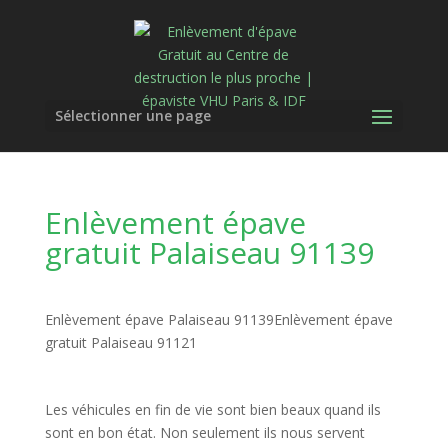
Sélectionner une page
Enlèvement épave
gratuit Palaiseau 91139
Enlèvement épave Palaiseau 91139Enlèvement épave
gratuit Palaiseau 91121
Les véhicules en fin de vie sont bien beaux quand ils
sont en bon état. Non seulement ils nous servent