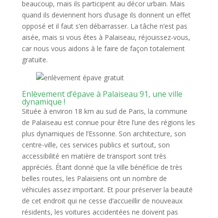
beaucoup, mais ils participent au décor urbain. Mais
quand ils deviennent hors d’usage ils donnent un effet
opposé et il faut s’en débarrasser. La tâche n’est pas
aisée, mais si vous êtes à Palaiseau, réjouissez-vous,
car nous vous aidons à le faire de façon totalement
gratuite.
Enlèvement d’épave à Palaiseau 91, une ville
dynamique !
Située à environ 18 km au sud de Paris, la commune
de Palaiseau est connue pour être l’une des régions les
plus dynamiques de l’Essonne. Son architecture, son
centre-ville, ces services publics et surtout, son
accessibilité en matière de transport sont très
appréciés. Étant donné que la ville bénéficie de très
belles routes, les Palaisiens ont un nombre de
véhicules assez important. Et pour préserver la beauté
de cet endroit qui ne cesse d’accueillir de nouveaux
résidents, les voitures accidentées ne doivent pas