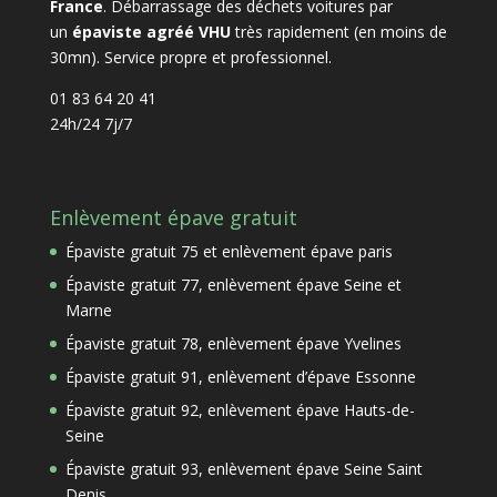
France
. Débarrassage des déchets voitures par
un
épaviste agréé VHU
très rapidement (en moins de
30mn). Service propre et professionnel.
01 83 64 20 41
24h/24 7j/7
Enlèvement épave gratuit
Épaviste gratuit 75 et enlèvement épave paris
Épaviste gratuit 77, enlèvement épave Seine et
Marne
Épaviste gratuit 78, enlèvement épave Yvelines
Épaviste gratuit 91, enlèvement d’épave Essonne
Épaviste gratuit 92, enlèvement épave Hauts-de-
Seine
Épaviste gratuit 93, enlèvement épave Seine Saint
Denis