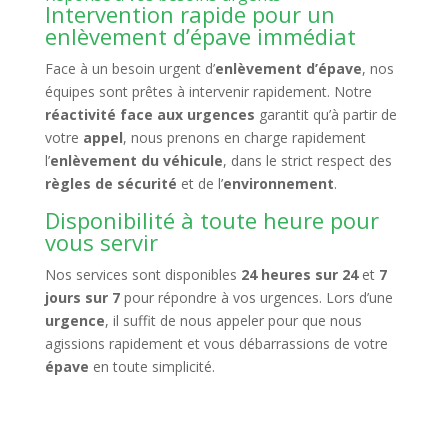
Intervention rapide pour un
enlèvement d’épave immédiat
Face à un besoin urgent d’
enlèvement d’épave
, nos
équipes sont prêtes à intervenir rapidement. Notre
réactivité face aux urgences
garantit qu’à partir de
votre
appel
, nous prenons en charge rapidement
l’
enlèvement du véhicule
, dans le strict respect des
règles de sécurité
et de l’
environnement
.
Disponibilité à toute heure pour
vous servir
Nos services sont disponibles
24 heures sur 24
et
7
jours sur 7
pour répondre à vos urgences. Lors d’une
urgence
, il suffit de nous appeler pour que nous
agissions rapidement et vous débarrassions de votre
épave
en toute simplicité.