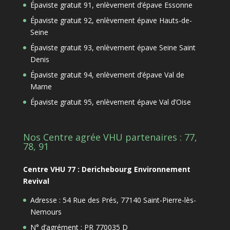
Épaviste gratuit 91, enlèvement d’épave Essonne
Épaviste gratuit 92, enlèvement épave Hauts-de-
Seine
Épaviste gratuit 93, enlèvement épave Seine Saint
Denis
Épaviste gratuit 94, enlèvement d’épave Val de
Marne
Épaviste gratuit 95, enlèvement épave Val d’Oise
Nos Centre agrée VHU partenaires : 77,
78, 91
Centre VHU 77 : Derichebourg Environnement
Revival
Adresse : 54 Rue des Prés, 77140 Saint-Pierre-lès-
Nemours
N° d’agrément : PR 770035 D