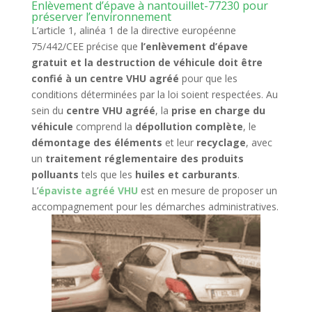
Enlèvement d’épave à nantouillet-77230 pour
préserver l’environnement
L’article 1, alinéa 1 de la directive européenne
75/442/CEE précise que
l’enlèvement d’épave
gratuit et la destruction de véhicule doit être
confié à un centre VHU agréé
pour que les
conditions déterminées par la loi soient respectées. Au
sein du
centre VHU agréé
, la
prise en charge du
véhicule
comprend la
dépollution complète
, le
démontage des éléments
et leur
recyclage
, avec
un
traitement réglementaire des produits
polluants
tels que les
huiles et carburants
.
L’
épaviste agréé VHU
est en mesure de proposer un
accompagnement pour les démarches administratives.