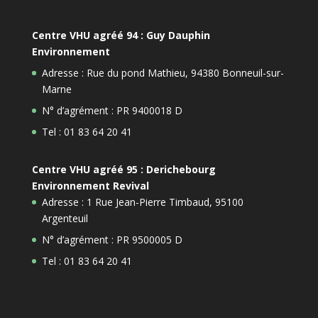
Centre VHU agréé 94 : Guy Dauphin
Environnement
Adresse : Rue du pond Mathieu, 94380 Bonneuil-sur-
Marne
N° d’agrément : PR 9400018 D
Tel : 01 83 64 20 41
Centre VHU agréé 95 : Derichebourg
Environnement Revival
Adresse : 1 Rue Jean-Pierre Timbaud, 95100
Argenteuil
N° d’agrément : PR 9500005 D
Tel : 01 83 64 20 41