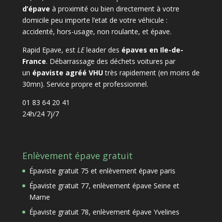
d’épave
à proximité ou bien directement à votre
domicile peu importe l’etat de votre véhicule :
accidenté, hors-usage, non roulante, et épave.
Rapid Epave, est
LE
leader des
épaves en Ile-de-
France
. Débarrassage des déchets voitures par
un
épaviste agréé VHU
très rapidement (en moins de
30mn). Service propre et professionnel.
01 83 64 20 41
24h/24 7j/7
Enlèvement épave gratuit
Épaviste gratuit 75 et enlèvement épave paris
Épaviste gratuit 77, enlèvement épave Seine et
Marne
Épaviste gratuit 78, enlèvement épave Yvelines