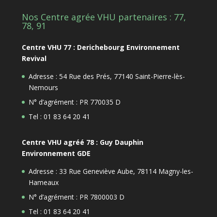
Nos Centre agrée VHU partenaires : 77,
78, 91
Centre VHU 77 : Derichebourg Environnement
Revival
Adresse : 54 Rue des Prés, 77140 Saint-Pierre-lès-
Nemours
N° d’agrément : PR 770035 D
Tel : 01 83 64 20 41
Centre VHU agréé 78 : Guy Dauphin
Environnement GDE
Adresse : 33 Rue Geneviève Aube, 78114 Magny-les-
Hameaux
N° d’agrément : PR 7800003 D
Tel : 01 83 64 20 41