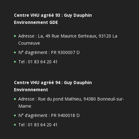
Centre VHU agréé 93 : Guy Dauphin
Environnement GDE
Adresse : La, 49 Rue Maurice Berteaux, 93120 La
Courneuve
N° d’agrément : PR 9300007 D
Tel : 01 83 64 20 41
Centre VHU agréé 94 : Guy Dauphin
Environnement
Adresse : Rue du pond Mathieu, 94380 Bonneuil-sur-
Marne
N° d’agrément : PR 9400018 D
Tel : 01 83 64 20 41