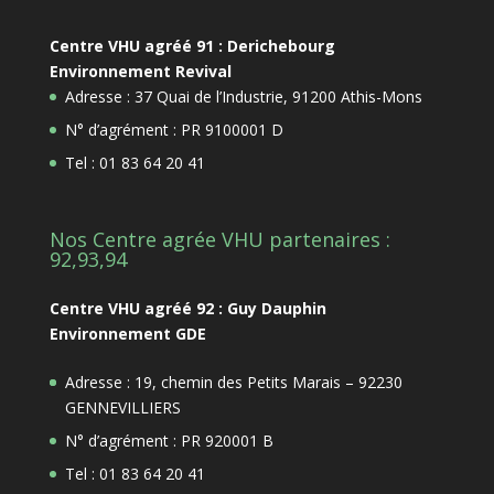
Centre VHU agréé 91 : Derichebourg
Environnement Revival
Adresse : 37 Quai de l’Industrie, 91200 Athis-Mons
N° d’agrément : PR 9100001 D
Tel : 01 83 64 20 41
Nos Centre agrée VHU partenaires :
92,93,94
Centre VHU agréé 92 : Guy Dauphin
Environnement GDE
Adresse : 19, chemin des Petits Marais – 92230
GENNEVILLIERS
N° d’agrément : PR 920001 B
Tel : 01 83 64 20 41