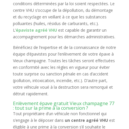
conditions déterminées par la loi soient respectées. Le
centre VHU s’occupe de la dépollution, du démontage
et du recyclage en veillant à ce que les substances
polluantes (huiles, résidus de carburants, etc.).
L’
épaviste agréé VHU
est capable de garantir un
accompagnement pour les démarches administratives.
Bénéficiez de l’expertise et de la connaissance de notre
équipe d’épavistes pour l’enlèvement de votre épave à
Vieux champagne. Toutes les tâches seront effectuées
en conformité avec les règles en vigueur pour éviter
toute surprise ou sanction pénale en cas d’accident
(pollution, intoxication, incendie, etc.). D’autre part,
votre véhicule voué à la destruction sera remorqué et
détruit rapidement.
Enlèvement épave gratuit Vieux champagne 77
: tout sur la prime à la conversion ?
Tout propriétaire d’un véhicule non fonctionnel qui
s’engage à le déposer dans
un centre agréé VHU
est
éligible à une prime à la conversion s’il souhaite le