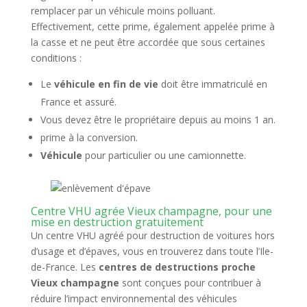
remplacer par un véhicule moins polluant.
Effectivement, cette prime, également appelée prime à
la casse et ne peut être accordée que sous certaines
conditions :
Le
véhicule en fin de vie
doit être immatriculé en
France et assuré.
Vous devez être le propriétaire depuis au moins 1 an.
prime à la conversion.
Véhicule
pour particulier ou une camionnette.
Centre VHU agrée Vieux champagne, pour une
mise en destruction gratuitement
Un centre VHU agréé pour destruction de voitures hors
d’usage et d’épaves, vous en trouverez dans toute l’Ile-
de-France. Les
centres de destructions proche
Vieux champagne
sont conçues pour contribuer à
réduire l’impact environnemental des véhicules