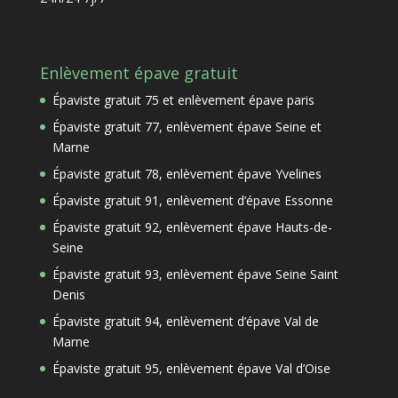
Enlèvement épave gratuit
Épaviste gratuit 75 et enlèvement épave paris
Épaviste gratuit 77, enlèvement épave Seine et
Marne
Épaviste gratuit 78, enlèvement épave Yvelines
Épaviste gratuit 91, enlèvement d’épave Essonne
Épaviste gratuit 92, enlèvement épave Hauts-de-
Seine
Épaviste gratuit 93, enlèvement épave Seine Saint
Denis
Épaviste gratuit 94, enlèvement d’épave Val de
Marne
Épaviste gratuit 95, enlèvement épave Val d’Oise