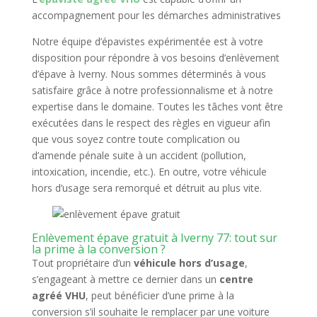
accompagnement pour les démarches administratives
Notre équipe d’épavistes expérimentée est à votre
disposition pour répondre à vos besoins d’enlèvement
d’épave à Iverny. Nous sommes déterminés à vous
satisfaire grâce à notre professionnalisme et à notre
expertise dans le domaine. Toutes les tâches vont être
exécutées dans le respect des règles en vigueur afin
que vous soyez contre toute complication ou
d’amende pénale suite à un accident (pollution,
intoxication, incendie, etc.). En outre, votre véhicule
hors d’usage sera remorqué et détruit au plus vite.
Enlèvement épave gratuit à Iverny 77: tout sur
la prime à la conversion ?
Tout propriétaire d’un
véhicule hors d’usage
,
s’engageant à mettre ce dernier dans un
centre
agréé VHU
, peut bénéficier d’une prime à la
conversion s’il souhaite le remplacer par une voiture