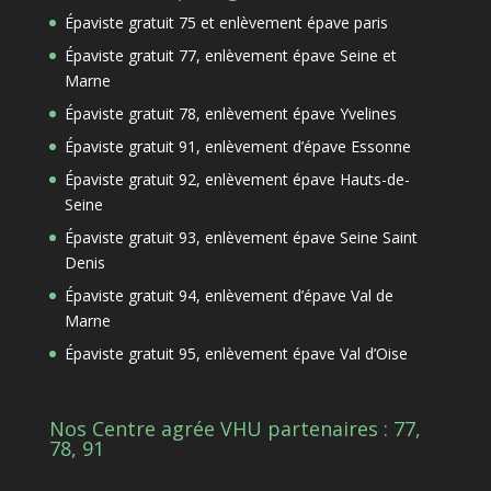
Épaviste gratuit 75 et enlèvement épave paris
Épaviste gratuit 77, enlèvement épave Seine et
Marne
Épaviste gratuit 78, enlèvement épave Yvelines
Épaviste gratuit 91, enlèvement d’épave Essonne
Épaviste gratuit 92, enlèvement épave Hauts-de-
Seine
Épaviste gratuit 93, enlèvement épave Seine Saint
Denis
Épaviste gratuit 94, enlèvement d’épave Val de
Marne
Épaviste gratuit 95, enlèvement épave Val d’Oise
Nos Centre agrée VHU partenaires : 77,
78, 91