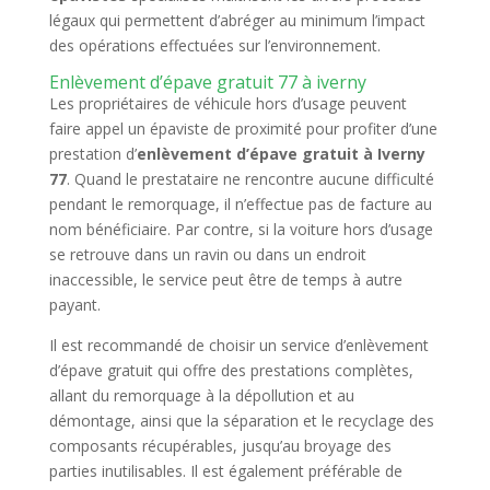
légaux qui permettent d’abréger au minimum l’impact
des opérations effectuées sur l’environnement.
Enlèvement d’épave gratuit 77 à iverny
Les propriétaires de véhicule hors d’usage peuvent
faire appel un épaviste de proximité pour profiter d’une
prestation d’
enlèvement d’épave gratuit à Iverny
77
. Quand le prestataire ne rencontre aucune difficulté
pendant le remorquage, il n’effectue pas de facture au
nom bénéficiaire. Par contre, si la voiture hors d’usage
se retrouve dans un ravin ou dans un endroit
inaccessible, le service peut être de temps à autre
payant.
Il est recommandé de choisir un service d’enlèvement
d’épave gratuit qui offre des prestations complètes,
allant du remorquage à la dépollution et au
démontage, ainsi que la séparation et le recyclage des
composants récupérables, jusqu’au broyage des
parties inutilisables. Il est également préférable de