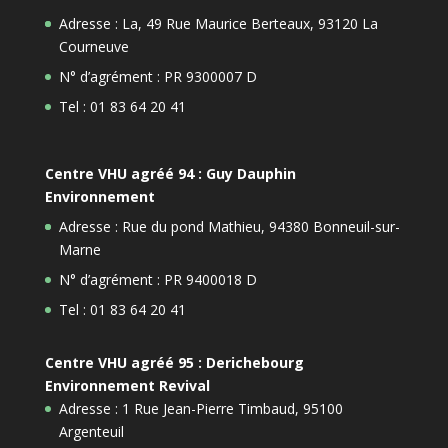
Adresse : La, 49 Rue Maurice Berteaux, 93120 La
Courneuve
N° d’agrément : PR 9300007 D
Tel : 01 83 64 20 41
Centre VHU agréé 94 : Guy Dauphin
Environnement
Adresse : Rue du pond Mathieu, 94380 Bonneuil-sur-
Marne
N° d’agrément : PR 9400018 D
Tel : 01 83 64 20 41
Centre VHU agréé 95 : Derichebourg
Environnement Revival
Adresse : 1 Rue Jean-Pierre Timbaud, 95100
Argenteuil