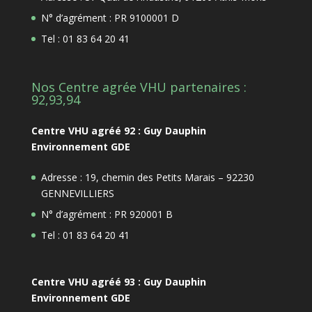
N° d’agrément : PR 9100001 D
Tel : 01 83 64 20 41
Nos Centre agrée VHU partenaires :
92,93,94
Centre VHU agréé 92 : Guy Dauphin
Environnement GDE
Adresse : 19, chemin des Petits Marais – 92230
GENNEVILLIERS
N° d’agrément : PR 920001 B
Tel : 01 83 64 20 41
Centre VHU agréé 93 : Guy Dauphin
Environnement GDE