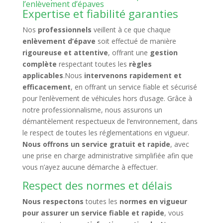
l’enlèvement d’épaves
Expertise et fiabilité garanties
Nos
professionnels
veillent à ce que chaque
enlèvement d’épave
soit effectué de manière
rigoureuse et attentive
, offrant une
gestion
complète
respectant toutes les
règles
applicables
.Nous
intervenons rapidement et
efficacement
, en offrant un service fiable et sécurisé
pour l’enlèvement de véhicules hors d’usage. Grâce à
notre professionnalisme, nous assurons un
démantèlement respectueux de l’environnement, dans
le respect de toutes les réglementations en vigueur.
Nous offrons un service gratuit et rapide
, avec
une prise en charge administrative simplifiée afin que
vous n’ayez aucune démarche à effectuer.
Respect des normes et délais
Nous respectons
toutes les
normes en vigueur
pour assurer un service fiable et rapide
, vous