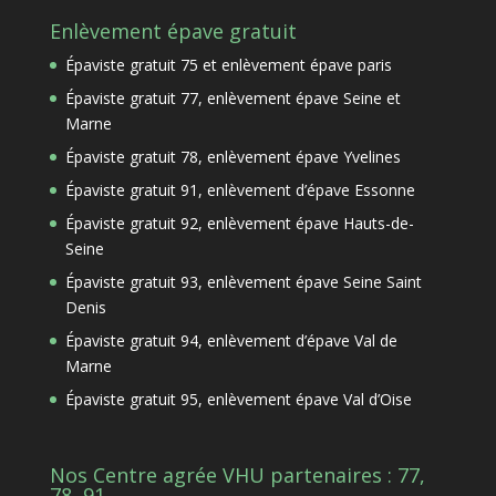
Enlèvement épave gratuit
Épaviste gratuit 75 et enlèvement épave paris
Épaviste gratuit 77, enlèvement épave Seine et
Marne
Épaviste gratuit 78, enlèvement épave Yvelines
Épaviste gratuit 91, enlèvement d’épave Essonne
Épaviste gratuit 92, enlèvement épave Hauts-de-
Seine
Épaviste gratuit 93, enlèvement épave Seine Saint
Denis
Épaviste gratuit 94, enlèvement d’épave Val de
Marne
Épaviste gratuit 95, enlèvement épave Val d’Oise
Nos Centre agrée VHU partenaires : 77,
78, 91