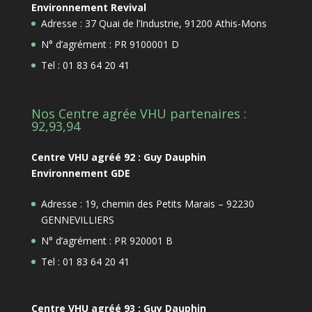
Environnement Revival
Adresse : 37 Quai de l’Industrie, 91200 Athis-Mons
N° d’agrément : PR 9100001 D
Tel : 01 83 64 20 41
Nos Centre agrée VHU partenaires :
92,93,94
Centre VHU agréé 92 : Guy Dauphin
Environnement GDE
Adresse : 19, chemin des Petits Marais – 92230
GENNEVILLIERS
N° d’agrément : PR 920001 B
Tel : 01 83 64 20 41
Centre VHU agréé 93 : Guy Dauphin