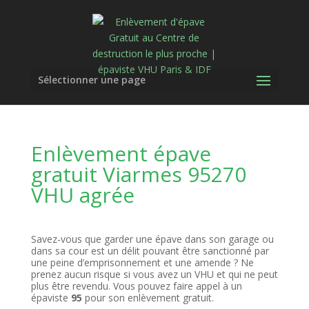
Sélectionner une page
Enlèvement épave
gratuit Viarmes 95270
VHU agrée
Savez-vous que garder une épave dans son garage ou
dans sa cour est un délit pouvant être sanctionné par
une peine d’emprisonnement et une amende ? Ne
prenez aucun risque si vous avez un VHU et qui ne peut
plus être revendu. Vous pouvez faire appel à un
épaviste
95
pour son enlèvement gratuit.