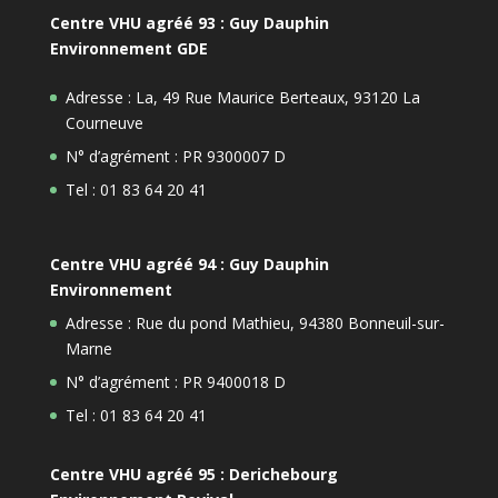
Centre VHU agréé 93 : Guy Dauphin
Environnement GDE
Adresse : La, 49 Rue Maurice Berteaux, 93120 La
Courneuve
N° d’agrément : PR 9300007 D
Tel : 01 83 64 20 41
Centre VHU agréé 94 : Guy Dauphin
Environnement
Adresse : Rue du pond Mathieu, 94380 Bonneuil-sur-
Marne
N° d’agrément : PR 9400018 D
Tel : 01 83 64 20 41
Centre VHU agréé 95 : Derichebourg