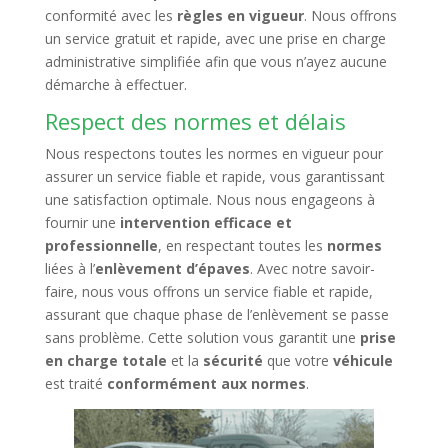
conformité avec les
règles en vigueur
. Nous offrons
un service gratuit et rapide, avec une prise en charge
administrative simplifiée afin que vous n’ayez aucune
démarche à effectuer.
Respect des normes et délais
Nous respectons toutes les normes en vigueur pour
assurer un service fiable et rapide, vous garantissant
une satisfaction optimale. Nous nous engageons à
fournir une
intervention efficace et
professionnelle
, en respectant toutes les
normes
liées à l’
enlèvement d’épaves
. Avec notre savoir-
faire, nous vous offrons un service fiable et rapide,
assurant que chaque phase de l’enlèvement se passe
sans problème. Cette solution vous garantit une
prise
en charge totale
et la
sécurité
que votre
véhicule
est traité
conformément aux normes
.