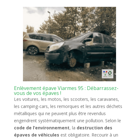
Enlèvement épave Viarmes 95 : Débarrassez-
vous de vos épaves !
Les voitures, les motos, les scooters, les caravanes,
les camping-cars, les remorques et les autres déchets
métalliques qui ne peuvent plus être revendus
engendrent systématiquement une pollution. Selon le
code de l’environnement
, la
destruction des
épaves de véhicules
est obligatoire. Recourir à un