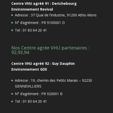
Centre VHU agréé 91 : Derichebourg
Environnement Revival
Adresse : 37 Quai de l’Industrie, 91200 Athis-Mons
N° d’agrément : PR 9100001 D
Tel : 01 83 64 20 41
Nos Centre agrée VHU partenaires :
92,93,94
Centre VHU agréé 92 : Guy Dauphin
Environnement GDE
Adresse : 19, chemin des Petits Marais – 92230
GENNEVILLIERS
N° d’agrément : PR 920001 B
Tel : 01 83 64 20 41