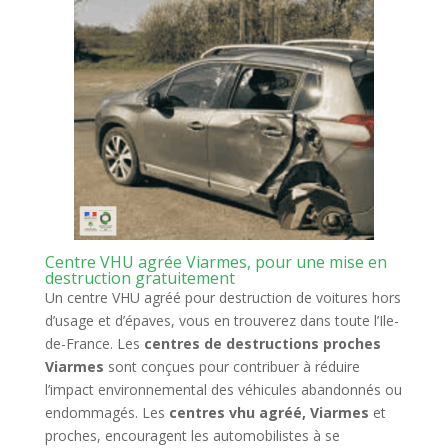
Centre VHU agrée Viarmes, pour une mise en
destruction gratuitement
Un centre VHU agréé pour destruction de voitures hors
d’usage et d’épaves, vous en trouverez dans toute l’Ile-
de-France. Les
centres de destructions proches
Viarmes
sont conçues pour contribuer à réduire
l’impact environnemental des véhicules abandonnés ou
endommagés. Les
centres vhu agréé, Viarmes
et
proches, encouragent les automobilistes à se