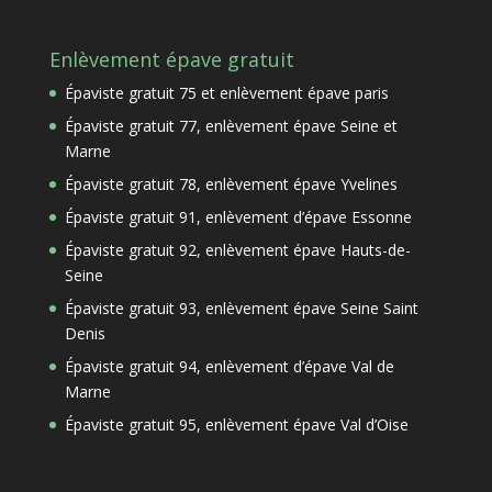
Enlèvement épave gratuit
Épaviste gratuit 75 et enlèvement épave paris
Épaviste gratuit 77, enlèvement épave Seine et
Marne
Épaviste gratuit 78, enlèvement épave Yvelines
Épaviste gratuit 91, enlèvement d’épave Essonne
Épaviste gratuit 92, enlèvement épave Hauts-de-
Seine
Épaviste gratuit 93, enlèvement épave Seine Saint
Denis
Épaviste gratuit 94, enlèvement d’épave Val de
Marne
Épaviste gratuit 95, enlèvement épave Val d’Oise