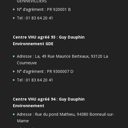
GENNEVILLIERS
N° d’agrément : PR 920001 B
Tel : 01 83 64 20 41
Centre VHU agréé 93 : Guy Dauphin
Environnement GDE
Adresse : La, 49 Rue Maurice Berteaux, 93120 La
Courneuve
N° d’agrément : PR 9300007 D
Tel : 01 83 64 20 41
Centre VHU agréé 94 : Guy Dauphin
Environnement
Adresse : Rue du pond Mathieu, 94380 Bonneuil-sur-
Marne