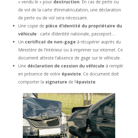
« vendu le » pour
destruction
. En cas de perte ou
de vol de la carte d’immatriculation, une déclaration
de perte ou de vol sera nécessaire.
Une copie de
pièce d’identité du propriétaire du
véhicule
: carte d’identité nationale, passeport…
Un
certificat de non-gage
à récupérer auprès du
Ministère de l’Intérieur ou à imprimer sur internet. Ce
document atteste l’absence de gage sur le véhicule.
Une
déclaration de cession du véhicule
à remplir
en présence de votre
épaviste
. Ce document doit
comporter la
signature
de l’
épaviste
.