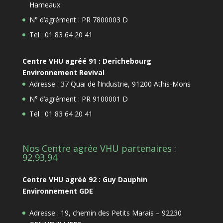
Hameaux
N° d’agrément : PR 7800003 D
Tel : 01 83 64 20 41
Centre VHU agréé 91 : Derichebourg
Environnement Revival
Adresse : 37 Quai de l’Industrie, 91200 Athis-Mons
N° d’agrément : PR 9100001 D
Tel : 01 83 64 20 41
Nos Centre agrée VHU partenaires :
92,93,94
Centre VHU agréé 92 : Guy Dauphin
Environnement GDE
Adresse : 19, chemin des Petits Marais – 92230