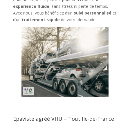
expérience fluide
, sans stress ni perte de temps.
Avec nous, vous bénéficiez d’un
suivi personnalisé
et
d’un
traitement rapide
de votre demande.
Epaviste agréé VHU – Tout Ile-de-France