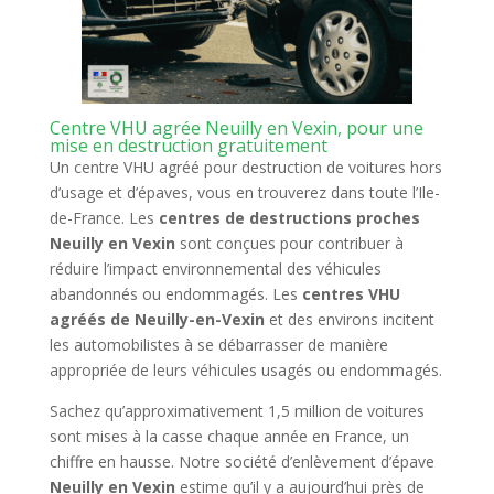
Centre VHU agrée Neuilly en Vexin, pour une
mise en destruction gratuitement
Un centre VHU agréé pour destruction de voitures hors
d’usage et d’épaves, vous en trouverez dans toute l’Ile-
de-France. Les
centres de destructions proches
Neuilly en Vexin
sont conçues pour contribuer à
réduire l’impact environnemental des véhicules
abandonnés ou endommagés. Les
centres VHU
agréés de Neuilly-en-Vexin
et des environs incitent
les automobilistes à se débarrasser de manière
appropriée de leurs véhicules usagés ou endommagés.
Sachez qu’approximativement 1,5 million de voitures
sont mises à la casse chaque année en France, un
chiffre en hausse. Notre société d’enlèvement d’épave
Neuilly en Vexin
estime qu’il y a aujourd’hui près de