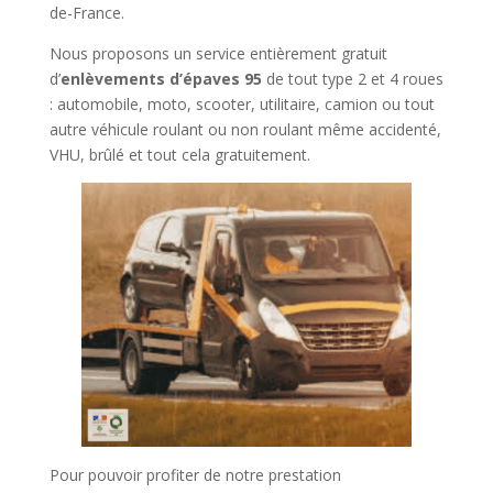
de-France.
Nous proposons un service entièrement gratuit
d’
enlèvements d’épaves 95
de tout type 2 et 4 roues
: automobile, moto, scooter, utilitaire, camion ou tout
autre véhicule roulant ou non roulant même accidenté,
VHU, brûlé et tout cela gratuitement.
Pour pouvoir profiter de notre prestation