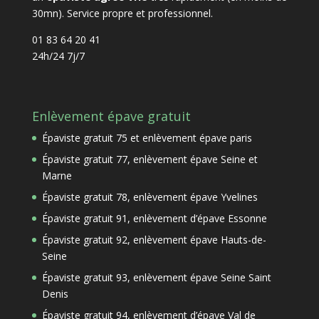
30mn). Service propre et professionnel.
01 83 64 20 41
24h/24 7j/7
Enlèvement épave gratuit
Épaviste gratuit 75 et enlèvement épave paris
Épaviste gratuit 77, enlèvement épave Seine et
Marne
Épaviste gratuit 78, enlèvement épave Yvelines
Épaviste gratuit 91, enlèvement d’épave Essonne
Épaviste gratuit 92, enlèvement épave Hauts-de-
Seine
Épaviste gratuit 93, enlèvement épave Seine Saint
Denis
Épaviste gratuit 94, enlèvement d’épave Val de