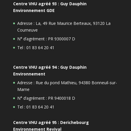
Centre VHU agréé 93 : Guy Dauphin
Environnement GDE
Adresse : La, 49 Rue Maurice Berteaux, 93120 La
Courneuve
N° d’agrément : PR 9300007 D
Tel : 01 83 64 20 41
Centre VHU agréé 94 : Guy Dauphin
Environnement
Adresse : Rue du pond Mathieu, 94380 Bonneuil-sur-
Marne
N° d’agrément : PR 9400018 D
Tel : 01 83 64 20 41
Centre VHU agréé 95 : Derichebourg
Environnement Revival