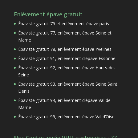
Enlèvement épave gratuit
Épaviste gratuit 75 et enlèvement épave paris
Épaviste gratuit 77, enlèvement épave Seine et
Marne
Épaviste gratuit 78, enlèvement épave Yvelines
Épaviste gratuit 91, enlèvement d’épave Essonne
Épaviste gratuit 92, enlèvement épave Hauts-de-
Seine
Épaviste gratuit 93, enlèvement épave Seine Saint
Denis
Épaviste gratuit 94, enlèvement d’épave Val de
Marne
Épaviste gratuit 95, enlèvement épave Val d’Oise
Nos Centre agrée VHU partenaires : 77,