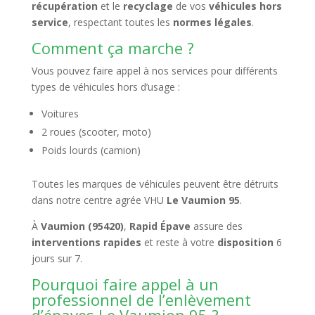
récupération
et le
recyclage
de vos
véhicules hors
service
, respectant toutes les
normes légales
.
Comment ça marche ?
Vous pouvez faire appel à nos services pour différents
types de véhicules hors d’usage :
Voitures
2 roues (scooter, moto)
Poids lourds (camion)
Toutes les marques de véhicules peuvent être détruits
dans notre centre agrée VHU
Le Vaumion 95
.
À
Vaumion (95420)
,
Rapid Épave
assure des
interventions rapides
et reste à votre
disposition
6
jours sur 7.
Pourquoi faire appel à un
professionnel de l’enlèvement