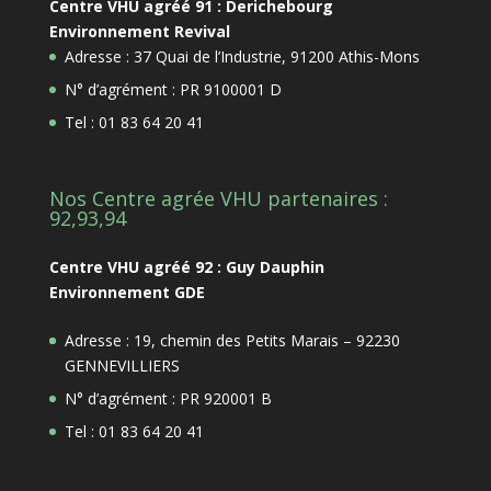
Centre VHU agréé 91 : Derichebourg
Environnement Revival
Adresse : 37 Quai de l’Industrie, 91200 Athis-Mons
N° d’agrément : PR 9100001 D
Tel : 01 83 64 20 41
Nos Centre agrée VHU partenaires :
92,93,94
Centre VHU agréé 92 : Guy Dauphin
Environnement GDE
Adresse : 19, chemin des Petits Marais – 92230
GENNEVILLIERS
N° d’agrément : PR 920001 B
Tel : 01 83 64 20 41