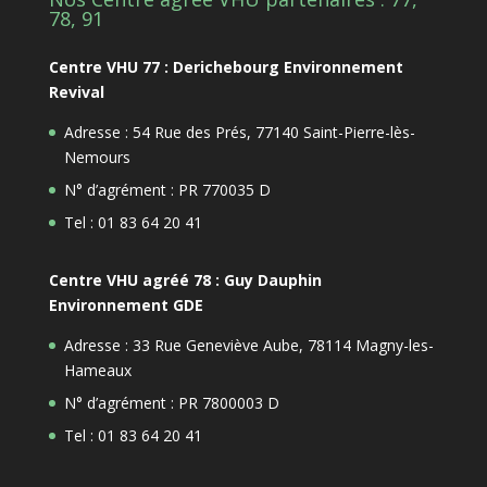
78, 91
Centre VHU 77 : Derichebourg Environnement
Revival
Adresse : 54 Rue des Prés, 77140 Saint-Pierre-lès-
Nemours
N° d’agrément : PR 770035 D
Tel : 01 83 64 20 41
Centre VHU agréé 78 : Guy Dauphin
Environnement GDE
Adresse : 33 Rue Geneviève Aube, 78114 Magny-les-
Hameaux
N° d’agrément : PR 7800003 D
Tel : 01 83 64 20 41