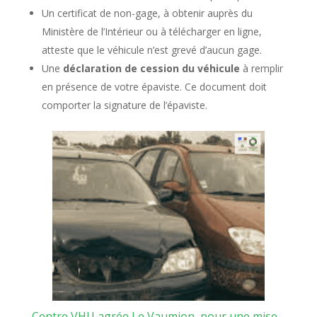
Un certificat de non-gage, à obtenir auprès du
Ministère de l’Intérieur ou à télécharger en ligne,
atteste que le véhicule n’est grevé d’aucun gage.
Une
déclaration de cession du véhicule
à remplir
en présence de votre épaviste. Ce document doit
comporter la signature de l’épaviste.
Centre VHU agrée Le Vaumion, pour une mise