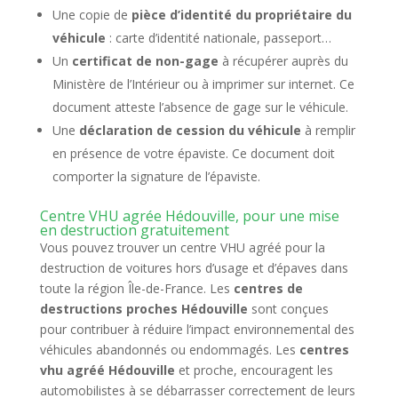
Une copie de
pièce d’identité du propriétaire du
véhicule
: carte d’identité nationale, passeport…
Un
certificat de non-gage
à récupérer auprès du
Ministère de l’Intérieur ou à imprimer sur internet. Ce
document atteste l’absence de gage sur le véhicule.
Une
déclaration de cession du véhicule
à remplir
en présence de votre épaviste. Ce document doit
comporter la signature de l’épaviste.
Centre VHU agrée Hédouville, pour une mise
en destruction gratuitement
Vous pouvez trouver un centre VHU agréé pour la
destruction de voitures hors d’usage et d’épaves dans
toute la région Île-de-France. Les
centres de
destructions proches Hédouville
sont conçues
pour contribuer à réduire l’impact environnemental des
véhicules abandonnés ou endommagés. Les
centres
vhu agréé Hédouville
et proche, encouragent les
automobilistes à se débarrasser correctement de leurs