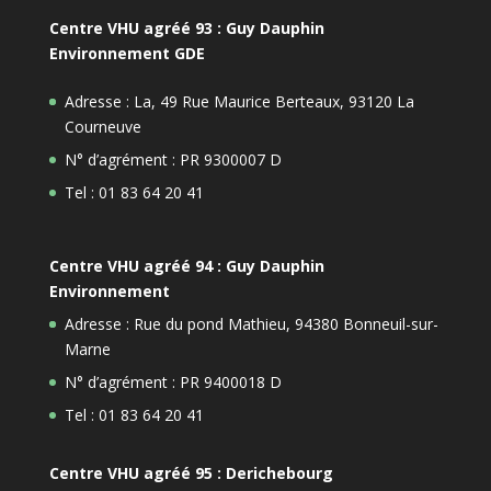
Centre VHU agréé 93 : Guy Dauphin
Environnement GDE
Adresse : La, 49 Rue Maurice Berteaux, 93120 La
Courneuve
N° d’agrément : PR 9300007 D
Tel : 01 83 64 20 41
Centre VHU agréé 94 : Guy Dauphin
Environnement
Adresse : Rue du pond Mathieu, 94380 Bonneuil-sur-
Marne
N° d’agrément : PR 9400018 D
Tel : 01 83 64 20 41
Centre VHU agréé 95 : Derichebourg