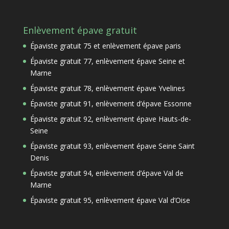
Enlèvement épave gratuit
Épaviste gratuit 75 et enlèvement épave paris
Épaviste gratuit 77, enlèvement épave Seine et
Marne
Épaviste gratuit 78, enlèvement épave Yvelines
Épaviste gratuit 91, enlèvement d’épave Essonne
Épaviste gratuit 92, enlèvement épave Hauts-de-
Seine
Épaviste gratuit 93, enlèvement épave Seine Saint
Denis
Épaviste gratuit 94, enlèvement d’épave Val de
Marne
Épaviste gratuit 95, enlèvement épave Val d’Oise