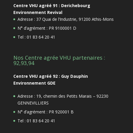
Centre VHU agréé 91 : Derichebourg
Environnement Revival
Adresse : 37 Quai de l’Industrie, 91200 Athis-Mons
N° d’agrément : PR 9100001 D
Tel : 01 83 64 20 41
Nos Centre agrée VHU partenaires :
92,93,94
Centre VHU agréé 92 : Guy Dauphin
Environnement GDE
Adresse : 19, chemin des Petits Marais – 92230
GENNEVILLIERS
N° d’agrément : PR 920001 B
Tel : 01 83 64 20 41