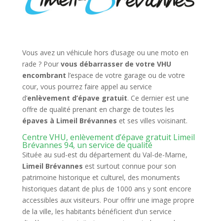
Vous avez un véhicule hors d’usage ou une moto en
rade ? Pour
vous débarrasser de votre VHU
encombrant
l’espace de votre garage ou de votre
cour, vous pourrez faire appel au service
d’
enlèvement d’épave gratuit
. Ce dernier est une
offre de qualité prenant en charge de toutes les
épaves à Limeil Brévannes
et ses villes voisinant.
Centre VHU, enlèvement d’épave gratuit Limeil
Brévannes 94, un service de qualité
Située au sud-est du département du Val-de-Marne,
Limeil Brévannes
est surtout connue pour son
patrimoine historique et culturel, des monuments
historiques datant de plus de 1000 ans y sont encore
accessibles aux visiteurs. Pour offrir une image propre
de la ville, les habitants bénéficient d’un service