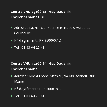
Centre VHU agréé 93 : Guy Dauphin
Environnement GDE
Adresse : La, 49 Rue Maurice Berteaux, 93120 La
Courneuve
N° d’agrément : PR 9300007 D
Tel : 01 83 64 20 41
Centre VHU agréé 94 : Guy Dauphin
Environnement
Adresse : Rue du pond Mathieu, 94380 Bonneuil-sur-
Marne
N° d’agrément : PR 9400018 D
Tel : 01 83 64 20 41