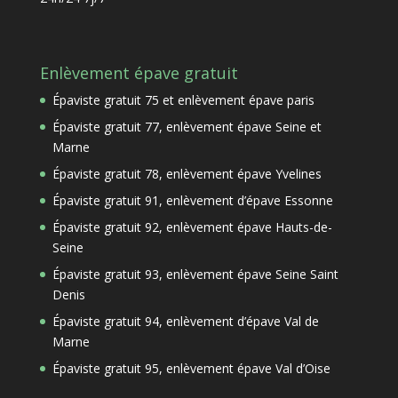
Enlèvement épave gratuit
Épaviste gratuit 75 et enlèvement épave paris
Épaviste gratuit 77, enlèvement épave Seine et
Marne
Épaviste gratuit 78, enlèvement épave Yvelines
Épaviste gratuit 91, enlèvement d’épave Essonne
Épaviste gratuit 92, enlèvement épave Hauts-de-
Seine
Épaviste gratuit 93, enlèvement épave Seine Saint
Denis
Épaviste gratuit 94, enlèvement d’épave Val de
Marne
Épaviste gratuit 95, enlèvement épave Val d’Oise