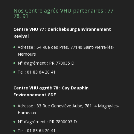
Nos Centre agrée VHU partenaires : 77,
78, 91
Centre VHU 77 : Derichebourg Environnement
Revival
Adresse : 54 Rue des Prés, 77140 Saint-Pierre-lès-
Nemours
N° d’agrément : PR 770035 D
Tel : 01 83 64 20 41
Centre VHU agréé 78 : Guy Dauphin
Environnement GDE
Adresse : 33 Rue Geneviève Aube, 78114 Magny-les-
Hameaux
N° d’agrément : PR 7800003 D
Tel : 01 83 64 20 41