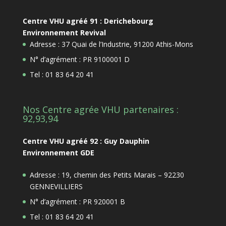
Centre VHU agréé 91 : Derichebourg
Environnement Revival
Adresse : 37 Quai de l’Industrie, 91200 Athis-Mons
N° d’agrément : PR 9100001 D
Tel : 01 83 64 20 41
Nos Centre agrée VHU partenaires :
92,93,94
Centre VHU agréé 92 : Guy Dauphin
Environnement GDE
Adresse : 19, chemin des Petits Marais – 92230
GENNEVILLIERS
N° d’agrément : PR 920001 B
Tel : 01 83 64 20 41