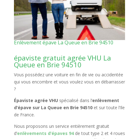
Enlèvement épave La Queue en Brie 94510
épaviste gratuit agrée VHU La
Queue en Brie 94510
Vous possédez une voiture en fin de vie ou accidentée
qui vous encombre et vous voulez vous en débarrasser
?
Épaviste agrée VHU
spécialisé dans l’
enlèvement
d’épave sur La Queue en Brie 94510
et sur toute l’Ile
de France.
Nous proposons un service entièrement gratuit
d’
enlèvements d’épaves 94
de tout type 2 et 4 roues