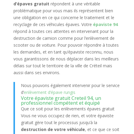
d’épaves gratuit
répondent à une véritable
problématique pour vous mais ils représentent bien
une obligation en ce qui concerne le traitement et le
recyclage de ces véhicules épaves. Votre
épaviste 94
répond à toutes ces attentes en intervenant pour la
destruction de camion comme pour l’enlèvement de
scooter ou de voiture. Pour pouvoir répondre à toutes
les demandes, et en tant qu’épaviste reconnu, nous
vous garantissons de nous déplacer dans les meilleurs
délais sur tout le territoire de la ville de Créteil mais
aussi dans ses environs.
Nous pouvons également intervenir pour le service
d’
enlèvement d’épave rungis
Votre épaviste gratuit Creteil 94, un
professionnel compétent et équipé
Que ce soit pour les enlèvements épaves gratuit
Vous ne vous occupez de rien, et votre épaviste
gratuit gère tout le processus jusqu’à la
destruction de votre véhicule
, et ce que ce soit