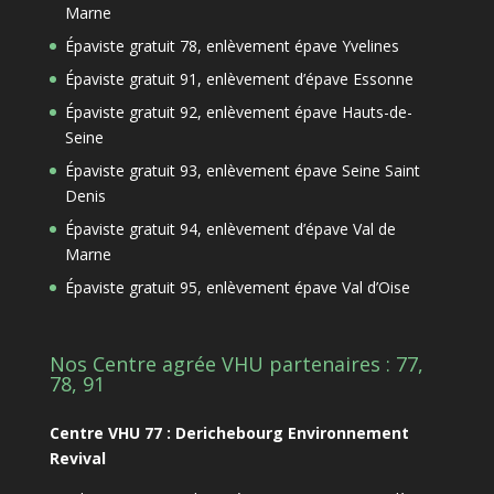
Marne
Épaviste gratuit 78, enlèvement épave Yvelines
Épaviste gratuit 91, enlèvement d’épave Essonne
Épaviste gratuit 92, enlèvement épave Hauts-de-
Seine
Épaviste gratuit 93, enlèvement épave Seine Saint
Denis
Épaviste gratuit 94, enlèvement d’épave Val de
Marne
Épaviste gratuit 95, enlèvement épave Val d’Oise
Nos Centre agrée VHU partenaires : 77,
78, 91
Centre VHU 77 : Derichebourg Environnement
Revival