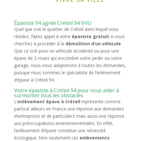
Épaviste 94 agréé Créteil 94 VHU
Quel que soit le quartier de Créteil dans lequel vous
résidez, faites appel à votre
épaviste gratuit
si vous
cherchez à procéder à la
démolition d’un véhicule
.
Que ce soit pour un véhicule accidenté ou pour une
épave de 2 roues qui encombre votre jardin ou votre
garage, nous nous adapterons à toutes les demandes,
puisque nous sommes le spécialiste de l’enlèvement
d’épave à Créteil 94.
Votre épaviste à Créteil 94 pour vous aider à
surmonter tous les obstacles
L’
enlèvement épave à Créteil
représente comme
partout ailleurs en France une réponse aux demandes
d’entreprises et de particuliers mais aussi une réponse
aux préoccupations environnementales. En effet,
l’enlèvement d’épave constitue une nécessité
écologique. Non seulement ces
enlèvements