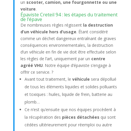
un
scooter, camion, une fourgonnette ou une
voiture
.
Épaviste Creteil 94 : les étapes du traitement
de l’épave
De nombreuses règles régissent
la destruction
d’un véhicule hors d’usage
. Étant considéré
comme un déchet dangereux entraînant de graves
conséquences environnementales, la destruction
d’un véhicule en fin de vie doit être effectuée selon
les règles de l’art, uniquement par un
centre
agréé VHU
. Notre équipe d’épaviste s’engage à
offrir ce service. ?
Avant tout traitement, le
véhicule
sera dépollué
de tous les éléments liquides et solides polluants
et toxiques : huiles, liquide de frein, batterie au
plomb…
Ce n’est qu’ensuite que nos équipes procèdent à
la récupération des
pièces détachées
qui sont
cédées ultérieurement pour réemploi ou autre