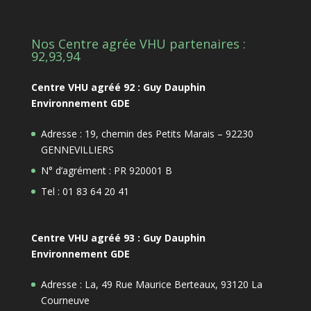
Nos Centre agrée VHU partenaires :
92,93,94
Centre VHU agréé 92 : Guy Dauphin
Environnement GDE
Adresse : 19, chemin des Petits Marais – 92230
GENNEVILLIERS
N° d’agrément : PR 920001 B
Tel : 01 83 64 20 41
Centre VHU agréé 93 : Guy Dauphin
Environnement GDE
Adresse : La, 49 Rue Maurice Berteaux, 93120 La
Courneuve