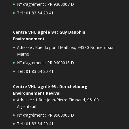
N° d’agrément : PR 9300007 D
Tel : 01 83 64 20 41
Centre VHU agréé 94 : Guy Dauphin
Environnement
Adresse : Rue du pond Mathieu, 94380 Bonneuil-sur-
Marne
N° d’agrément : PR 9400018 D
Tel : 01 83 64 20 41
Centre VHU agréé 95 : Derichebourg
Environnement Revival
Adresse : 1 Rue Jean-Pierre Timbaud, 95100
Argenteuil
N° d’agrément : PR 9500005 D
Tel : 01 83 64 20 41