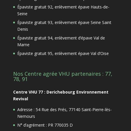
Épaviste gratuit 92, enlèvement épave Hauts-de-
Seine
Épaviste gratuit 93, enlèvement épave Seine Saint
Denis
Épaviste gratuit 94, enlèvement d’épave Val de
Marne
Épaviste gratuit 95, enlèvement épave Val d’Oise
Nos Centre agrée VHU partenaires : 77,
78, 91
Centre VHU 77 : Derichebourg Environnement
Revival
Adresse : 54 Rue des Prés, 77140 Saint-Pierre-lès-
Nemours
N° d’agrément : PR 770035 D