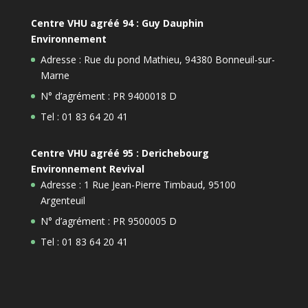
Centre VHU agréé 94 : Guy Dauphin
Environnement
Adresse : Rue du pond Mathieu, 94380 Bonneuil-sur-
Marne
N° d’agrément : PR 9400018 D
Tel : 01 83 64 20 41
Centre VHU agréé 95 : Derichebourg
Environnement Revival
Adresse : 1 Rue Jean-Pierre Timbaud, 95100
Argenteuil
N° d’agrément : PR 9500005 D
Tel : 01 83 64 20 41