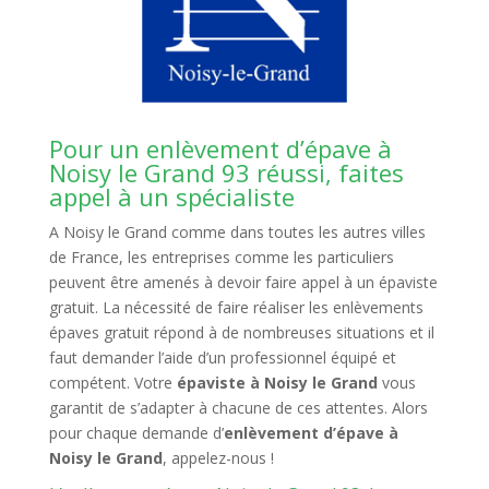
Pour un enlèvement d’épave à
Noisy le Grand 93 réussi, faites
appel à un spécialiste
A Noisy le Grand comme dans toutes les autres villes
de France, les entreprises comme les particuliers
peuvent être amenés à devoir faire appel à un épaviste
gratuit. La nécessité de faire réaliser les enlèvements
épaves gratuit répond à de nombreuses situations et il
faut demander l’aide d’un professionnel équipé et
compétent. Votre
épaviste à Noisy le Grand
vous
garantit de s’adapter à chacune de ces attentes. Alors
pour chaque demande d’
enlèvement d’épave à
Noisy le Grand
, appelez-nous !