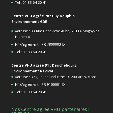
Tel : 01 83 64 20 41
Centre VHU agréé 78 : Guy Dauphin
Environnement GDE
Adresse : 33 Rue Geneviève Aube, 78114 Magny-les-
Hameaux
N° d’agrément : PR 7800003 D
Tel : 01 83 64 20 41
Centre VHU agréé 91 : Derichebourg
Environnement Revival
Adresse : 37 Quai de l’Industrie, 91200 Athis-Mons
N° d’agrément : PR 9100001 D
Tel : 01 83 64 20 41
Nos Centre agrée VHU partenaires :