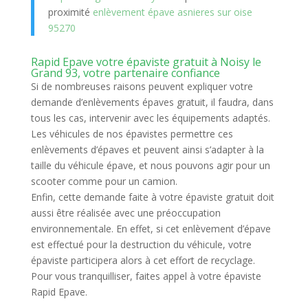
proximité
enlèvement épave asnieres sur oise
95270
Rapid Epave votre épaviste gratuit à Noisy le
Grand 93, votre partenaire confiance
Si de nombreuses raisons peuvent expliquer votre
demande d’enlèvements épaves gratuit, il faudra, dans
tous les cas, intervenir avec les équipements adaptés.
Les véhicules de nos épavistes permettre ces
enlèvements d’épaves et peuvent ainsi s’adapter à la
taille du véhicule épave, et nous pouvons agir pour un
scooter comme pour un camion.
Enfin, cette demande faite à votre épaviste gratuit doit
aussi être réalisée avec une préoccupation
environnementale. En effet, si cet enlèvement d’épave
est effectué pour la destruction du véhicule, votre
épaviste participera alors à cet effort de recyclage.
Pour vous tranquilliser, faites appel à votre épaviste
Rapid Epave.