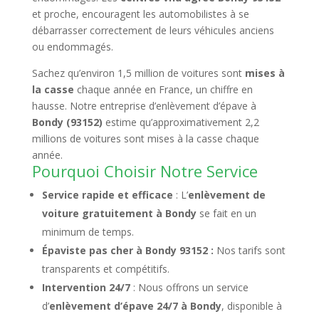
et proche, encouragent les automobilistes à se
débarrasser correctement de leurs véhicules anciens
ou endommagés.
Sachez qu’environ 1,5 million de voitures sont
mises à
la casse
chaque année en France, un chiffre en
hausse. Notre entreprise d’enlèvement d’épave à
Bondy (93152)
estime qu’approximativement 2,2
millions de voitures sont mises à la casse chaque
année.
Pourquoi Choisir Notre Service
Service rapide et efficace
: L’
enlèvement de
voiture gratuitement à Bondy
se fait en un
minimum de temps.
Épaviste pas cher à Bondy 93152 :
Nos tarifs sont
transparents et compétitifs.
Intervention 24/7
: Nous offrons un service
d’
enlèvement d’épave 24/7 à Bondy
, disponible à