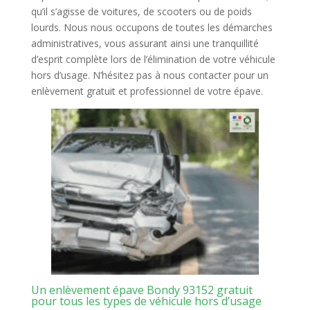
qu’il s’agisse de voitures, de scooters ou de poids
lourds. Nous nous occupons de toutes les démarches
administratives, vous assurant ainsi une tranquillité
d’esprit complète lors de l’élimination de votre véhicule
hors d’usage. N’hésitez pas à nous contacter pour un
enlèvement gratuit et professionnel de votre épave.
Un enlèvement épave Bondy 93152 gratuit
pour tous les types de véhicule hors d’usage