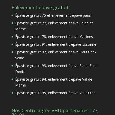
Enlèvement épave gratuit
Épaviste gratuit 75 et enlèvement épave paris
Épaviste gratuit 77, enlèvement épave Seine et
Marne
Épaviste gratuit 78, enlèvement épave Yvelines
Épaviste gratuit 91, enlèvement d’épave Essonne
Épaviste gratuit 92, enlèvement épave Hauts-de-
Seine
Épaviste gratuit 93, enlèvement épave Seine Saint
Denis
Épaviste gratuit 94, enlèvement d’épave Val de
Marne
Épaviste gratuit 95, enlèvement épave Val d’Oise
Nos Centre agrée VHU partenaires : 77,