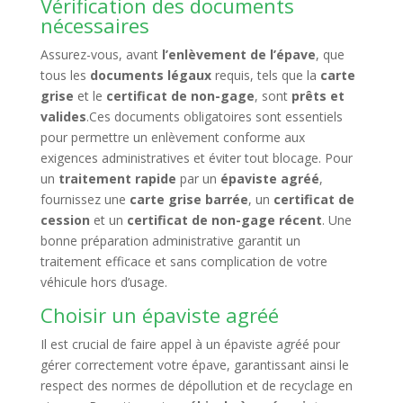
Vérification des documents
nécessaires
Assurez-vous, avant
l’enlèvement de l’épave
, que
tous les
documents légaux
requis, tels que la
carte
grise
et le
certificat de non-gage
, sont
prêts et
valides
.Ces documents obligatoires sont essentiels
pour permettre un enlèvement conforme aux
exigences administratives et éviter tout blocage. Pour
un
traitement rapide
par un
épaviste agréé
,
fournissez une
carte grise barrée
, un
certificat de
cession
et un
certificat de non-gage récent
. Une
bonne préparation administrative garantit un
traitement efficace et sans complication de votre
véhicule hors d’usage.
Choisir un épaviste agréé
Il est crucial de faire appel à un épaviste agréé pour
gérer correctement votre épave, garantissant ainsi le
respect des normes de dépollution et de recyclage en