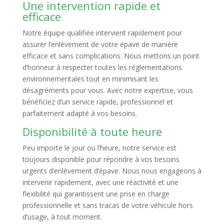
Une intervention rapide et
efficace
Notre équipe qualifiée intervient rapidement pour
assurer l’enlèvement de votre épave de manière
efficace et sans complications. Nous mettons un point
d’honneur à respecter toutes les réglementations
environnementales tout en minimisant les
désagréments pour vous. Avec notre expertise, vous
bénéficiez d’un service rapide, professionnel et
parfaitement adapté à vos besoins.
Disponibilité à toute heure
Peu importe le jour ou l’heure, notre service est
toujours disponible pour répondre à vos besoins
urgents d’enlèvement d’épave. Nous nous engageons à
intervenir rapidement, avec une réactivité et une
flexibilité qui garantissent une prise en charge
professionnelle et sans tracas de votre véhicule hors
d’usage, à tout moment.