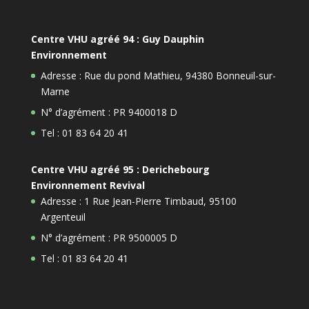
Centre VHU agréé 94 : Guy Dauphin
Environnement
Adresse : Rue du pond Mathieu, 94380 Bonneuil-sur-
Marne
N° d’agrément : PR 9400018 D
Tel : 01 83 64 20 41
Centre VHU agréé 95 : Derichebourg
Environnement Revival
Adresse : 1 Rue Jean-Pierre Timbaud, 95100
Argenteuil
N° d’agrément : PR 9500005 D
Tel : 01 83 64 20 41