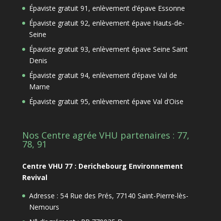
Épaviste gratuit 91, enlèvement d’épave Essonne
Épaviste gratuit 92, enlèvement épave Hauts-de-
Seine
Épaviste gratuit 93, enlèvement épave Seine Saint
Denis
Épaviste gratuit 94, enlèvement d’épave Val de
Marne
Épaviste gratuit 95, enlèvement épave Val d’Oise
Nos Centre agrée VHU partenaires : 77,
78, 91
Centre VHU 77 : Derichebourg Environnement
Revival
Adresse : 54 Rue des Prés, 77140 Saint-Pierre-lès-
Nemours