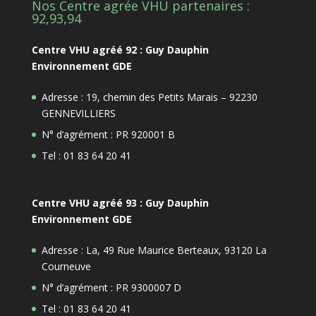
Nos Centre agrée VHU partenaires :
92,93,94
Centre VHU agréé 92 : Guy Dauphin
Environnement GDE
Adresse : 19, chemin des Petits Marais – 92230
GENNEVILLIERS
N° d’agrément : PR 920001 B
Tel : 01 83 64 20 41
Centre VHU agréé 93 : Guy Dauphin
Environnement GDE
Adresse : La, 49 Rue Maurice Berteaux, 93120 La
Courneuve
N° d’agrément : PR 9300007 D
Tel : 01 83 64 20 41