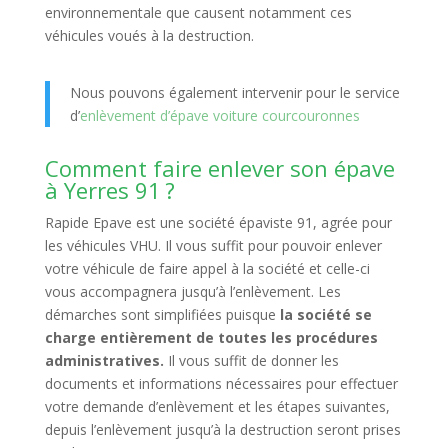
environnementale que causent notamment ces
véhicules voués à la destruction.
Nous pouvons également intervenir pour le service
d’
enlèvement d’épave voiture courcouronnes
Comment faire enlever son épave
à Yerres 91 ?
Rapide Epave est une société épaviste 91, agrée pour
les véhicules VHU. Il vous suffit pour pouvoir enlever
votre véhicule de faire appel à la société et celle-ci
vous accompagnera jusqu’à l’enlèvement. Les
démarches sont simplifiées puisque
la société se
charge entièrement de toutes les procédures
administratives.
Il vous suffit de donner les
documents et informations nécessaires pour effectuer
votre demande d’enlèvement et les étapes suivantes,
depuis l’enlèvement jusqu’à la destruction seront prises