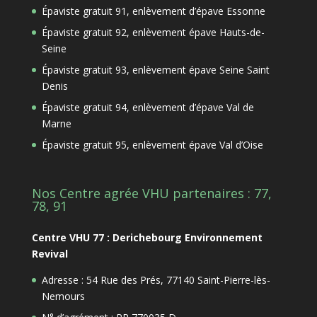
Épaviste gratuit 91, enlèvement d’épave Essonne
Épaviste gratuit 92, enlèvement épave Hauts-de-
Seine
Épaviste gratuit 93, enlèvement épave Seine Saint
Denis
Épaviste gratuit 94, enlèvement d’épave Val de
Marne
Épaviste gratuit 95, enlèvement épave Val d’Oise
Nos Centre agrée VHU partenaires : 77,
78, 91
Centre VHU 77 : Derichebourg Environnement
Revival
Adresse : 54 Rue des Prés, 77140 Saint-Pierre-lès-
Nemours