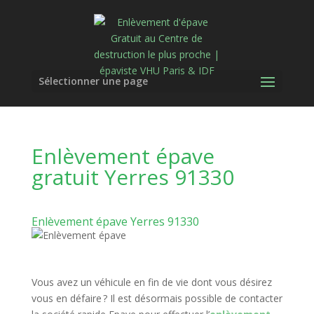
Sélectionner une page
Enlèvement épave
gratuit Yerres 91330
Enlèvement épave Yerres 91330
Vous avez un véhicule en fin de vie dont vous désirez
vous en défaire ? Il est désormais possible de contacter