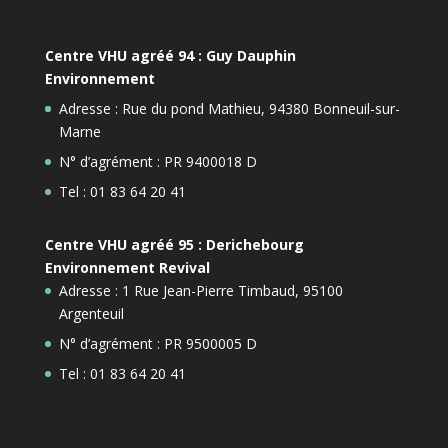
Centre VHU agréé 94 : Guy Dauphin
Environnement
Adresse : Rue du pond Mathieu, 94380 Bonneuil-sur-
Marne
N° d’agrément : PR 9400018 D
Tel : 01 83 64 20 41
Centre VHU agréé 95 : Derichebourg
Environnement Revival
Adresse : 1 Rue Jean-Pierre Timbaud, 95100
Argenteuil
N° d’agrément : PR 9500005 D
Tel : 01 83 64 20 41