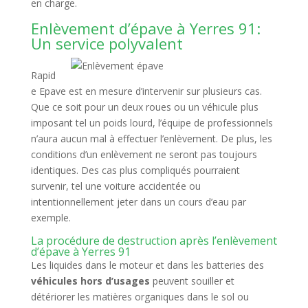
en charge.
Enlèvement d’épave à Yerres 91:
Un service polyvalent
Rapid
e Epave est en mesure d’intervenir sur plusieurs cas.
Que ce soit pour un deux roues ou un véhicule plus
imposant tel un poids lourd, l’équipe de professionnels
n’aura aucun mal à effectuer l’enlèvement. De plus, les
conditions d’un enlèvement ne seront pas toujours
identiques. Des cas plus compliqués pourraient
survenir, tel une voiture accidentée ou
intentionnellement jeter dans un cours d’eau par
exemple.
La procédure de destruction après l’enlèvement
d’épave à Yerres 91
Les liquides dans le moteur et dans les batteries des
véhicules hors d’usages
peuvent souiller et
détériorer les matières organiques dans le sol ou