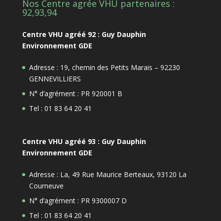
Nos Centre agrée VHU partenaires :
92,93,94
Centre VHU agréé 92 : Guy Dauphin
Environnement GDE
Adresse : 19, chemin des Petits Marais – 92230
GENNEVILLIERS
N° d’agrément : PR 920001 B
Tel : 01 83 64 20 41
Centre VHU agréé 93 : Guy Dauphin
Environnement GDE
Adresse : La, 49 Rue Maurice Berteaux, 93120 La
Courneuve
N° d’agrément : PR 9300007 D
Tel : 01 83 64 20 41