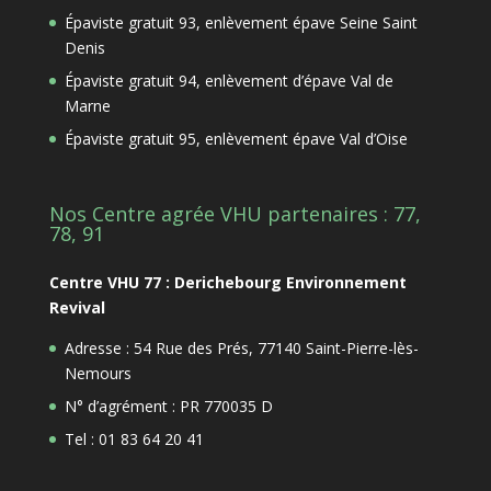
Épaviste gratuit 93, enlèvement épave Seine Saint
Denis
Épaviste gratuit 94, enlèvement d’épave Val de
Marne
Épaviste gratuit 95, enlèvement épave Val d’Oise
Nos Centre agrée VHU partenaires : 77,
78, 91
Centre VHU 77 : Derichebourg Environnement
Revival
Adresse : 54 Rue des Prés, 77140 Saint-Pierre-lès-
Nemours
N° d’agrément : PR 770035 D
Tel : 01 83 64 20 41