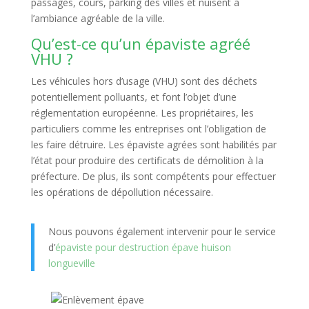
passages, cours, parking des villes et nuisent à
l’ambiance agréable de la ville.
Qu’est-ce qu’un épaviste agréé
VHU ?
Les véhicules hors d’usage (VHU) sont des déchets
potentiellement polluants, et font l’objet d’une
réglementation européenne. Les propriétaires, les
particuliers comme les entreprises ont l’obligation de
les faire détruire. Les épaviste agrées sont habilités par
l’état pour produire des certificats de démolition à la
préfecture. De plus, ils sont compétents pour effectuer
les opérations de dépollution nécessaire.
Nous pouvons également intervenir pour le service
d’
épaviste pour destruction épave huison
longueville