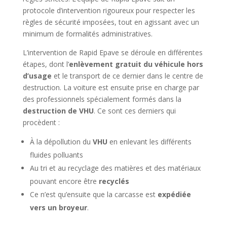
protocole d’intervention rigoureux pour respecter les
règles de sécurité imposées, tout en agissant avec un
minimum de formalités administratives.
L’intervention de Rapid Epave se déroule en différentes
étapes, dont l’
enlèvement gratuit du véhicule hors
d’usage
et le transport de ce dernier dans le centre de
destruction. La voiture est ensuite prise en charge par
des professionnels spécialement formés dans la
destruction de VHU
. Ce sont ces derniers qui
procèdent :
À la dépollution du
VHU
en enlevant les différents
fluides polluants
Au tri et au recyclage des matières et des matériaux
pouvant encore être
recyclés
Ce n’est qu’ensuite que la carcasse est
expédiée
vers un broyeur
.