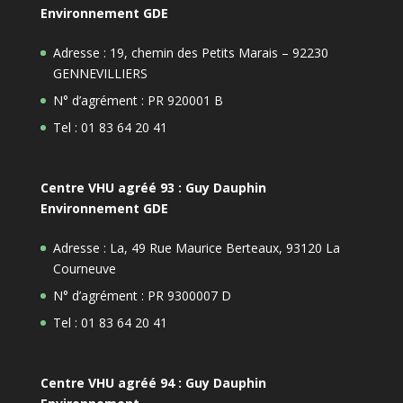
Environnement GDE
Adresse : 19, chemin des Petits Marais – 92230
GENNEVILLIERS
N° d’agrément : PR 920001 B
Tel : 01 83 64 20 41
Centre VHU agréé 93 : Guy Dauphin
Environnement GDE
Adresse : La, 49 Rue Maurice Berteaux, 93120 La
Courneuve
N° d’agrément : PR 9300007 D
Tel : 01 83 64 20 41
Centre VHU agréé 94 : Guy Dauphin