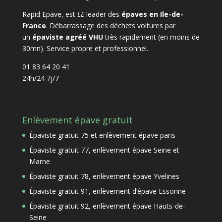
Rapid Epave, est
LE
leader des
épaves en Ile-de-
France
. Débarrassage des déchets voitures par
un
épaviste agréé VHU
très rapidement (en moins de
30mn). Service propre et professionnel.
01 83 64 20 41
24h/24 7j/7
Enlèvement épave gratuit
Épaviste gratuit 75 et enlèvement épave paris
Épaviste gratuit 77, enlèvement épave Seine et
Marne
Épaviste gratuit 78, enlèvement épave Yvelines
Épaviste gratuit 91, enlèvement d’épave Essonne
Épaviste gratuit 92, enlèvement épave Hauts-de-
Seine