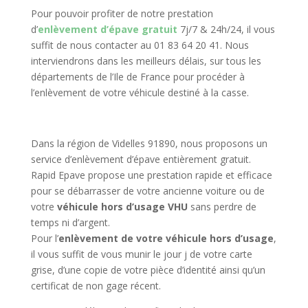
Pour pouvoir profiter de notre prestation
d’
enlèvement d’épave gratuit
7j/7 & 24h/24, il vous
suffit de nous contacter au 01 83 64 20 41. Nous
interviendrons dans les meilleurs délais, sur tous les
départements de l’Ile de France pour procéder à
l’enlèvement de votre véhicule destiné à la casse.
Dans la région de Videlles 91890, nous proposons un
service d’enlèvement d’épave entièrement gratuit.
Rapid Epave propose une prestation rapide et efficace
pour se débarrasser de votre ancienne voiture ou de
votre
véhicule hors d’usage VHU
sans perdre de
temps ni d’argent.
Pour l’
enlèvement de votre véhicule hors d’usage
,
il vous suffit de vous munir le jour j de votre carte
grise, d’une copie de votre pièce d’identité ainsi qu’un
certificat de non gage récent.