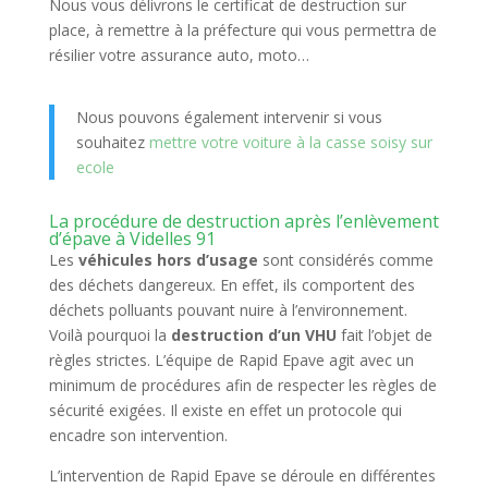
Nous vous délivrons le certificat de destruction sur
place, à remettre à la préfecture qui vous permettra de
résilier votre assurance auto, moto…
Nous pouvons également intervenir si vous
souhaitez
mettre votre voiture à la casse soisy sur
ecole
La procédure de destruction après l’enlèvement
d’épave à Videlles 91
Les
véhicules hors d’usage
sont considérés comme
des déchets dangereux. En effet, ils comportent des
déchets polluants pouvant nuire à l’environnement.
Voilà pourquoi la
destruction d’un VHU
fait l’objet de
règles strictes. L’équipe de Rapid Epave agit avec un
minimum de procédures afin de respecter les règles de
sécurité exigées. Il existe en effet un protocole qui
encadre son intervention.
L’intervention de Rapid Epave se déroule en différentes