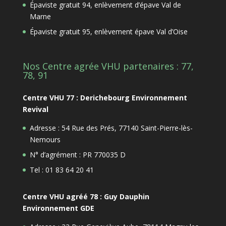
Épaviste gratuit 94, enlèvement d’épave Val de
Marne
Épaviste gratuit 95, enlèvement épave Val d’Oise
Nos Centre agrée VHU partenaires : 77,
78, 91
Centre VHU 77 : Derichebourg Environnement
Revival
Adresse : 54 Rue des Prés, 77140 Saint-Pierre-lès-
Nemours
N° d’agrément : PR 770035 D
Tel : 01 83 64 20 41
Centre VHU agréé 78 : Guy Dauphin
Environnement GDE