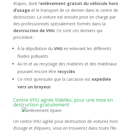
étapes, dont l’
enlèvement gratuit du véhicule hors
d’usage
et le transport de ce dernier dans le centre de
destruction. La voiture est ensuite prise en charge par
des professionnels spécialement formés dans la
destruction de VHU
. Ce sont ces derniers qui
procèdent :
À la dépollution du
VHU
en enlevant les différents
fluides polluants
Au tri et au recyclage des matières et des matériaux
pouvant encore être
recyclés
Ce n’est qu’ensuite que la carcasse est
expédiée
vers un broyeur
.
Centre VHU agrée Videlles, pour une mise en
destruction gratuitement
Un centre VHU agréé pour destruction de voitures hors
d’usage et d’épaves, vous en trouverez dans toute l’Ile-