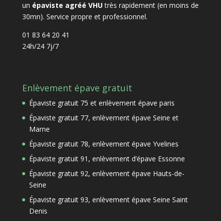
un
épaviste agréé VHU
très rapidement (en moins de
30mn). Service propre et professionnel.
01 83 64 20 41
24h/24 7j/7
Enlèvement épave gratuit
Épaviste gratuit 75 et enlèvement épave paris
Épaviste gratuit 77, enlèvement épave Seine et
Marne
Épaviste gratuit 78, enlèvement épave Yvelines
Épaviste gratuit 91, enlèvement d’épave Essonne
Épaviste gratuit 92, enlèvement épave Hauts-de-
Seine
Épaviste gratuit 93, enlèvement épave Seine Saint
Denis