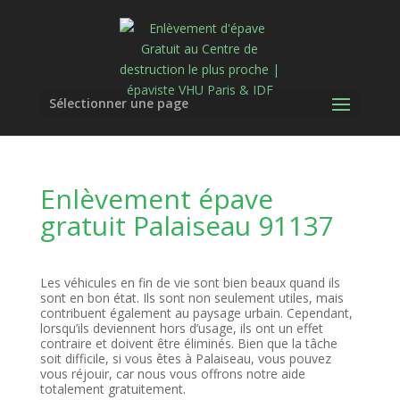
Sélectionner une page
Enlèvement épave
gratuit Palaiseau 91137
Les véhicules en fin de vie sont bien beaux quand ils
sont en bon état. Ils sont non seulement utiles, mais
contribuent également au paysage urbain. Cependant,
lorsqu’ils deviennent hors d’usage, ils ont un effet
contraire et doivent être éliminés. Bien que la tâche
soit difficile, si vous êtes à Palaiseau, vous pouvez
vous réjouir, car nous vous offrons notre aide
totalement gratuitement.