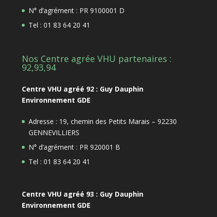
N° d’agrément : PR 9100001 D
Tel : 01 83 64 20 41
Nos Centre agrée VHU partenaires :
92,93,94
Centre VHU agréé 92 : Guy Dauphin
Environnement GDE
Adresse : 19, chemin des Petits Marais – 92230
GENNEVILLIERS
N° d’agrément : PR 920001 B
Tel : 01 83 64 20 41
Centre VHU agréé 93 : Guy Dauphin
Environnement GDE