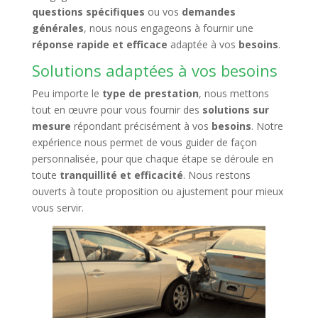
questions spécifiques
ou vos
demandes
générales
, nous nous engageons à fournir une
réponse rapide et efficace
adaptée à vos
besoins
.
Solutions adaptées à vos besoins
Peu importe le
type de prestation
, nous mettons
tout en œuvre pour vous fournir des
solutions sur
mesure
répondant précisément à vos
besoins
. Notre
expérience nous permet de vous guider de façon
personnalisée, pour que chaque étape se déroule en
toute
tranquillité et efficacité
. Nous restons
ouverts à toute proposition ou ajustement pour mieux
vous servir.