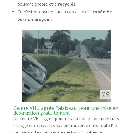
pouvant encore être
recyclés
Ce n’est qu’ensuite que la carcasse est
expédiée
vers un broyeur
.
Centre VHU agrée Palaiseau, pour une mise en
destruction gratuitement
Un centre VHU agréé pour destruction de voitures hors
d’usage et d’épaves, vous en trouverez dans toute l’Ile-
de-France. Les centres de destruction situés à