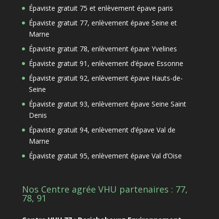
Épaviste gratuit 75 et enlèvement épave paris
Épaviste gratuit 77, enlèvement épave Seine et
Marne
Épaviste gratuit 78, enlèvement épave Yvelines
Épaviste gratuit 91, enlèvement d’épave Essonne
Épaviste gratuit 92, enlèvement épave Hauts-de-
Seine
Épaviste gratuit 93, enlèvement épave Seine Saint
Denis
Épaviste gratuit 94, enlèvement d’épave Val de
Marne
Épaviste gratuit 95, enlèvement épave Val d’Oise
Nos Centre agrée VHU partenaires : 77,
78, 91