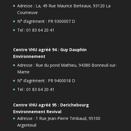
Adresse : La, 49 Rue Maurice Berteaux, 93120 La
Courneuve
N° d’agrément : PR 9300007 D
Tel : 01 83 64 20 41
Centre VHU agréé 94 : Guy Dauphin
Environnement
Adresse : Rue du pond Mathieu, 94380 Bonneuil-sur-
Marne
N° d’agrément : PR 9400018 D
Tel : 01 83 64 20 41
Centre VHU agréé 95 : Derichebourg
Environnement Revival
Adresse : 1 Rue Jean-Pierre Timbaud, 95100
Argenteuil