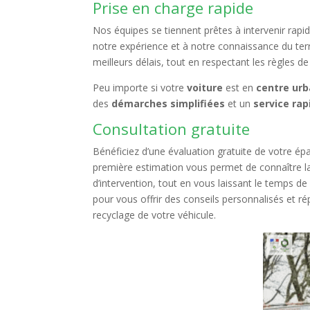
Prise en charge rapide
Nos équipes se tiennent prêtes à intervenir rapid
notre expérience et à notre connaissance du ter
meilleurs délais, tout en respectant les règles 
Peu importe si votre
voiture
est en
centre urb
des
démarches simplifiées
et un
service rap
Consultation gratuite
Bénéficiez d’une évaluation gratuite de votre ép
première estimation vous permet de connaître la 
d’intervention, tout en vous laissant le temps de
pour vous offrir des conseils personnalisés et ré
recyclage de votre véhicule.