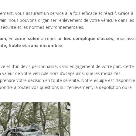
ement, vous assurant un service à la fois efficace et réactif. Grâce à
rain, nous pouvons organiser l’enlèvement de votre véhicule dans les
de sécurité et les normes environnementales.
ain
, en
zone isolée
ou dans un
lieu compliqué d’accès
, nous ass
ide, fiable et sans encombre
.
ave et d’un devis personnalisé, sans engagement de votre part. Cette
valeur de votre véhicule hors d’usage ainsi que les modalités
 prendre votre décision en toute sérénité. Notre équipe est disponible
pondre à toutes vos questions sur l’enlèvement, la dépollution ou le