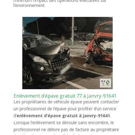
minimum l’impact des opérations exécutées sur
l’environnement.
Enlèvement d’épave gratuit 77 à Janvry-91641
Les propriétaires de véhicule épave peuvent contacter
un professionnel de l’épave pour profiter d’un service
d’
enlèvement d’épave gratuit à janvry-91641
.
Lorsque l’enlèvement se déroule sans encombre, le
professionnel ne délivre pas de facture au propriétaire