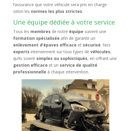
l’assurance que votre véhicule sera pris en charge
selon les
normes les plus strictes
.
Une équipe dédiée à votre service
Tous les
membres
de notre
équipe
suivent une
formation spécialisée
afin de garantir un
enlèvement d’épaves
efficace
et
sécurisé
. Nos
experts
interviennent sur tous types de
véhicules
,
qu’ils soient
simples ou sophistiqués
, en offrant une
gestion efficace
et un
service de qualité
professionnelle
à chaque intervention.