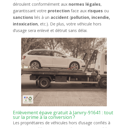
déroulent conformément aux
normes légales
,
garantissant votre
protection
face aux
risques
ou
sanctions
liés à un
accident
(
pollution, incendie,
intoxication
, etc.). De plus, votre véhicule hors
d’usage sera enlevé et détruit sans délai.
Enlèvement épave gratuit à Janvry-91641 : tout
sur la prime à la conversion ?
Les propriétaires de véhicules hors d’usage confiés à