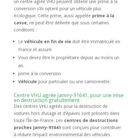
un centre agréé VHU peuvent obtenir une prime à la
conversion s’ils optent pour un véhicule plus
écologique. Cette prime, aussi appelée
prime à la
casse
, ne peut être délivrée que sous certaines
conditions :
Le
véhicule en fin de vie
doit être immatriculé en
France et assuré.
Vous devez être le propriétaire depuis au moins un
an.
prime à la conversion.
Véhicule
pour particulier ou une camionnette.
Centre VHU agrée Janvry-91641, pour une mise
en destruction gratuitement
Des centres VHU agréés pour la destruction de
voitures hors d’usage et d’épaves sont présents dans
toute l’Île-de-France. Les
centres de destructions
proches Janvry-91641
sont conçues pour contribuer
à réduire l’impact environnemental des véhicules