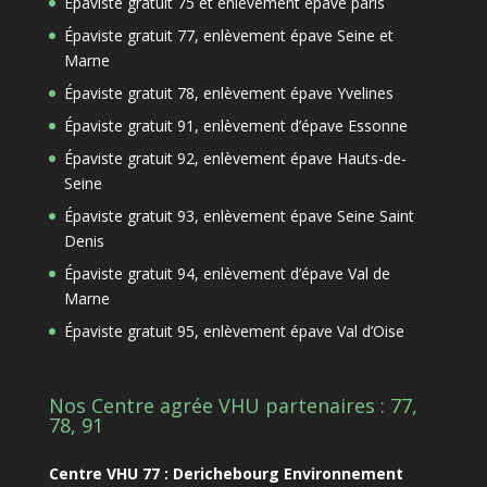
Épaviste gratuit 75 et enlèvement épave paris
Épaviste gratuit 77, enlèvement épave Seine et
Marne
Épaviste gratuit 78, enlèvement épave Yvelines
Épaviste gratuit 91, enlèvement d’épave Essonne
Épaviste gratuit 92, enlèvement épave Hauts-de-
Seine
Épaviste gratuit 93, enlèvement épave Seine Saint
Denis
Épaviste gratuit 94, enlèvement d’épave Val de
Marne
Épaviste gratuit 95, enlèvement épave Val d’Oise
Nos Centre agrée VHU partenaires : 77,
78, 91
Centre VHU 77 : Derichebourg Environnement