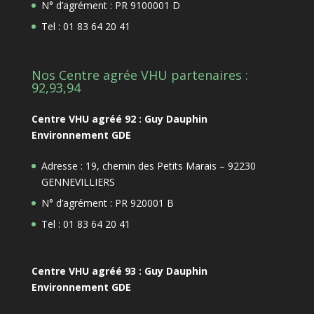
N° d’agrément : PR 9100001 D
Tel : 01 83 64 20 41
Nos Centre agrée VHU partenaires :
92,93,94
Centre VHU agréé 92 : Guy Dauphin
Environnement GDE
Adresse : 19, chemin des Petits Marais – 92230
GENNEVILLIERS
N° d’agrément : PR 920001 B
Tel : 01 83 64 20 41
Centre VHU agréé 93 : Guy Dauphin
Environnement GDE