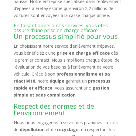
hausse. Notre entreprise spécialisée dans l’enlèvement
d’épaves à Fretay estime qu’environ 2,2 millions de
voitures sont envoyées à la casse chaque année.
En faisant appel à nos services, vous êtes
assuré d’une prise en charge efficace
Un processus simplifié pour vous
En choisissant notre service d’enlèvement d’épaves,
vous bénéficiez d’une
prise en charge efficace
dès
le premier contact. Nous simplifions chaque étape, de
l’évaluation de vos besoins à l’enlèvement de votre
véhicule. Grâce à son
professionnalisme et sa
réactivité
, notre
équipe
garantit un
processus
rapide et efficace
, vous assurant une
gestion
simple et sans complication
.
Respect des normes et de
l’environnement
Nous nous engageons à suivre des pratiques strictes
de
dépollution
et de
recyclage
, en respectant les