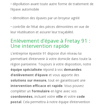
• dépollution avant toute autre forme de traitement de
l’épave automobile
• démolition des épaves par un broyeur agréé
• contrôle de l’état des pièces démontées en vue de
leur réutilisation et assurer leur traçabilité.
Enlèvement d’épave à Fretay 91 :
Une intervention rapide
L’entreprise épaviste 91 dispose d’un réseau lui
permettant d’intervenir à votre domicile dans toute la
région parisienne. Toujours à votre disposition, notre
équipe spécialisée
répond à vos
demandes
d’enlèvement d’épave
et vous apporte des
solutions sur mesure
, tout en garantissant une
intervention efficace et rapide
. Vous pouvez
compléter un
formulaire
en ligne avec vos
coordonnées
, incluant votre
ville
et votre
code
postal
. Cela permettra à notre équipe d’intervention