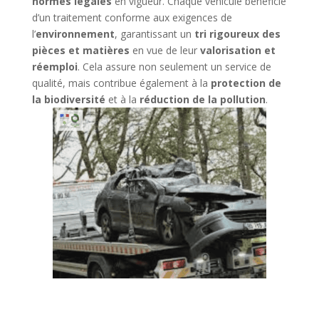
normes légales
en vigueur. Chaque véhicule bénéficie
d’un traitement conforme aux exigences de
l’
environnement
, garantissant un
tri rigoureux des
pièces et matières
en vue de leur
valorisation et
réemploi
. Cela assure non seulement un service de
qualité, mais contribue également à la
protection de
la biodiversité
et à la
réduction de la pollution
.