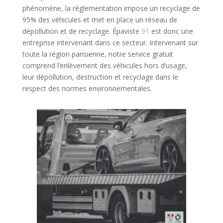
phénomène, la réglementation impose un recyclage de
95% des véhicules et met en place un réseau de
dépollution et de recyclage. Épaviste
91
est donc une
entreprise intervenant dans ce secteur. Intervenant sur
toute la région parisienne, notre service gratuit
comprend l’enlèvement des véhicules hors d’usage,
leur dépollution, destruction et recyclage dans le
respect des normes environnementales.