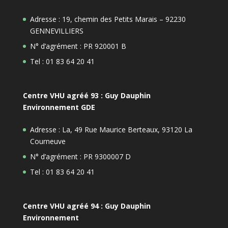
Adresse : 19, chemin des Petits Marais – 92230
GENNEVILLIERS
N° d’agrément : PR 920001 B
Tel : 01 83 64 20 41
Centre VHU agréé 93 : Guy Dauphin
Environnement GDE
Adresse : La, 49 Rue Maurice Berteaux, 93120 La
Courneuve
N° d’agrément : PR 9300007 D
Tel : 01 83 64 20 41
Centre VHU agréé 94 : Guy Dauphin
Environnement