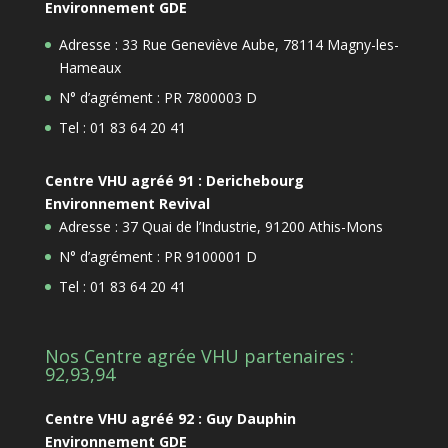
Environnement GDE
Adresse : 33 Rue Geneviève Aube, 78114 Magny-les-
Hameaux
N° d’agrément : PR 7800003 D
Tel : 01 83 64 20 41
Centre VHU agréé 91 : Derichebourg
Environnement Revival
Adresse : 37 Quai de l’Industrie, 91200 Athis-Mons
N° d’agrément : PR 9100001 D
Tel : 01 83 64 20 41
Nos Centre agrée VHU partenaires :
92,93,94
Centre VHU agréé 92 : Guy Dauphin
Environnement GDE