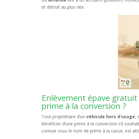
et détruit au plus vite.
Enlèvement épave gratuit 
prime à la conversion ?
Tout propriétaire d’un
véhicule hors d’usage
,
bénéficier d’une prime à la conversion s’il souh
connue sous le nom de prime à la casse, est att