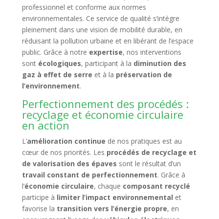
professionnel et conforme aux normes
environnementales. Ce service de qualité s’intègre
pleinement dans une vision de mobilité durable, en
réduisant la pollution urbaine et en libérant de l’espace
public. Grâce à notre
expertise
, nos interventions
sont
écologiques
, participant à la
diminution des
gaz à effet de serre
et à la
préservation de
l’environnement
.
Perfectionnement des procédés :
recyclage et économie circulaire
en action
L’
amélioration continue
de nos pratiques est au
cœur de nos priorités. Les
procédés de recyclage et
de valorisation des épaves
sont le résultat d’un
travail constant de perfectionnement
. Grâce à
l’
économie circulaire
, chaque
composant recyclé
participe à
limiter l’impact environnemental
et
favorise la
transition vers l’énergie propre
, en