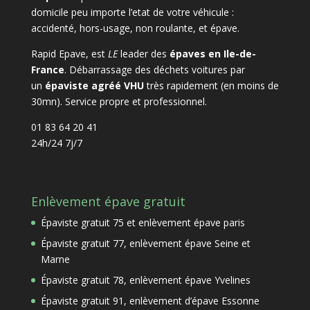
domicile peu importe l’etat de votre véhicule :
accidenté, hors-usage, non roulante, et épave.
Rapid Epave, est
LE
leader des
épaves en Ile-de-
France
. Débarrassage des déchets voitures par
un
épaviste agréé VHU
très rapidement (en moins de
30mn). Service propre et professionnel.
01 83 64 20 41
24h/24 7j/7
Enlèvement épave gratuit
Épaviste gratuit 75 et enlèvement épave paris
Épaviste gratuit 77, enlèvement épave Seine et
Marne
Épaviste gratuit 78, enlèvement épave Yvelines
Épaviste gratuit 91, enlèvement d’épave Essonne