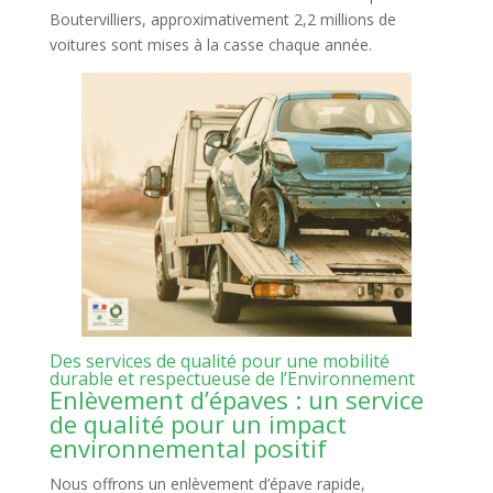
Boutervilliers, approximativement 2,2 millions de
voitures sont mises à la casse chaque année.
Des services de qualité pour une mobilité
durable et respectueuse de l’Environnement
Enlèvement d’épaves : un service
de qualité pour un impact
environnemental positif
Nous offrons un enlèvement d’épave rapide,