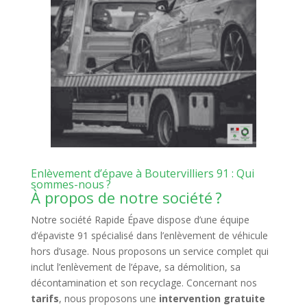
Enlèvement d’épave à Boutervilliers 91 : Qui
sommes-nous ?
À propos de notre société ?
Notre société Rapide Épave dispose d’une équipe
d’épaviste 91 spécialisé dans l’enlèvement de véhicule
hors d’usage. Nous proposons un service complet qui
inclut l’enlèvement de l’épave, sa démolition, sa
décontamination et son recyclage. Concernant nos
tarifs
, nous proposons une
intervention gratuite