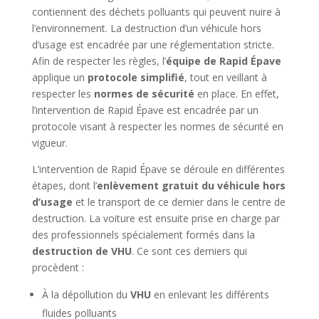
contiennent des déchets polluants qui peuvent nuire à
l’environnement. La destruction d’un véhicule hors
d’usage est encadrée par une réglementation stricte.
Afin de respecter les règles, l’
équipe de Rapid Épave
applique un
protocole simplifié
, tout en veillant à
respecter les
normes de sécurité
en place. En effet,
l’intervention de Rapid Épave est encadrée par un
protocole visant à respecter les normes de sécurité en
vigueur.
L’intervention de Rapid Épave se déroule en différentes
étapes, dont l’
enlèvement gratuit du véhicule hors
d’usage
et le transport de ce dernier dans le centre de
destruction. La voiture est ensuite prise en charge par
des professionnels spécialement formés dans la
destruction de VHU
. Ce sont ces derniers qui
procèdent :
À la dépollution du
VHU
en enlevant les différents
fluides polluants