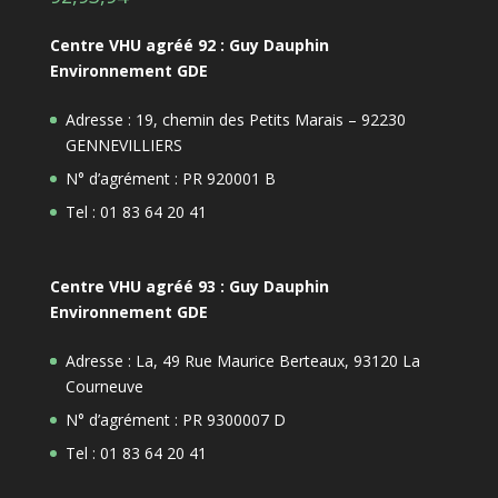
Centre VHU agréé 92 : Guy Dauphin
Environnement GDE
Adresse : 19, chemin des Petits Marais – 92230
GENNEVILLIERS
N° d’agrément : PR 920001 B
Tel : 01 83 64 20 41
Centre VHU agréé 93 : Guy Dauphin
Environnement GDE
Adresse : La, 49 Rue Maurice Berteaux, 93120 La
Courneuve
N° d’agrément : PR 9300007 D
Tel : 01 83 64 20 41