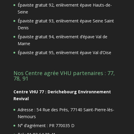
Épaviste gratuit 92, enlèvement épave Hauts-de-
Seine
Épaviste gratuit 93, enlèvement épave Seine Saint
Denis
Épaviste gratuit 94, enlèvement d’épave Val de
Marne
Épaviste gratuit 95, enlèvement épave Val d’Oise
Nos Centre agrée VHU partenaires : 77,
78, 91
Centre VHU 77 : Derichebourg Environnement
Revival
Adresse : 54 Rue des Prés, 77140 Saint-Pierre-lès-
Nemours
N° d’agrément : PR 770035 D