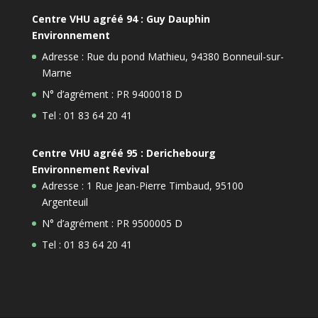
Centre VHU agréé 94 : Guy Dauphin
Environnement
Adresse : Rue du pond Mathieu, 94380 Bonneuil-sur-
Marne
N° d’agrément : PR 9400018 D
Tel : 01 83 64 20 41
Centre VHU agréé 95 : Derichebourg
Environnement Revival
Adresse : 1 Rue Jean-Pierre Timbaud, 95100
Argenteuil
N° d’agrément : PR 9500005 D
Tel : 01 83 64 20 41