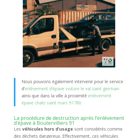
Nous pouvons également intervenir pour le service
d’
enlèvement d’épave voiture le val saint germain
ainsi que dans la ville à proximité
enlèvement
épave chalo saint mars 91780
La procédure de destruction après l’enlèvement
d’épave à Boutervilliers 91
Les
véhicules hors d’usage
sont considérés comme
des déchets dangereux. Effectivement, ces véhicules