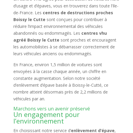
d’usage et d’épaves, vous en trouverez dans toute l’Ile-
de-France. Les
centres de destructions proches
Boissy le Cutte
sont conçues pour contribuer à
réduire l’impact environnemental des véhicules
abandonnés ou endommagés. Les
centres vhu
agréé Boissy le Cutte
sont proches et encouragent
les automobilistes à se débarrasser correctement de
leurs véhicules anciens ou endommagés.
En France, environ 1,5 million de voitures sont
envoyées à la casse chaque année, un chiffre en
constante augmentation. Selon notre société
d’enlèvement d’épave basée à Boissy-le-Cutté, ce
nombre atteint désormais près de 2,2 millions de
véhicules par an.
Marchons vers un avenir préservé
Un engagement pour
l’environnement
En choisissant notre service d’
enlèvement d’épave
,