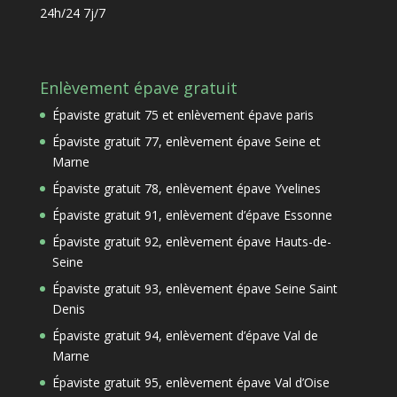
24h/24 7j/7
Enlèvement épave gratuit
Épaviste gratuit 75 et enlèvement épave paris
Épaviste gratuit 77, enlèvement épave Seine et
Marne
Épaviste gratuit 78, enlèvement épave Yvelines
Épaviste gratuit 91, enlèvement d’épave Essonne
Épaviste gratuit 92, enlèvement épave Hauts-de-
Seine
Épaviste gratuit 93, enlèvement épave Seine Saint
Denis
Épaviste gratuit 94, enlèvement d’épave Val de
Marne
Épaviste gratuit 95, enlèvement épave Val d’Oise