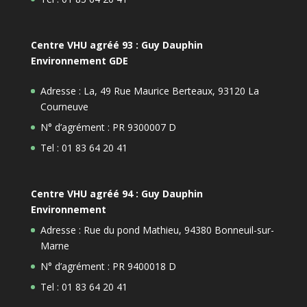
Centre VHU agréé 93 : Guy Dauphin
Environnement GDE
Adresse : La, 49 Rue Maurice Berteaux, 93120 La
Courneuve
N° d’agrément : PR 9300007 D
Tel : 01 83 64 20 41
Centre VHU agréé 94 : Guy Dauphin
Environnement
Adresse : Rue du pond Mathieu, 94380 Bonneuil-sur-
Marne
N° d’agrément : PR 9400018 D
Tel : 01 83 64 20 41