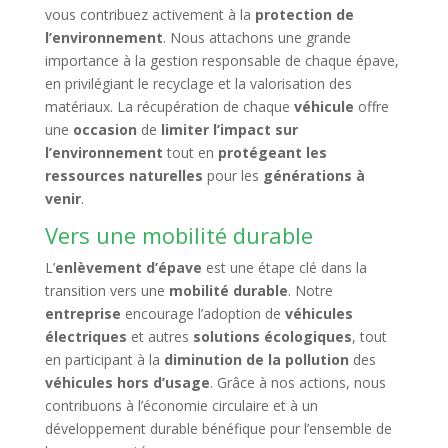
vous contribuez activement à la
protection de
l’environnement
. Nous attachons une grande
importance à la gestion responsable de chaque épave,
en privilégiant le recyclage et la valorisation des
matériaux. La récupération de chaque
véhicule
offre
une
occasion
de
limiter l’impact sur
l’environnement
tout en
protégeant les
ressources naturelles
pour les
générations à
venir
.
Vers une mobilité durable
L’
enlèvement d’épave
est une étape clé dans la
transition vers une
mobilité durable
. Notre
entreprise
encourage l’adoption de
véhicules
électriques
et autres
solutions écologiques
, tout
en participant à la
diminution de la pollution
des
véhicules hors d’usage
. Grâce à nos actions, nous
contribuons à l’économie circulaire et à un
développement durable bénéfique pour l’ensemble de